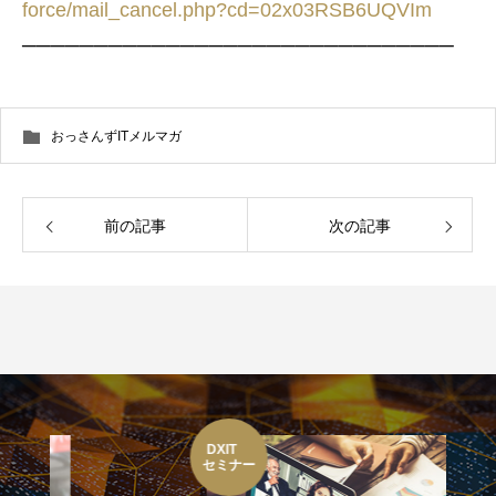
force/mail_cancel.php?cd=02x03RSB6UQVIm
──────────────────────────────
おっさんずITメルマガ
前の記事
次の記事
DXIT
セミナー