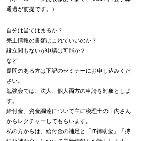
通過が前提です。）
自分は当てはまるか？
売上情報の書類はこれでいいのか？
設立間もないが申請は可能か？
など
疑問のある方は下記のセミナーにお申し込みくだ
さい。
勉強会では、法人、個人両方の申請を対象としま
す。
給付金、資金調達について主に税理士の山内さん
からレクチャーしてもらいます。
私の方からは、給付金の補足と「IT補助金」「持