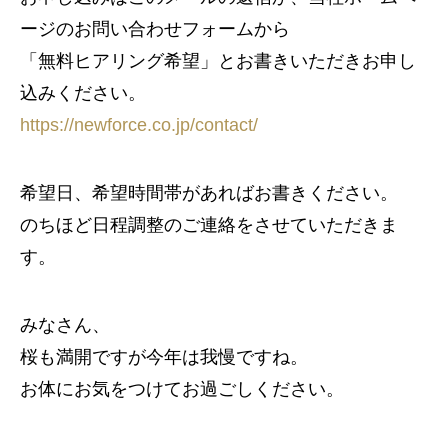
ージのお問い合わせフォームから
「無料ヒアリング希望」とお書きいただきお申し
込みください。
https://newforce.co.jp/contact/
希望日、希望時間帯があればお書きください。
のちほど日程調整のご連絡をさせていただきま
す。
みなさん、
桜も満開ですが今年は我慢ですね。
お体にお気をつけてお過ごしください。