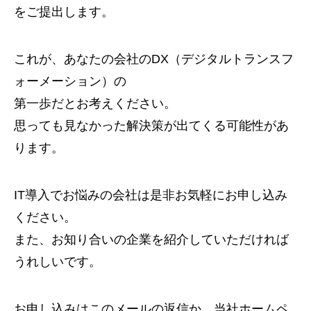
をご提出します。
これが、あなたの会社のDX（デジタルトランスフ
ォーメーション）の
第一歩だとお考えください。
思っても見なかった解決策が出てくる可能性があ
ります。
IT導入でお悩みの会社は是非お気軽にお申し込み
ください。
また、お知り合いの企業を紹介していただければ
うれしいです。
お申し込みはこのメールの返信か、当社ホームペ