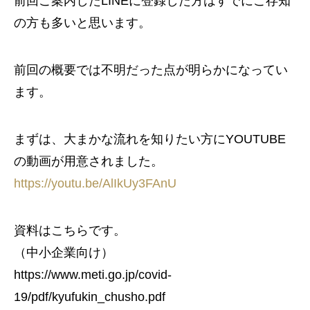
前回ご案内したLINEに登録した方はすでにご存知
の方も多いと思います。
前回の概要では不明だった点が明らかになってい
ます。
まずは、大まかな流れを知りたい方にYOUTUBE
の動画が用意されました。
https://youtu.be/AlIkUy3FAnU
資料はこちらです。
（中小企業向け）
https://www.meti.go.jp/covid-
19/pdf/kyufukin_chusho.pdf