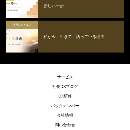
新しい一歩
社長DXブログ
私が今、生きて、語っている理由
サービス
社長DXブログ
DX研修
バックナンバー
会社情報
問い合わせ