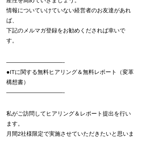
産性を高めていきましょう。
情報についていけていない経営者のお友達があれ
ば、
下記のメルマガ登録をお勧めくだされば幸いで
す。
——————————-
●ITに関する無料ヒアリング＆無料レポート（変革
構想書）
——————————-
私がご訪問してヒアリング＆レポート提出を行い
ます。
月間2社様限定で実施させていただきたいと思いま