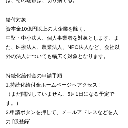
は、その端数は、切り捨てる。
給付対象
資本金10億円以上の大企業を除く、
中堅・中小法人、個人事業者を対象とします。ま
た、医療法人、農業法人、NPO法人など、会社以
外の法人についても幅広く対象となります。
持続化給付金の申請手順
1.持続化給付金ホームページへアクセス！
（まだ開設していません。5月1日になる予定で
す。）
2.申請ボタンを押して、メールアドレスなどを入
力 [仮登録]