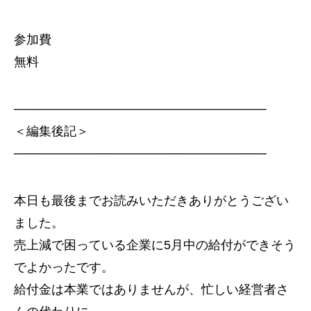
参加費
無料
────────────────────────────
＜編集後記＞
────────────────────────────
本日も最後までお読みいただきありがとうござい
ました。
売上減で困っている企業に5月中の給付ができそう
でよかったです。
給付金は本業ではありませんが、忙しい経営者さ