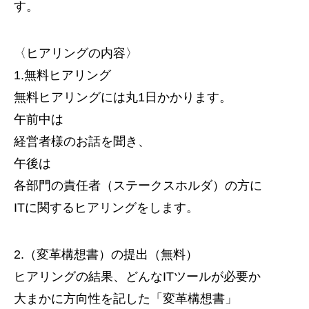
す。
〈ヒアリングの内容〉
1.無料ヒアリング
無料ヒアリングには丸1日かかります。
午前中は
経営者様のお話を聞き、
午後は
各部門の責任者（ステークスホルダ）の方に
ITに関するヒアリングをします。
2.（変革構想書）の提出（無料）
ヒアリングの結果、どんなITツールが必要か
大まかに方向性を記した「変革構想書」