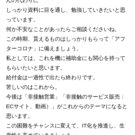
んの代わりに
しっかり資料に目を通し、勉強していきたいと思
っています。
何か不安なことがあったらご相談くださいね。
この時期、貰えるものはしっかりもらって「アフ
ターコロナ」に備えましょう。
私としては、これを機に補助金にも関心を持って
もらいたいと思います。
給付金は一過性で出たら終わりです。
苦しいのはこれから。
今後は「非接触営業」「非接触のサービス販売：
ECサイト、動画）」がこれからのテーマになると
思います。
この困難をチャンスに変えて、IT化を推進し、生