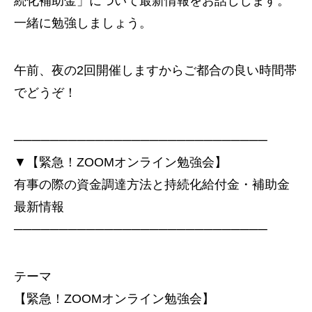
続化補助金」について最新情報をお話しします。
一緒に勉強しましょう。
午前、夜の2回開催しますからご都合の良い時間帯
でどうぞ！
────────────────────────────
▼【緊急！ZOOMオンライン勉強会】
有事の際の資金調達方法と持続化給付金・補助金
最新情報
────────────────────────────
テーマ
【緊急！ZOOMオンライン勉強会】