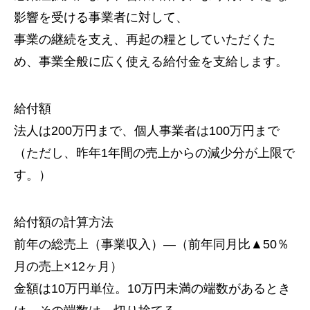
影響を受ける事業者に対して、
事業の継続を支え、再起の糧としていただくた
め、事業全般に広く使える給付金を支給します。
給付額
法人は200万円まで、個人事業者は100万円まで
（ただし、昨年1年間の売上からの減少分が上限で
す。）
給付額の計算方法
前年の総売上（事業収入）—（前年同月比▲50％
月の売上×12ヶ月）
金額は10万円単位。10万円未満の端数があるとき