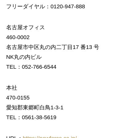
フリーダイヤル：0120-947-888
名古屋オフィス
460-0002
名古屋市中区丸の内二丁目17 番13 号
NK丸の内ビル
TEL：052-766-6544
本社
470-0155
愛知郡東郷町白鳥1-3-1
TEL：0561-38-5619