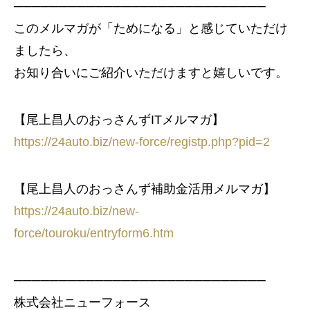
────────────────────────────
このメルマガが「ためになる」と感じていただけ
ましたら、
お知り合いにご紹介いただけますと嬉しいです。
【尾上昌人のおっさんずITメルマガ】
https://24auto.biz/new-force/registp.php?pid=2
【尾上昌人のおっさんず補助金活用メルマガ】
https://24auto.biz/new-
force/touroku/entryform6.htm
────────────────────────────
株式会社ニューフォース