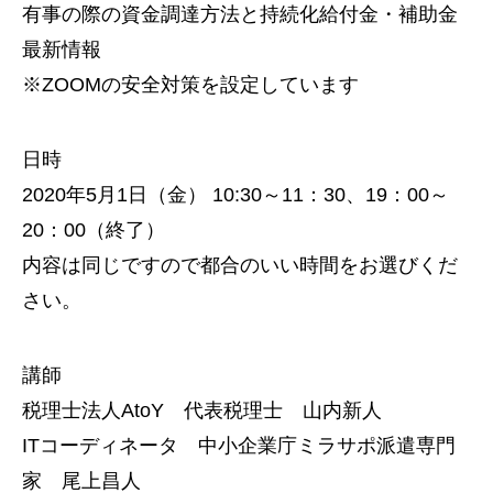
有事の際の資金調達方法と持続化給付金・補助金
最新情報
※ZOOMの安全対策を設定しています
日時
2020年5月1日（金） 10:30～11：30、19：00～
20：00（終了）
内容は同じですので都合のいい時間をお選びくだ
さい。
講師
税理士法人AtoY 代表税理士 山内新人
ITコーディネータ 中小企業庁ミラサポ派遣専門
家 尾上昌人