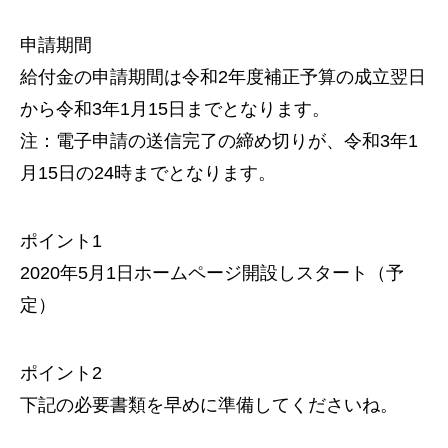
申請期間
給付金の申請期間は令和2年度補正予算の成立翌日
から令和3年1月15日までとなります。
注：電子申請の送信完了の締め切りが、令和3年1
月15日の24時までとなります。
ポイント1
2020年5月1日ホームページ開設しスタート（予
定）
ポイント2
下記の必要書類を早めに準備してくださいね。