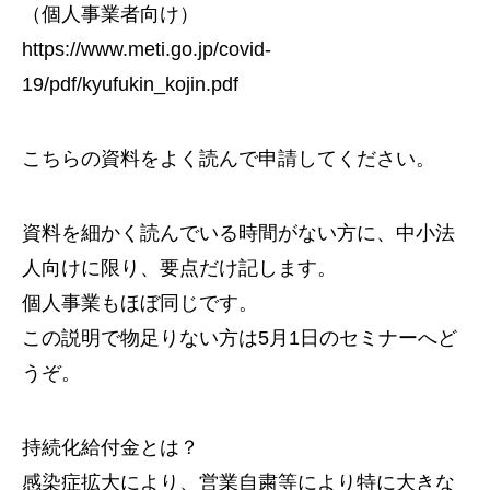
（個人事業者向け）
https://www.meti.go.jp/covid-
19/pdf/kyufukin_kojin.pdf
こちらの資料をよく読んで申請してください。
資料を細かく読んでいる時間がない方に、中小法
人向けに限り、要点だけ記します。
個人事業もほぼ同じです。
この説明で物足りない方は5月1日のセミナーへど
うぞ。
持続化給付金とは？
感染症拡大により、営業自粛等により特に大きな