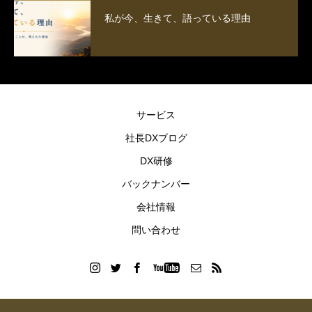
私が今、生きて、語っている理由
サービス
社長DXブログ
DX研修
バックナンバー
会社情報
問い合わせ