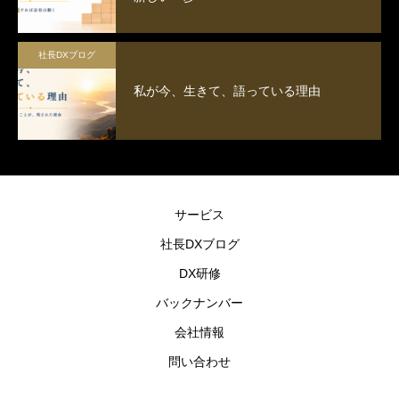
社長DXブログ
私が今、生きて、語っている理由
サービス
社長DXブログ
DX研修
バックナンバー
会社情報
問い合わせ