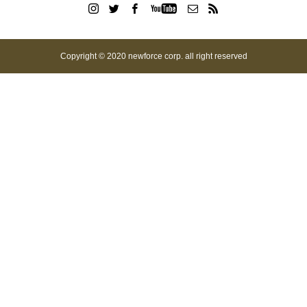
Copyright © 2020 newforce corp. all right reserved