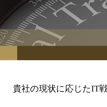
貴社の現状に応じたIT