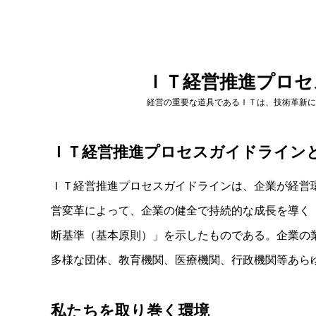
ＩＴ経営推進プロセ
経営の重要な道具であるＩＴは、技術革新に
ＩＴ経営推進プロセスガイドライン
ＩＴ経営推進プロセスガイドラインは、企業が経営
営変革によって、企業の健全で持続的な成長を導く
断基準（基本原則）」を示したものである。企業の
多様な団体、教育機関、医療機関、行政機関等あら
私たちを取り巻く環境