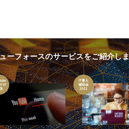
ューフォースのサービスをご紹介し
IT導入
補助金
2021