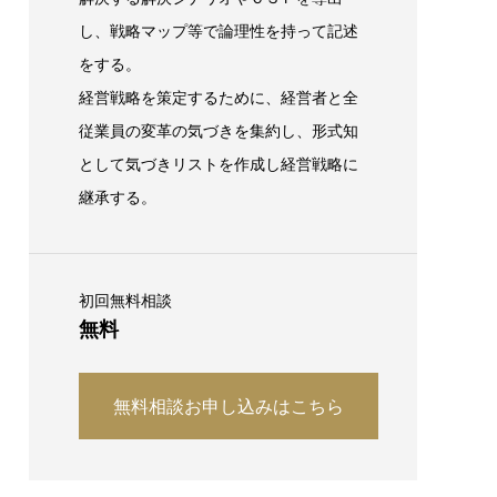
し、戦略マップ等で論理性を持って記述
をする。
経営戦略を策定するために、経営者と全
従業員の変革の気づきを集約し、形式知
として気づきリストを作成し経営戦略に
継承する。
初回無料相談
無料
無料相談お申し込みはこちら