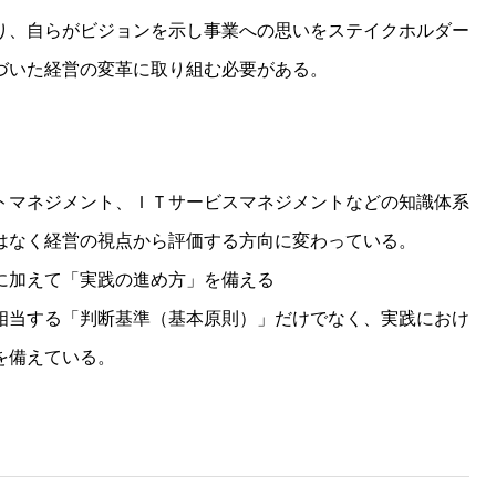
り、自らがビジョンを示し事業への思いをステイクホルダー
づいた経営の変革に取り組む必要がある。
トマネジメント、ＩＴサービスマネジメントなどの知識体系
はなく経営の視点から評価する方向に変わっている。
に加えて「実践の進め方」を備える
相当する「判断基準（基本原則）」だけでなく、実践におけ
を備えている。