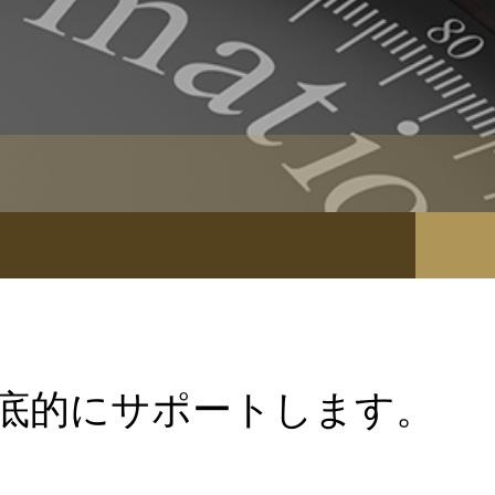
徹底的にサポートします。