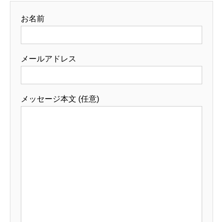
お名前
メールアドレス
メッセージ本文 (任意)