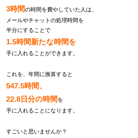
3時間
の時間を費やしていた人は、
メールやチャットの処理時間を
半分にすることで
1.5時間新たな時間を
手に入れることができます。
これを、年間に換算すると
547.5時間、
22.8日分の時間
を
手に入れる
ことになります。
すごいと思いませんか？