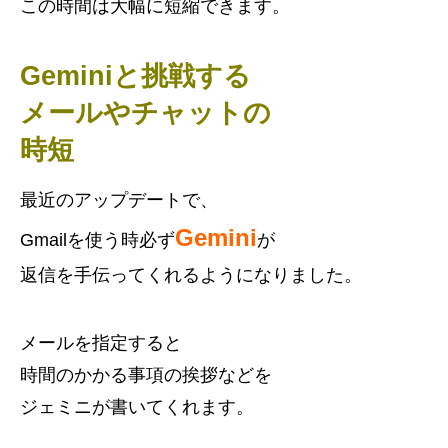
この時間は大幅に短縮できます。
Geminiと挑戦する
メールやチャットの
時短
最近のアップデートで、
Gemini
Gmailを使う時
必ず
が
返信を手伝ってくれるようになりました。
メールを指定すると
時間のかかる事項の挨拶などを
ジェミニが書いてくれます。