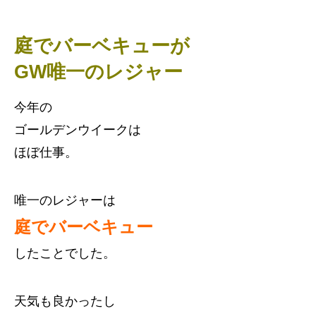
庭でバーベキューが
GW唯一のレジャー
今年の
ゴールデンウイークは
ほぼ仕事。
唯一のレジャーは
庭でバーベキュー
したことでした。
天気も良かったし