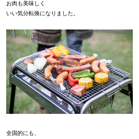
お肉も美味しく
いい気分転換になりました。
全国的にも、