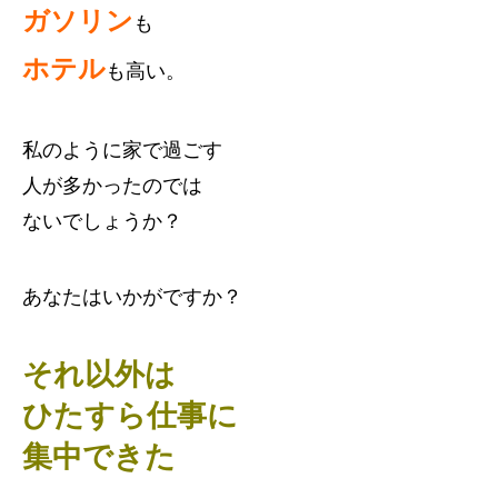
ガソリン
も
ホテル
も高い。
私のように家で過ごす
人が多かったのでは
ないでしょうか？
あなたはいかがですか？
それ以外は
ひたすら仕事に
集中できた