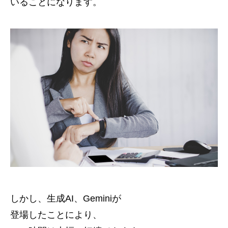
いる
ことになります。
しかし、生成AI、Geminiが
登場したことにより、