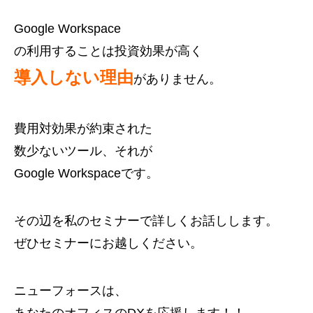
Google Workspace
の利用することは投資効果が高く
導入しない理由
がありません。
費用対効果が約束された
数少ないツール、それが
Google Workspaceです。
その辺を私のセミナーで詳しくお話しします。
ぜひセミナーにお越しください。
ニューフォースは、