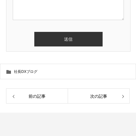
社長DXブログ
前の記事
次の記事