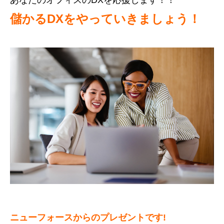
あなたのオフィスのDXを応援します！！
儲かるDXをやっていきましょう！
ニューフォースからのプレゼントです!