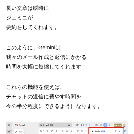
長い文章は瞬時に
ジェミニが
要約をしてくれます。
このように、Geminiは
我々のメール作成と返信にかかる
時間を大幅に短縮してくれます。
これらの機能を使えば、
チャットの返信に費やす時間を
今の半分程度にできるようになります。