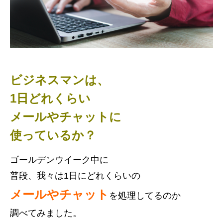
ビジネスマンは、
1日どれくらい
メールやチャットに
使っているか？
ゴールデンウイーク中に
普段、我々は1日にどれくらいの
メールやチャット
を処理してるのか
調べてみました。