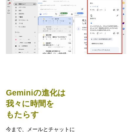
Geminiの進化は
我々に時間を
もたらす
今まで、メールとチャットに