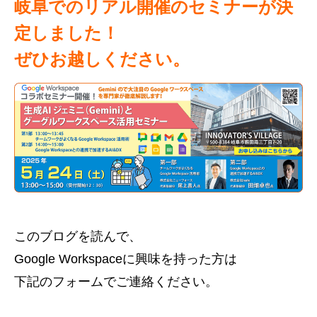
岐阜でのリアル開催のセミナーが決
定しました！
ぜひお越しください。
このブログを読んで、
Google Workspaceに興味を持った方は
下記のフォームでご連絡ください。