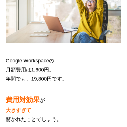
Google Workspaceの
月額費用は1,600円。
年間でも、19,800円です。
費用対効果
が
大きすぎて
驚かれたことでしょう。