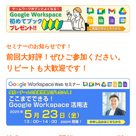
セミナーのお知らせです！
前回大好評！ぜひご参加ください。
リピートも大歓迎です！