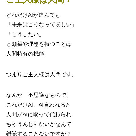
どれだけAIが進んでも
「未来はこうなってほしい」
「こうしたい」
と願望や理想を持つことは
人間特有の機能。
つまりご主人様は人間です。
なんか、不思議なもので、
これだけAI、AI言われると
人間がAIに取って代わられ
ちゃうんじゃないかなんて
錯覚することないですか？