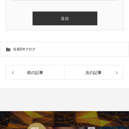
社長DXブログ
前の記事
次の記事
WEB