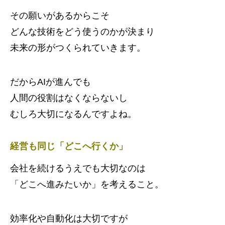
その願いがあるからこそ
どんな技術をどう使うのかが決まり
未来の形がつくられていきます。
だからAIが進んでも
人間の役割はなくならないし
むしろ大切になるんですよね。
経営も同じ「どこへ行くか」
会社を続けるうえでも大切なのは
「どこへ進みたいか」を考えること。
効率化や自動化は大切ですが