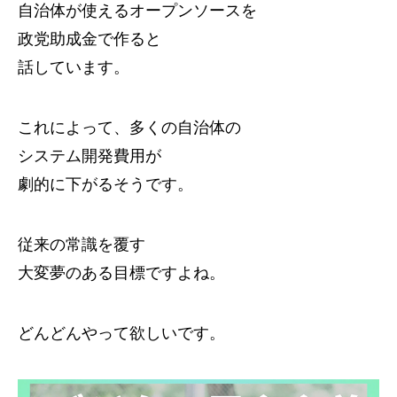
自治体が使えるオープンソースを
政党助成金で作ると
話しています。
これによって、多くの自治体の
システム開発費用が
劇的に下がるそうです。
従来の常識を覆す
大変夢のある目標ですよね。
どんどんやって欲しいです。