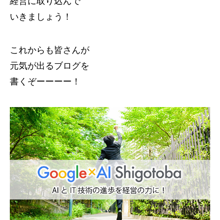
経営に取り込んで
いきましょう！
これからも皆さんが
元気が出るブログを
書くぞーーーー！