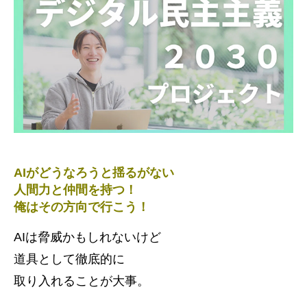
AIがどうなろうと揺るがない
人間力と仲間を持つ！
俺はその方向で行こう！
AIは脅威かもしれないけど
道具として徹底的に
取り入れることが大事。