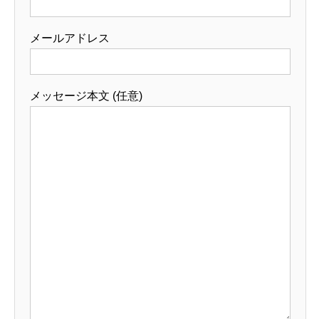
メールアドレス
メッセージ本文 (任意)