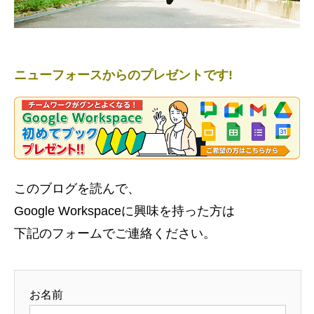
ニューフォースからのプレゼントです!
このブログを読んで、
Google Workspaceに興味を持った方は
下記のフォームでご連絡ください。
お名前