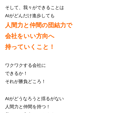
そして、我々ができることは
AIがどんだけ進歩しても
人間力と仲間の団結力で
会社をいい方向へ
持っていくこと！
ワクワクする会社に
できるか！
それが勝負どころ！
AIがどうなろうと揺るがない
人間力と仲間を持つ！