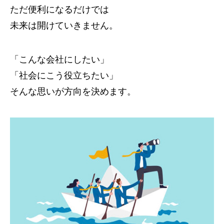
ただ便利になるだけでは
未来は開けていきません。
「こんな会社にしたい」
「社会にこう役立ちたい」
そんな思いが方向を決めます。