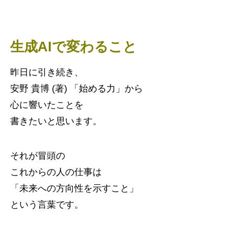
生成AIで変わること
昨日に引き続き、
安野 貴博 (著) 「始める力」から
心に響いたことを
書きたいと思います。
それが冒頭の
これからの人の仕事は
「未来への方向性を示すこと」
という言葉です。