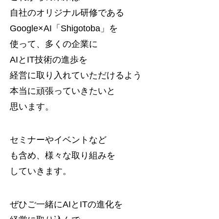
自社のオリジナル研修である
Google×AI「Shigotoba」を
使って、多くの企業に
AIとIT技術の進歩を
経営に取り入れていただけるよう
本当に頑張っていきたいと
思います。
セミナーやイベントなど
も含め、様々な取り組みを
していきます。
ぜひご一緒にAIとITの進化を