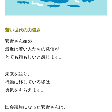
若い世代の力強さ
安野さん始め、
最近は若い人たちの発信が
とても頼もしいと感じます。
未来を語り、
行動に移している姿は
勇気をもらえます。
国会議員になった安野さんは、