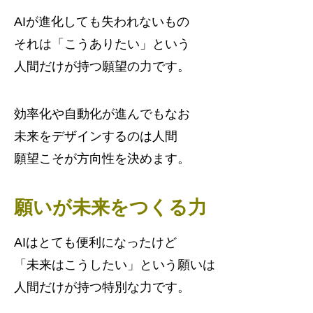
AIが進化しても失われないもの
それは「こうありたい」という
人間だけが持つ願望の力です。
効率化や自動化が進んでもなお
未来をデザインするのは人間
願望こそが方向性を決めます。
願いが未来をつくる力
AIはとても便利になったけど
「未来はこうしたい」という願いは
人間だけが持つ特別な力です。