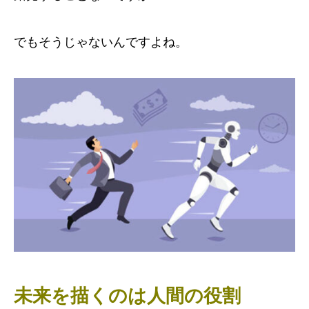
でもそうじゃないんですよね。
未来を描くのは人間の役割