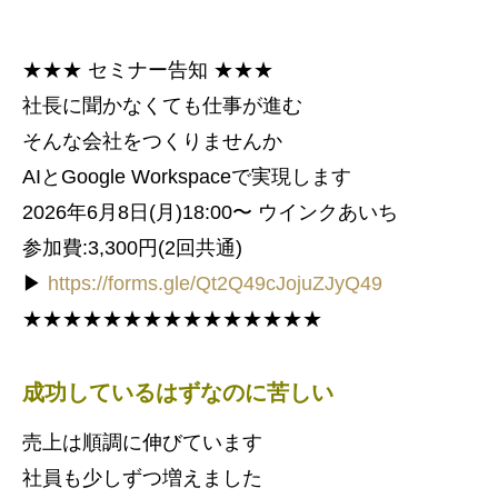
★★★ セミナー告知 ★★★
社長に聞かなくても仕事が進む
そんな会社をつくりませんか
AIとGoogle Workspaceで実現します
2026年6月8日(月)18:00〜 ウインクあいち
参加費:3,300円(2回共通)
▶
https://forms.gle/Qt2Q49cJojuZJyQ49
★★★★★★★★★★★★★★★
成功しているはずなのに苦しい
売上は順調に伸びています
社員も少しずつ増えました