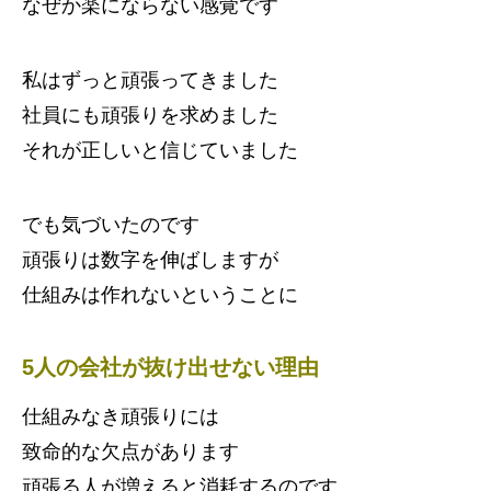
なぜか楽にならない感覚です
私はずっと頑張ってきました
社員にも頑張りを求めました
それが正しいと信じていました
でも気づいたのです
頑張りは数字を伸ばしますが
仕組みは作れないということに
5人の会社が抜け出せない理由
仕組みなき頑張りには
致命的な欠点があります
頑張る人が増えると消耗するのです