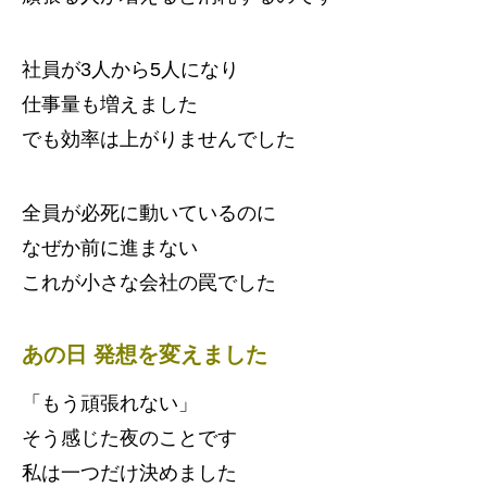
社員が3人から5人になり
仕事量も増えました
でも効率は上がりませんでした
全員が必死に動いているのに
なぜか前に進まない
これが小さな会社の罠でした
あの日 発想を変えました
「もう頑張れない」
そう感じた夜のことです
私は一つだけ決めました