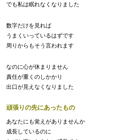
でも私は眠れなくなりました
数字だけを見れば
うまくいっているはずです
周りからもそう言われます
なのに心が休まりません
責任が重くのしかかり
出口が見えなくなりました
頑張りの先にあったもの
あなたにも覚えがありませんか
成長しているのに