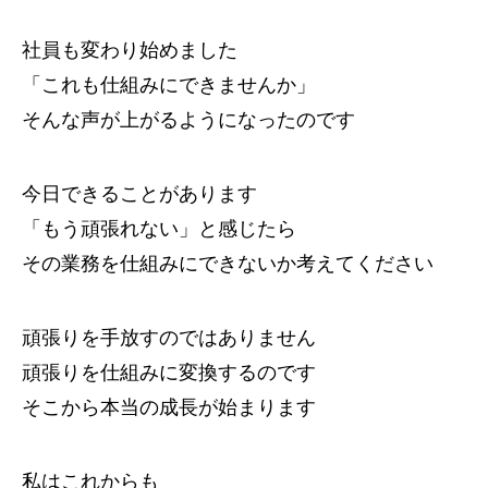
社員も変わり始めました
「これも仕組みにできませんか」
そんな声が上がるようになったのです
今日できることがあります
「もう頑張れない」と感じたら
その業務を仕組みにできないか考えてください
頑張りを手放すのではありません
頑張りを仕組みに変換するのです
そこから本当の成長が始まります
私はこれからも