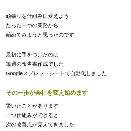
頑張りを仕組みに変えよう
たった一つの業務から
始めてみようと思ったのです
最初に手をつけたのは
毎週の報告書作成でした
Googleスプレッドシートで自動化しました
その一歩が会社を変え始めます
驚いたことがあります
一つ仕組みができると
次の改善点が見えてきました