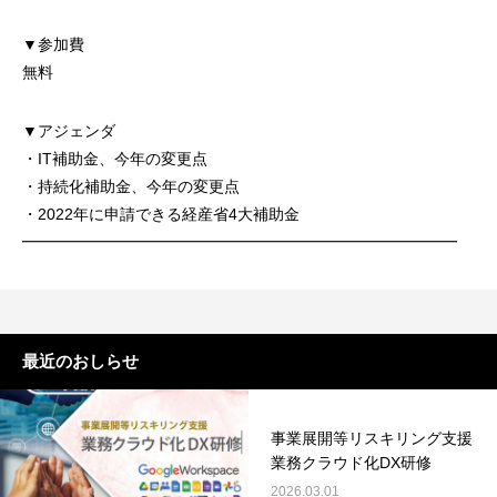
▼参加費
無料
▼アジェンダ
・IT補助金、今年の変更点
・持続化補助金、今年の変更点
・2022年に申請できる経産省4大補助金
━━━━━━━━━━━━━━━━━━━━━━━━━━━━
最近のおしらせ
事業展開等リスキリング支援
業務クラウド化DX研修
2026.03.01