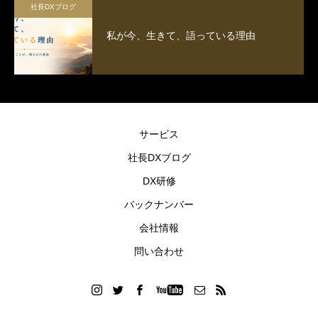
社長DXブログ
私が今、生きて、語っている理由
サービス
社長DXブログ
DX研修
バックナンバー
会社情報
問い合わせ