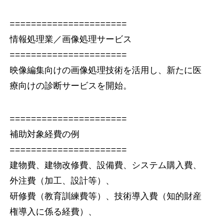
======================
情報処理業／画像処理サービス
======================
映像編集向けの画像処理技術を活用し、新たに医
療向けの診断サービスを開始。
======================
補助対象経費の例
======================
建物費、建物改修費、設備費、システム購入費、
外注費（加工、設計等）、
研修費（教育訓練費等）、技術導入費（知的財産
権導入に係る経費）、