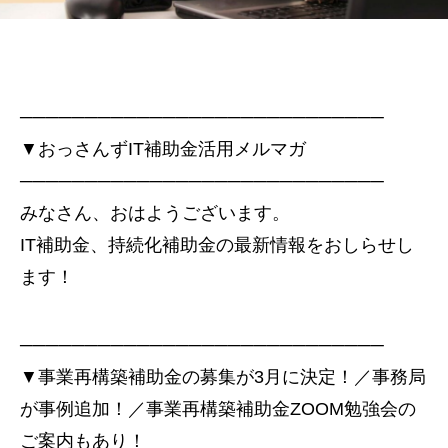
────────────────────────────
▼おっさんずIT補助金活用メルマガ
────────────────────────────
みなさん、おはようございます。
IT補助金、持続化補助金の最新情報をおしらせし
ます！
────────────────────────────
▼事業再構築補助金の募集が3月に決定！／事務局
が事例追加！／事業再構築補助金ZOOM勉強会の
ご案内もあり！