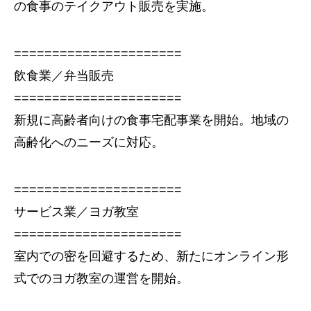
の食事のテイクアウト販売を実施。
======================
飲食業／弁当販売
======================
新規に高齢者向けの食事宅配事業を開始。地域の
高齢化へのニーズに対応。
======================
サービス業／ヨガ教室
======================
室内での密を回避するため、新たにオンライン形
式でのヨガ教室の運営を開始。