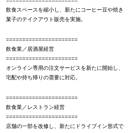
======================
飲食スペースを縮小し、新たにコーヒー豆や焼き
菓子のテイクアウト販売を実施。
======================
飲食業／居酒屋経営
======================
オンライン専用の注文サービスを新たに開始し、
宅配や持ち帰りの需要に対応。
======================
飲食業／レストラン経営
======================
店舗の一部を改修し、新たにドライブイン形式で