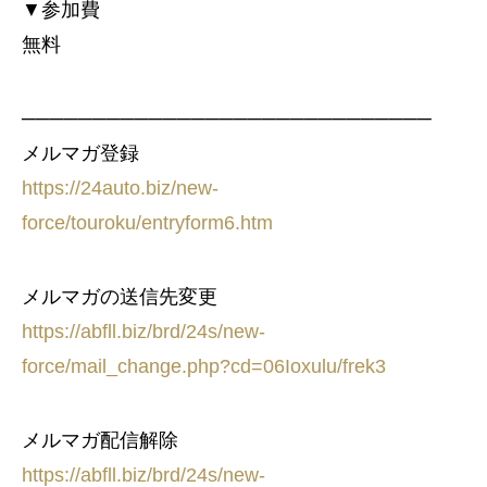
▼参加費
無料
─────────────────────────────
メルマガ登録
https://24auto.biz/new-
force/touroku/entryform6.htm
メルマガの送信先変更
https://abfll.biz/brd/24s/new-
force/mail_change.php?cd=06Ioxulu/frek3
メルマガ配信解除
https://abfll.biz/brd/24s/new-