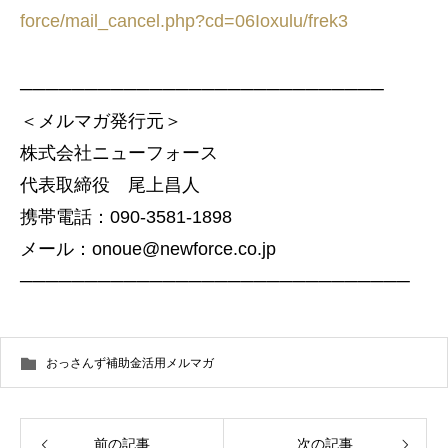
force/mail_cancel.php?cd=06Ioxulu/frek3
────────────────────────────
＜メルマガ発行元＞
株式会社ニューフォース
代表取締役 尾上昌人
携帯電話：090-3581-1898
メール：onoue@newforce.co.jp
──────────────────────────────
おっさんず補助金活用メルマガ
前の記事
次の記事