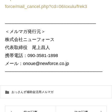
force/mail_cancel.php?cd=06Ioxulu/frek3
────────────────────────────
＜メルマガ発行元＞
株式会社ニューフォース
代表取締役 尾上昌人
携帯電話：090-3581-1898
メール：onoue@newforce.co.jp
──────────────────────────────
おっさんず補助金活用メルマガ