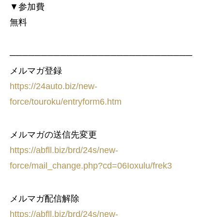
▼参加費
無料
─────────────────────────────
メルマガ登録
https://24auto.biz/new-
force/touroku/entryform6.htm
メルマガの送信先変更
https://abfll.biz/brd/24s/new-
force/mail_change.php?cd=06Ioxulu/frek3
メルマガ配信解除
https://abfll.biz/brd/24s/new-