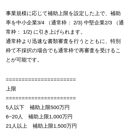
事業規模に応じて補助上限を設定した上で、補助
率を中小企業3/4 （通常枠： 2/3) 中堅企業2/3 （通
常枠： 1/2) に引き上げられます。
通常枠より迅速な書類審査を行うとともに、特別
枠て不採択の場合でも通常枠で再審査を受けるこ
とが可能です。
======================
上限
======================
5人以下 補助上限500万円
6~20人 補助上限1,000万円
21人以上 補助上限1,500万円