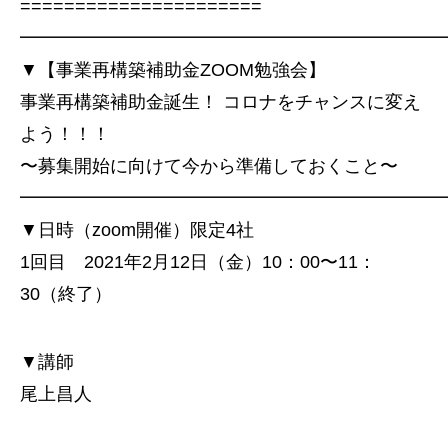
======================
━━━━━━━━━━━━━━━━━━━━━━━
▼【事業再構築補助金ZOOM勉強会】
事業再構築補助金誕生！ コロナをチャンスに変え
よう！！！
〜募集開始に向けて今から準備しておくこと〜
━━━━━━━━━━━━━━━━━━━━━━━
▼日時（zoom開催）限定4社
1回目 2021年2月12日（金）10：00〜11：
30（終了）
▼講師
尾上昌人