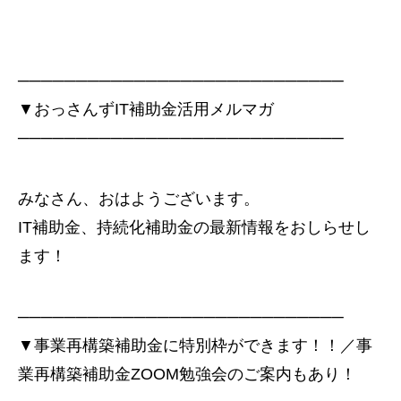
────────────────────────────
▼おっさんずIT補助金活用メルマガ
────────────────────────────
みなさん、おはようございます。
IT補助金、持続化補助金の最新情報をおしらせし
ます！
────────────────────────────
▼事業再構築補助金に特別枠ができます！！／事
業再構築補助金ZOOM勉強会のご案内もあり！