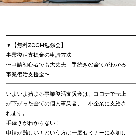
━━━━━━━━━━━━━━━━━━━━━━━
▼【無料ZOOM勉強会】
事業復活支援金の申請方法
〜申請初心者でも大丈夫！手続きの全てがわかる
事業復活支援金〜
━━━━━━━━━━━━━━━━━━━━━━━
いよいよ始まる事業復活支援金は、コロナで売上
が下がった全ての個人事業者、中小企業に支給さ
れます。
手続きがわからない！
申請が難しい！という方は一度セミナーに参加し