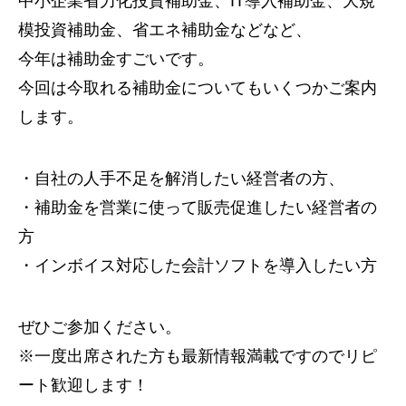
中小企業省力化投資補助金、IT導入補助金、大規
模投資補助金、省エネ補助金などなど、
今年は補助金すごいです。
今回は今取れる補助金についてもいくつかご案内
します。
・自社の人手不足を解消したい経営者の方、
・補助金を営業に使って販売促進したい経営者の
方
・インボイス対応した会計ソフトを導入したい方
ぜひご参加ください。
※一度出席された方も最新情報満載ですのでリピ
ート歓迎します！