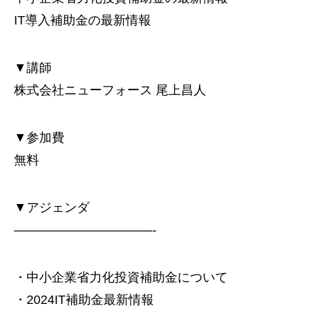
IT導入補助金の最新情報
▼講師
株式会社ニューフォース 尾上昌人
▼参加費
無料
▼アジェンダ
———————————-
・中小企業省力化投資補助金について
・2024IT補助金最新情報