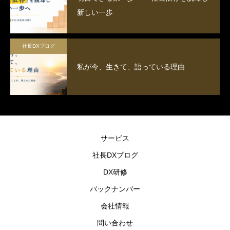
新しい一歩
社長DXブログ
私が今、生きて、語っている理由
サービス
社長DXブログ
DX研修
バックナンバー
会社情報
問い合わせ