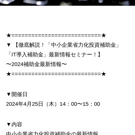
★===========================★
▼ 【徹底解説！「中小企業省力化投資補助金」
「IT導入補助金」最新情報セミナー！】
〜2024補助金最新情報〜
★===========================★
▼開催日
2024年4月25日（木）14：00〜15：00
▼内容
中小企業省力化投資補助金の最新情報