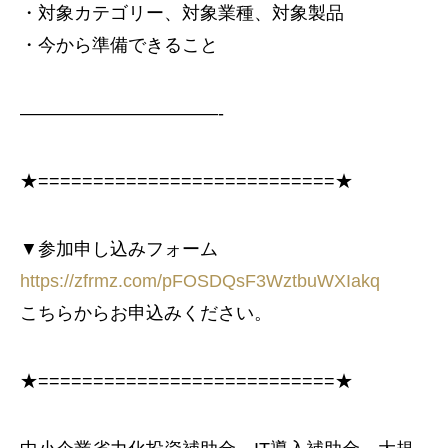
・対象カテゴリー、対象業種、対象製品
・今から準備できること
———————————-
★===========================★
▼参加申し込みフォーム
https://zfrmz.com/pFOSDQsF3WztbuWXIakq
こちらからお申込みください。
★===========================★