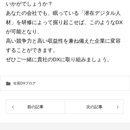
いかがでしょうか？
あなたの会社でも、眠っている「潜在デジタル人
材」を研修によって掘り起こせば、このようなDX
が可能となり、
高い競争力と高い収益性を兼ね備えた企業に変容
することができます。
ぜひご一緒に貴社のDXに取り組みましょう。
社長DXブログ
前の記事
次の記事