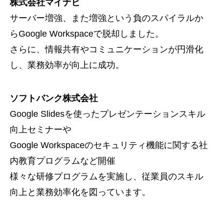
株式会社マイナビ
サーバー増強、また増強という負のスパイラルか
らGoogle Workspaceで脱却しました。
さらに、情報共有やコミュニケーションが円滑化
し、業務効率が向上に成功。
ソフトバンク株式会社
Google Slidesを使ったプレゼンテーションスキル
向上セミナーや
Google Workspaceのセキュリティ機能に関する社
内教育プログラムなど開催
様々な研修プログラムを実施し、従業員のスキル
向上と業務効率化を図っています。