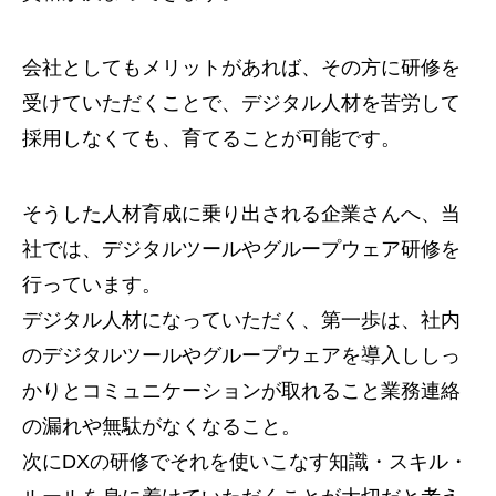
会社としてもメリットがあれば、その方に研修を
受けていただくことで、デジタル人材を苦労して
採用しなくても、育てることが可能です。
そうした人材育成に乗り出される企業さんへ、当
社では、デジタルツールやグループウェア研修を
行っています。
デジタル人材になっていただく、第一歩は、社内
のデジタルツールやグループウェアを導入ししっ
かりとコミュニケーションが取れること業務連絡
の漏れや無駄がなくなること。
次にDXの研修でそれを使いこなす知識・スキル・