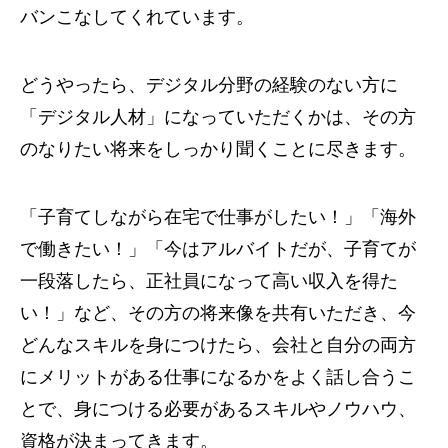
バンこなしてくれています。
どうやったら、デジタル分野の経験のない方に
「デジタル人材」になっていただくかは、その方
のなりたい将来をしっかり聞くことに尽きます。
「子育てしながら在宅で仕事がしたい！」「海外
で働きたい！」「今はアルバイトだが、子育てが
一段落したら、正社員になって高い収入を得た
い！」など、その方の将来像を共有いただき、今
どんなスキルを身につけたら、会社と自分の両方
にメリットがある仕事になるかをよく話し合うこ
とで、身につける必要があるスキルやノウハウ、
資格が決まってきます。