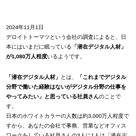
2024年11月1日
デロイトトーマツという会社の調査によると、日
本にはいまだに眠っている
「潜在デジタル人材」
が1,080万人程度
いるようです。
「潜在デジタル人材」
とは、
「これまでデジタル
分野で働いた経験はないがデジタル分野の仕事を
やってみたい」と思っている社員さん
のことで
す。
日本のホワイトカラーの人数は約3,000万人程度で
すから、あなたの会社で事務、営業などオフィス
ワークをしている社員さんの3人に1人は「潜在デ