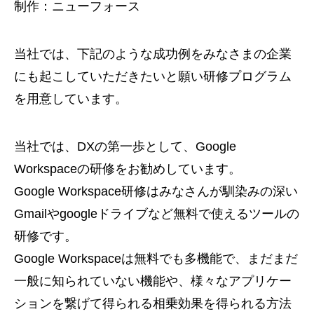
制作：ニューフォース
当社では、下記のような成功例をみなさまの企業
にも起こしていただきたいと願い研修プログラム
を用意しています。
当社では、DXの第一歩として、Google
Workspaceの研修をお勧めしています。
Google Workspace研修はみなさんが馴染みの深い
Gmailやgoogleドライブなど無料で使えるツールの
研修です。
Google Workspaceは無料でも多機能で、まだまだ
一般に知られていない機能や、様々なアプリケー
ションを繋げて得られる相乗効果を得られる方法