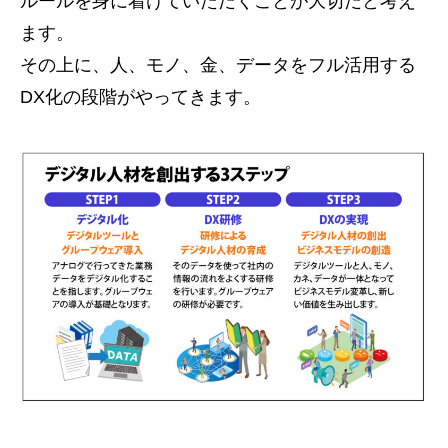
ルールを身に着けていただくことが大切だと考え
ます。
その上に、人、モノ、金、データをフル活用する
DX化の段階がやってきます。