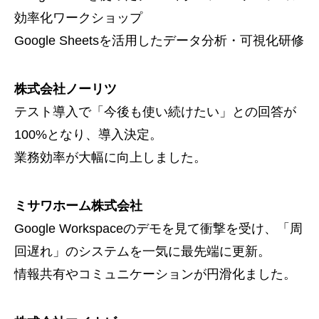
効率化ワークショップ
Google Sheetsを活用したデータ分析・可視化研修
株式会社ノーリツ
テスト導入で「今後も使い続けたい」との回答が
100%となり、導入決定。
業務効率が大幅に向上しました。
ミサワホーム株式会社
Google Workspaceのデモを見て衝撃を受け、「周
回遅れ」のシステムを一気に最先端に更新。
情報共有やコミュニケーションが円滑化ました。