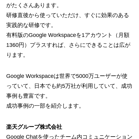
がたくさんあります。
研修直後から使っていただけ、すぐに効果のある
実践的な研修です。
有料版のGoogle Workspaceを1アカウント（月額
1360円）プラスすれば、さらにできることは広が
ります。
Google Workspaceは世界で5000万ユーザーが使
っていて、日本でも約5万社が利用していて、成功
事例も豊富です。
成功事例の一部を紹介します。
楽天グループ株式会社
Google Chatを使ったチーム内コミュニケーション