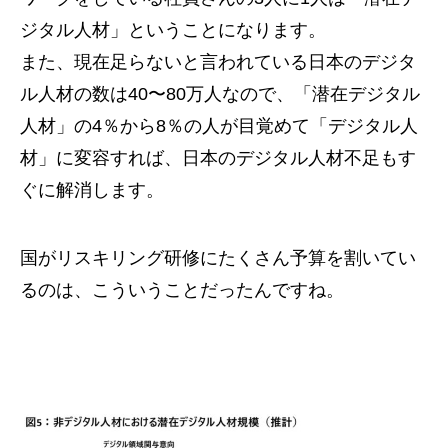
ジタル人材」ということになります。
また、現在足らないと言われている日本のデジタ
ル人材の数は40〜80万人なので、「潜在デジタル
人材」の4％から8％の人が目覚めて「デジタル人
材」に変容すれば、日本のデジタル人材不足もす
ぐに解消します。
国がリスキリング研修にたくさん予算を割いてい
るのは、こういうことだったんですね。