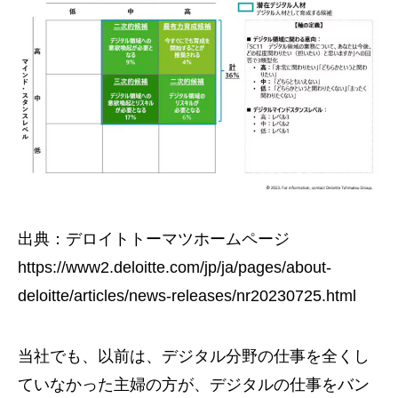
出典：デロイトトーマツホームページ
https://www2.deloitte.com/jp/ja/pages/about-
deloitte/articles/news-releases/nr20230725.html
当社でも、以前は、デジタル分野の仕事を全くし
ていなかった主婦の方が、デジタルの仕事をバン