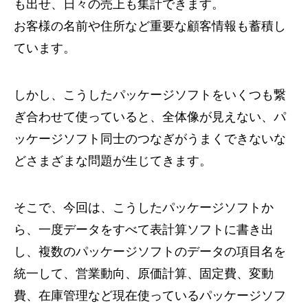
も出せ、日々の売上も集計できます。
お客様の名前や住所など重要な顧客情報も蓄積し
ています。
しかし、こうしたパッケージソフトをいくつも繋
ぎ合わせて使っていると、全体像が見えない、パ
ッケージソフト同士のつなぎがうまくできないな
どさまざまな問題が生じてきます。
そこで、今回は、こうしたパッケージソフトか
ら、一度データをすべて表計算ソフトに書き出
し、複数のパッケージソフトのデータの項目名を
統一して、営業動向、原価計算、固定費、変動
費、在庫管理など現在使っているパッケージソフ