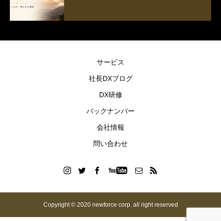
サービス
社長DXブログ
DX研修
バックナンバー
会社情報
問い合わせ
Copyright © 2020 newforce corp. all right reserved