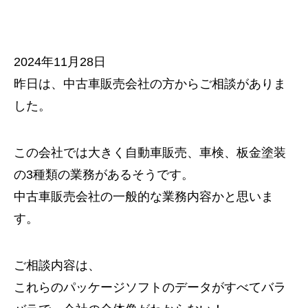
2024年11月28日
昨日は、中古車販売会社の方からご相談がありま
した。
この会社では大きく自動車販売、車検、板金塗装
の3種類の業務があるそうです。
中古車販売会社の一般的な業務内容かと思いま
す。
ご相談内容は、
これらのパッケージソフトのデータがすべてバラ