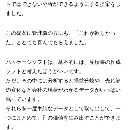
トではできない分析ができるようにする提案をし
ました。
この提案に管理職の方にも、「これが欲しかっ
た」ととても喜んでもらえました。
パッケージソフトは、基本的には、見積書の作成
ソフトと考えたほうがいいです。
ただ、その中には分析すると損益分岐や、売れ筋
の変化など会社の現状がわかるデータがいっぱい
眠っています。
それらを一度単純なデータとして取り出して、一
つにまとめて、別の価値を生み出すことができま
す。