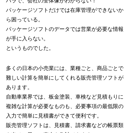
バラで、会社の全体像がわからない！
パッケージソフトだけでは在庫管理ができないか
ら困っている。
パッケージソフトのデータでは営業が必要な情報
が手に入らない。
というものでした。
多くの日本の小売業には、業種ごと、商品ごとで
難しい計算を簡単にしてくれる販売管理ソフトが
あります。
自動車業界では、板金塗装、車検など見積もりに
複雑な計算が必要なものも、必要事項の最低限の
入力で簡単に見積書ができて便利です。
販売管理ソフトは、見積書、請求書などの帳票類