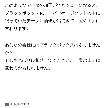
このようなデータの加工ができるようになると、
ブラックボックス化し、パッケージソフトの中に
眠っていたデータに価値が出てきて「宝の山」に
変わります。
あなたの会社にはブラックボックスはありません
か？
もしあればぜひ相談してください。「宝の山」に
変わるかもしれません。
社長DXブログ