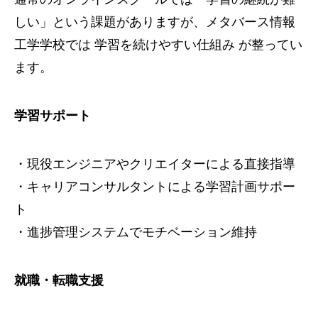
しい」という課題がありますが、メタバース情報
工学学校では 学習を続けやすい仕組み が整ってい
ます。
学習サポート
・現役エンジニアやクリエイターによる直接指導
・キャリアコンサルタントによる学習計画サポー
ト
・進捗管理システムでモチベーション維持
就職・転職支援