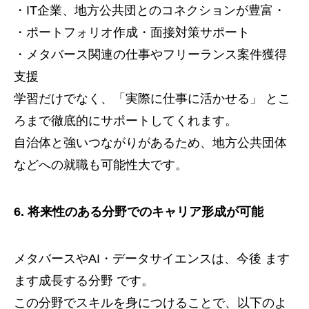
・IT企業、地方公共団とのコネクションが豊富・
・ポートフォリオ作成・面接対策サポート
・メタバース関連の仕事やフリーランス案件獲得
支援
学習だけでなく、「実際に仕事に活かせる」 とこ
ろまで徹底的にサポートしてくれます。
自治体と強いつながりがあるため、地方公共団体
などへの就職も可能性大です。
6. 将来性のある分野でのキャリア形成が可能
メタバースやAI・データサイエンスは、今後 ます
ます成長する分野 です。
この分野でスキルを身につけることで、以下のよ