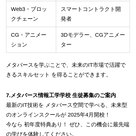
Web3・ブロッ
スマートコントラクト開
クチェーン
発者
CG・アニメー
3Dモデラー、CGアニメー
ション
ター
メタバースを学ぶことで、未来のIT市場で活躍で
きるスキルセット を得ることができます。
7.メタバース情報工学学校 生徒募集のご案内
最新のIT技術を メタバース空間で学べる、未来型
のオンラインスクールが 2025年4月開校！
今なら 初年度特典あり！ ぜひ、この機会に最先端
の学びを体験してください。