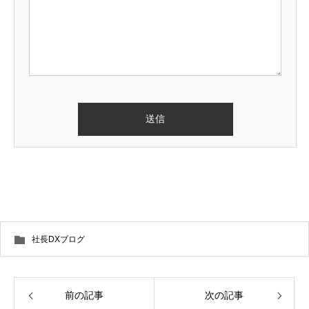
社長DXブログ
前の記事
次の記事