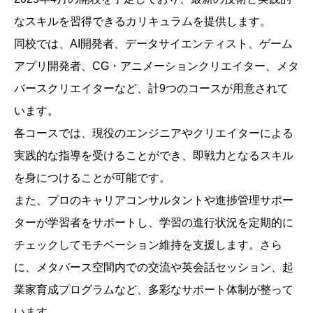
なスキルを習得できるカリキュラムを提供します。
同校では、AI開発者、データサイエンティスト、ゲーム
アプリ開発者、CG・アニメーションクリエイター、メタ
バースクリエイターなど、計9つのコースが用意されて
います。
各コースでは、現役のエンジニアやクリエイターによる
実践的な指導を受けることができ、即戦力となるスキル
を身につけることが可能です。
また、プロのキャリアコンサルタントや進捗管理サポー
ターが学習者をサポートし、学習の進行状況を定期的に
チェックしてモチベーション維持を支援します。さら
に、メタバース空間内での交流や英会話セッション、起
業家育成プログラムなど、多彩なサポート体制が整って
います。