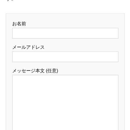
お名前
メールアドレス
メッセージ本文 (任意)