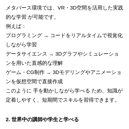
メタバース環境では、VR・3D空間を活用した実践
的な学習 が可能です。
例えば：
プログラミング → コードをリアルタイムで視覚化
しながら学習
データサイエンス → 3Dグラフやシミュレーショ
ンを用いた直感的な理解
ゲーム・CG制作 → 3Dモデリングやアニメーショ
ンを仮想空間で直接作成
このように 手を動かしながら学べる ため、知識が
定着しやすく、短期間でスキルを習得できます。
2. 世界中の講師や学生と学べる