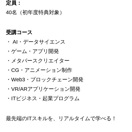
定員：
40名（初年度特典対象）
受講コース
・ AI・データサイエンス
・ゲーム・アプリ開発
・メタバースクリエイター
・CG・アニメーション制作
・Web3・ブロックチェーン開発
・VR/ARアプリケーション開発
・ITビジネス・起業プログラム
最先端のITスキルを、リアルタイムで学べる！