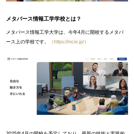
メタバース情報工学学校とは？
メタバース情報工学大学は、今年4月に開校するメタバ
ース上の学校です。
（https://mcie.jp/）
2025年4月の開校を予定しており、最新の技術と実践的