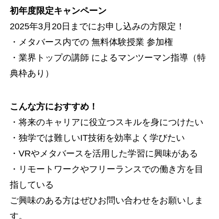
初年度限定キャンペーン
2025年3月20日までにお申し込みの方限定！
・メタバース内での 無料体験授業 参加権
・業界トップの講師 によるマンツーマン指導（特
典枠あり）
こんな方におすすめ！
・将来のキャリアに役立つスキルを身につけたい
・独学では難しいIT技術を効率よく学びたい
・VRやメタバースを活用した学習に興味がある
・リモートワークやフリーランスでの働き方を目
指している
ご興味のある方はぜひお問い合わせをお願いしま
す。