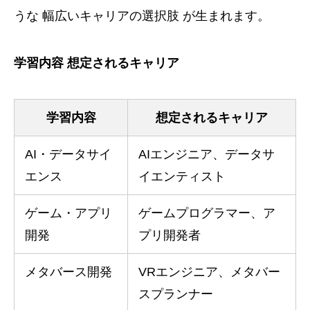
うな 幅広いキャリアの選択肢 が生まれます。
学習内容 想定されるキャリア
学習内容
想定されるキャリア
AI・データサイ
AIエンジニア、データサ
エンス
イエンティスト
ゲーム・アプリ
ゲームプログラマー、ア
開発
プリ開発者
メタバース開発
VRエンジニア、メタバー
スプランナー