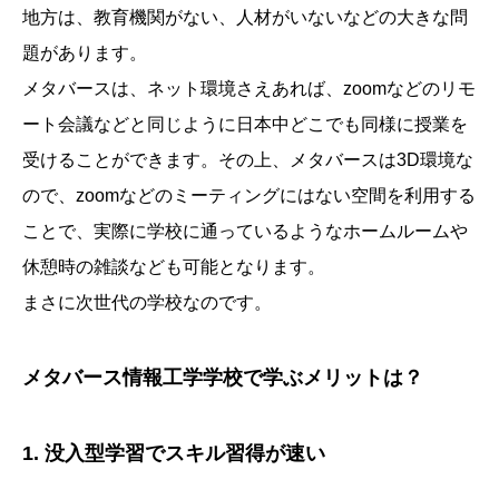
地方は、教育機関がない、人材がいないなどの大きな問
題があります。
メタバースは、ネット環境さえあれば、zoomなどのリモ
ート会議などと同じように日本中どこでも同様に授業を
受けることができます。その上、メタバースは3D環境な
ので、zoomなどのミーティングにはない空間を利用する
ことで、実際に学校に通っているようなホームルームや
休憩時の雑談なども可能となります。
まさに次世代の学校なのです。
メタバース情報工学学校で学ぶメリットは？
1. 没入型学習でスキル習得が速い