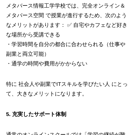
メタバース情報工学学校では、完全オンライン＆
メタバース空間 で授業が進行するため、次のよう
なメリットがあります： ✅ 自宅やカフェなど好き
な場所から受講できる
・学習時間を自分の都合に合わせられる（仕事や
副業と両立可能）
・通学の時間や費用がかからない
特に 社会人や副業でITスキルを学びたい人 にとっ
て、大きなメリットになります。
5. 充実したサポート体制
通常のオンラインスクールでは「学習の継続が難