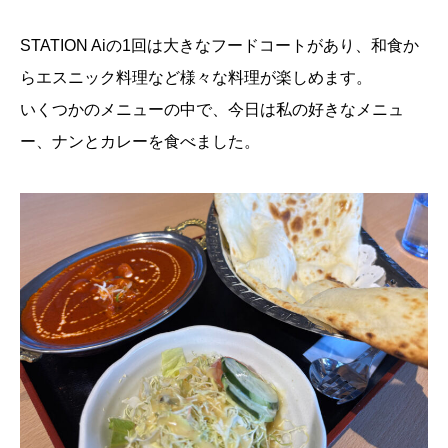
STATION Aiの1回は大きなフードコートがあり、和食か
らエスニック料理など様々な料理が楽しめます。
いくつかのメニューの中で、今日は私の好きなメニュ
ー、ナンとカレーを食べました。