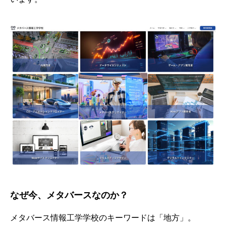
なぜ今、メタバースなのか？
メタバース情報工学学校のキーワードは「地方」。