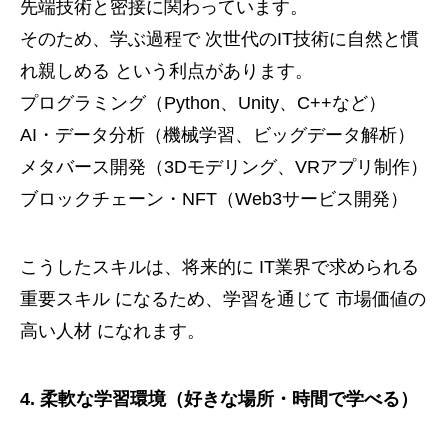
先端技術と密接に関わっています。
そのため、学ぶ過程で 次世代のIT技術に自然と慣
れ親しめる という利点があります。
プログラミング（Python、Unity、C++など）
AI・データ分析（機械学習、ビッグデータ解析）
メタバース開発（3Dモデリング、VRアプリ制作）
ブロックチェーン・NFT（Web3サービス開発）
こうしたスキルは、将来的に IT業界で求められる
重要スキル になるため、学習を通じて 市場価値の
高い人材 になれます。
4. 柔軟な学習環境（好きな場所・時間で学べる）