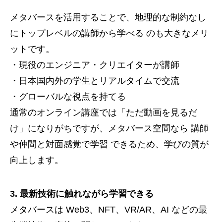
メタバースを活用することで、地理的な制約なし
にトップレベルの講師から学べる のも大きなメリ
ットです。
・現役のエンジニア・クリエイターが講師
・日本国内外の学生とリアルタイムで交流
・グローバルな視点を持てる
通常のオンライン講座では「ただ動画を見るだ
け」になりがちですが、メタバース空間なら 講師
や仲間と対面感覚で学習 できるため、学びの質が
向上します。
3. 最新技術に触れながら学習できる
メタバースは Web3、NFT、VR/AR、AI などの最