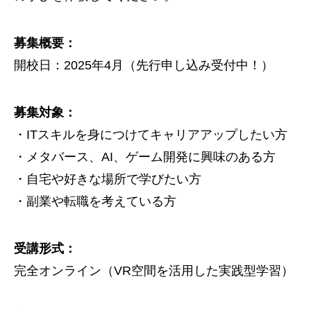
募集概要：
開校日：2025年4月（先行申し込み受付中！）
募集対象：
・ITスキルを身につけてキャリアアップしたい方
・メタバース、AI、ゲーム開発に興味のある方
・自宅や好きな場所で学びたい方
・副業や転職を考えている方
受講形式：
完全オンライン（VR空間を活用した実践型学習）