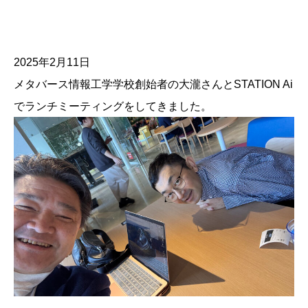
2025年2月11日
メタバース情報工学学校創始者の大瀧さんとSTATION Ai
でランチミーティングをしてきました。