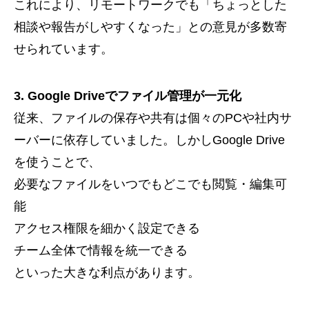
これにより、リモートワークでも「ちょっとした
相談や報告がしやすくなった」との意見が多数寄
せられています。
3. Google Driveでファイル管理が一元化
従来、ファイルの保存や共有は個々のPCや社内サ
ーバーに依存していました。しかしGoogle Drive
を使うことで、
必要なファイルをいつでもどこでも閲覧・編集可
能
アクセス権限を細かく設定できる
チーム全体で情報を統一できる
といった大きな利点があります。