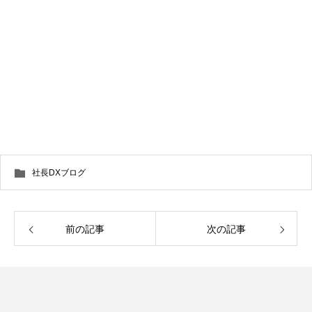
社長DXブログ
前の記事
次の記事