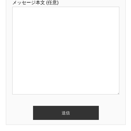
メッセージ本文 (任意)