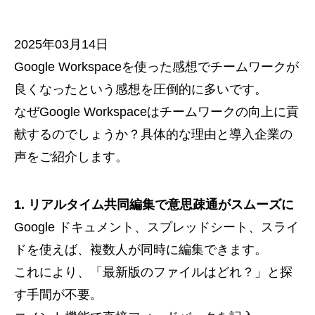
2025年03月14日
Google Workspaceを使った感想でチームワークが
良くなったという感想を圧倒的に多いです。
なぜGoogle Workspaceはチームワークの向上に貢
献するのでしょうか？具体的な理由と導入企業の
声をご紹介します。
1. リアルタイム共同編集で意思疎通がスムーズに
Google ドキュメント、スプレッドシート、スライ
ドを使えば、複数人が同時に編集できます。
これにより、「最新版のファイルはどれ？」と探
す手間が不要。