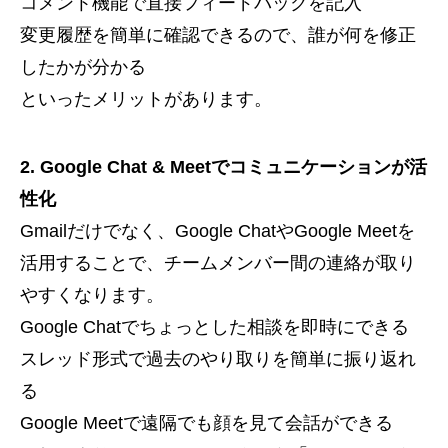
コメント機能で直接フィードバックを記入
変更履歴を簡単に確認できるので、誰が何を修正
したかが分かる
といったメリットがあります。
2. Google Chat & Meetでコミュニケーションが活
性化
Gmailだけでなく、Google ChatやGoogle Meetを
活用することで、チームメンバー間の連絡が取り
やすくなります。
Google Chatでちょっとした相談を即時にできる
スレッド形式で過去のやり取りを簡単に振り返れ
る
Google Meetで遠隔でも顔を見て会話ができる