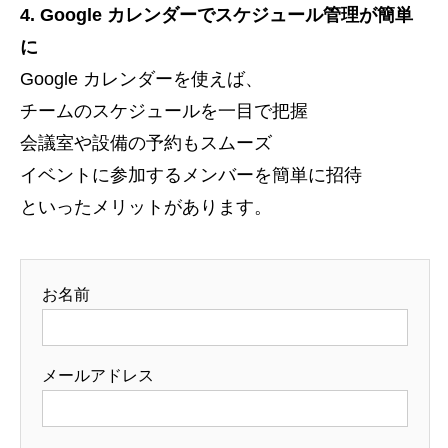
4. Google カレンダーでスケジュール管理が簡単
に
Google カレンダーを使えば、
チームのスケジュールを一目で把握
会議室や設備の予約もスムーズ
イベントに参加するメンバーを簡単に招待
といったメリットがあります。
お名前
メールアドレス