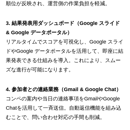
順位が反映され、運営側の作業負担を軽減。
3. 結果発表用ダッシュボード（Google スライド
& Google データポータル）
リアルタイムでスコアを可視化し、Google スライ
ドやGoogle データポータルを活用して、即座に結
果発表できる仕組みを導入。これにより、スムー
ズな進行が可能になります。
4. 参加者との連絡業務（Gmail & Google Chat）
コンペの案内や当日の連絡事項をGmailやGoogle
Chatを活用して一斉送信。自動返信機能を組み込
むことで、問い合わせ対応の手間も削減。