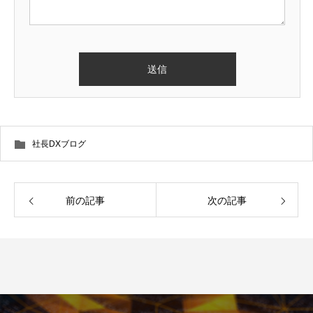
社長DXブログ
前の記事
次の記事