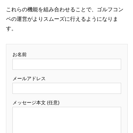
これらの機能を組み合わせることで、ゴルフコン
ペの運営がよりスムーズに行えるようになりま
す。
お名前
メールアドレス
メッセージ本文 (任意)