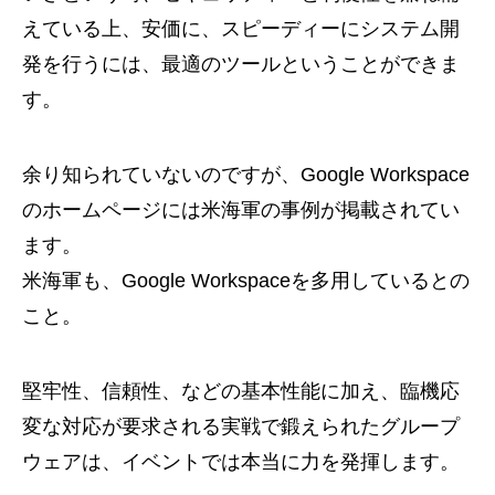
えている上、安価に、スピーディーにシステム開
発を行うには、最適のツールということができま
す。
余り知られていないのですが、Google Workspace
のホームページには米海軍の事例が掲載されてい
ます。
米海軍も、Google Workspaceを多用しているとの
こと。
堅牢性、信頼性、などの基本性能に加え、臨機応
変な対応が要求される実戦で鍛えられたグループ
ウェアは、イベントでは本当に力を発揮します。