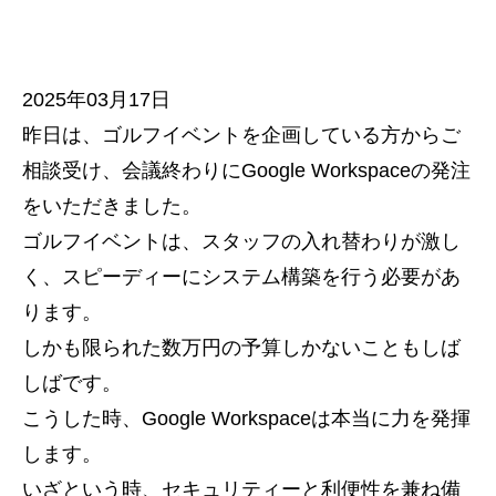
2025年03月17日
昨日は、ゴルフイベントを企画している方からご
相談受け、会議終わりにGoogle Workspaceの発注
をいただきました。
ゴルフイベントは、スタッフの入れ替わりが激し
く、スピーディーにシステム構築を行う必要があ
ります。
しかも限られた数万円の予算しかないこともしば
しばです。
こうした時、Google Workspaceは本当に力を発揮
します。
いざという時、セキュリティーと利便性を兼ね備