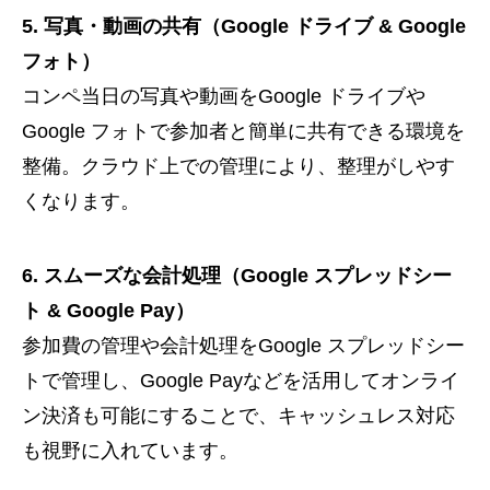
5. 写真・動画の共有（Google ドライブ & Google
フォト）
コンペ当日の写真や動画をGoogle ドライブや
Google フォトで参加者と簡単に共有できる環境を
整備。クラウド上での管理により、整理がしやす
くなります。
6. スムーズな会計処理（Google スプレッドシー
ト & Google Pay）
参加費の管理や会計処理をGoogle スプレッドシー
トで管理し、Google Payなどを活用してオンライ
ン決済も可能にすることで、キャッシュレス対応
も視野に入れています。