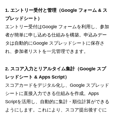
1. エントリー受付と管理（Google フォーム & ス
プレッドシート）
エントリー受付はGoogle フォームを利用し、参加
者が簡単に申し込める仕組みを構築。申込みデー
タは自動的にGoogle スプレッドシートに保存さ
れ、参加者リストを一元管理できます。
2. スコア入力とリアルタイム集計（Google スプ
レッドシート & Apps Script）
スコアカードをデジタル化し、Google スプレッド
シートに直接入力できる仕組みを作成。Apps
Scriptを活用し、自動的に集計・順位計算ができる
ようにします。これにより、スコア提出後すぐに