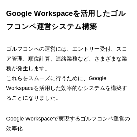
Google Workspaceを活用したゴル
フコンペ運営システム構築
ゴルフコンペの運営には、エントリー受付、スコ
ア管理、順位計算、連絡業務など、さまざまな業
務が発生します。
これらをスムーズに行うために、Google
Workspaceを活用した効率的なシステムを構築す
ることになりました。
Google Workspaceで実現するゴルフコンペ運営の
効率化