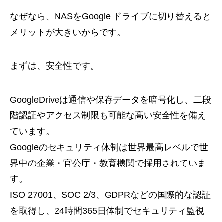
なぜなら、NASをGoogle ドライブに切り替えると
メリットが大きいからです。
まずは、安全性です。
GoogleDriveは通信や保存データを暗号化し、二段
階認証やアクセス制限も可能な高い安全性を備え
ています。
Googleのセキュリティ体制は世界最高レベルで世
界中の企業・官公庁・教育機関で採用されていま
す。
ISO 27001、SOC 2/3、GDPRなどの国際的な認証
を取得し、24時間365日体制でセキュリティ監視