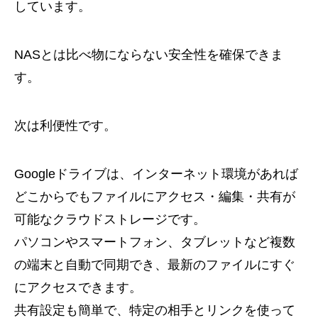
しています。
NASとは比べ物にならない安全性を確保できま
す。
次は利便性です。
Googleドライブは、インターネット環境があれば
どこからでもファイルにアクセス・編集・共有が
可能なクラウドストレージです。
パソコンやスマートフォン、タブレットなど複数
の端末と自動で同期でき、最新のファイルにすぐ
にアクセスできます。
共有設定も簡単で、特定の相手とリンクを使って