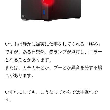
いつもは静かに誠実に仕事をしてくれる「NAS」
ですが、ある日突然、赤ランプが点灯し、エラー
となることがあります。
または、カチカチとか、ブーとか異音を発する場
合があります。
いずれにしても、こうなってからでは手遅れで
す。