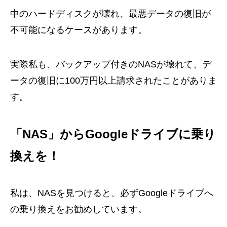
中のハードディスクが壊れ、最悪データの復旧が
不可能になるケースがあります。
実際私も、バックアップ付きのNASが壊れて、デ
ータの復旧に100万円以上請求されたことがありま
す。
「NAS」からGoogleドライブに乗り
換えを！
私は、NASを見つけると、必ずGoogleドライブへ
の乗り換えをお勧めしています。