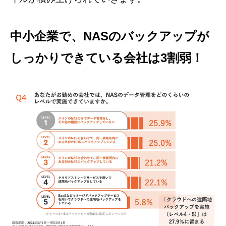
中小企業で、NASのバックアップが
しっかりできている会社は3割弱！