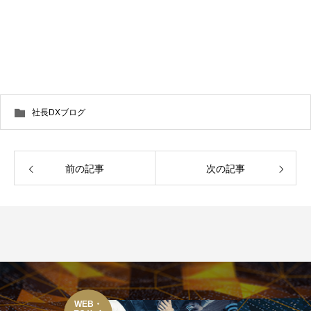
社長DXブログ
前の記事
次の記事
WEB・