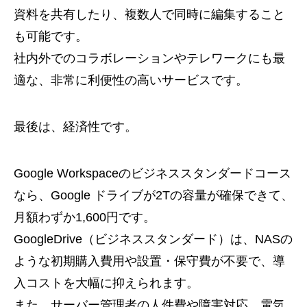
資料を共有したり、複数人で同時に編集すること
も可能です。
社内外でのコラボレーションやテレワークにも最
適な、非常に利便性の高いサービスです。
最後は、経済性です。
Google Workspaceのビジネススタンダードコース
なら、Google ドライブが2Tの容量が確保できて、
月額わずか1,600円です。
GoogleDrive（ビジネススタンダード）は、NASの
ような初期購入費用や設置・保守費が不要で、導
入コストを大幅に抑えられます。
また、サーバー管理者の人件費や障害対応、電気