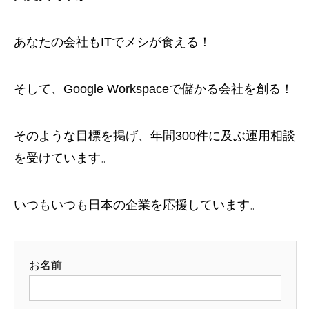
あなたの会社もITでメシが食える！
そして、Google Workspaceで儲かる会社を創る！
そのような目標を掲げ、年間300件に及ぶ運用相談
を受けています。
いつもいつも日本の企業を応援しています。
お名前