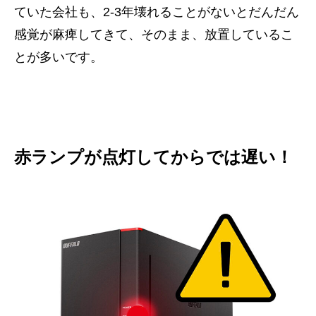
ていた会社も、2-3年壊れることがないとだんだん
感覚が麻痺してきて、そのまま、放置しているこ
とが多いです。
赤ランプが点灯してからでは遅い！