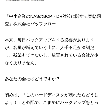
「中小企業のNASのBCP・DR対策に関する実態調
査」株式会社バッファロー
本来、毎日バックアップをする必要があります
が、容量が増えていく上に、人手不足が深刻だ
し、残業もできないし、放置されている会社が少
なくありません。
あなたの会社はどうですか？
初めは、「このハードディスクが壊れたらどうし
よう！」と心配で、こまめにバックアップをとっ