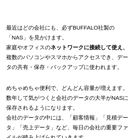
最近はどの会社にも、必ずBUFFALO社製の
「NAS」を見かけます。
家庭やオフィスの
ネットワークに接続して使え、
複数のパソコンやスマホからアクセスでき、デー
タの共有・保存・バックアップに使われます。
めちゃめちゃ便利で、どんどん容量が増えます。
数年して気がつくと会社のデータの大半がNASに
保存されるようになります。
会社のデータの中には、「顧客情報」「見積デー
タ」「売上データ」など、毎日の会社の重要ファ
イルが積み上げられていきます。