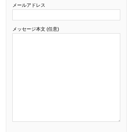
メールアドレス
メッセージ本文 (任意)