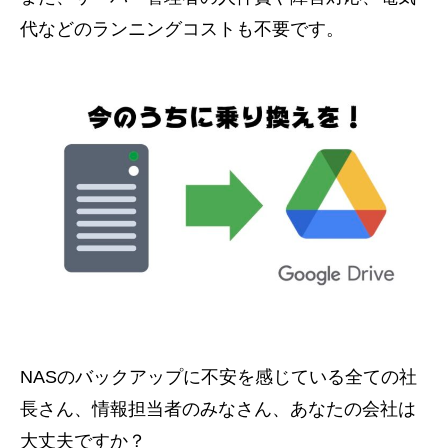
代などのランニングコストも不要です。
NASのバックアップに不安を感じている全ての社
長さん、情報担当者のみなさん、あなたの会社は
大丈夫ですか？