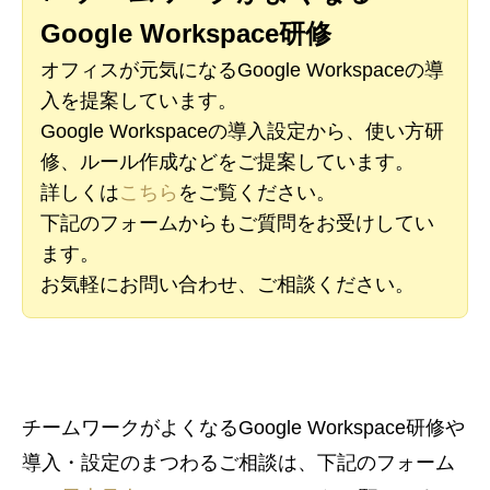
Google Workspace研修
オフィスが元気になるGoogle Workspaceの導
入を提案しています。
Google Workspaceの導入設定から、使い方研
修、ルール作成などをご提案しています。
詳しくは
こちら
をご覧ください。
下記のフォームからもご質問をお受けしてい
ます。
お気軽にお問い合わせ、ご相談ください。
チームワークがよくなるGoogle Workspace研修や
導入・設定のまつわるご相談は、下記のフォーム