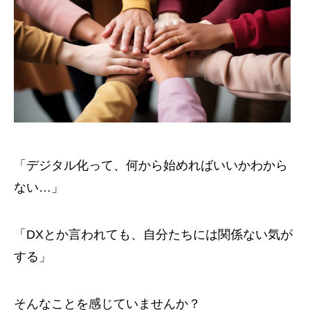
「デジタル化って、何から始めればいいかわから
ない…」
「DXとか言われても、自分たちには関係ない気が
する」
そんなことを感じていませんか？