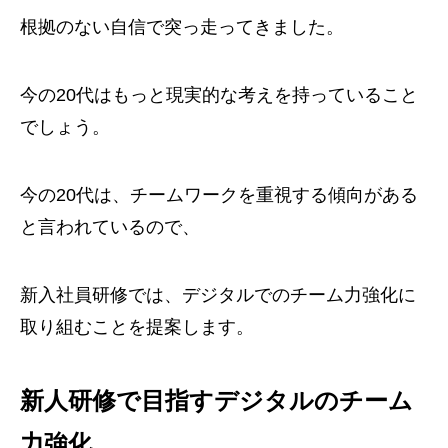
根拠のない自信で突っ走ってきました。
今の20代はもっと現実的な考えを持っていること
でしょう。
今の20代は、チームワークを重視する傾向がある
と言われているので、
新入社員研修では、デジタルでのチーム力強化に
取り組むことを提案します。
新人研修で目指すデジタルのチーム
力強化