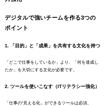
デジタルで強いチームを作る3つの
ポイント
1. 「目的」と「成果」を共有する文化を持つ
「どこで仕事をしているか」より、「何を達成し
たか」を大切にする文化が必要です。
2. ツールを使いこなす（ITリテラシー強化）
「仕事の“見える化」ができるツールは必須。