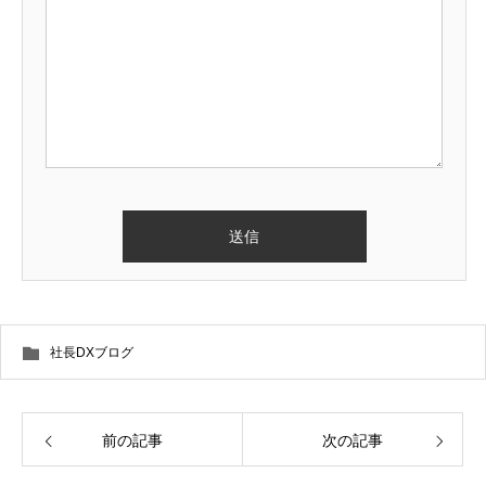
社長DXブログ
前の記事
次の記事