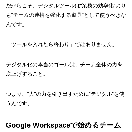
だからこそ、デジタルツールは“業務の効率化”より
も“チームの連携を強化する道具”として使うべきな
んです。
「ツールを入れたら終わり」ではありません。
デジタル化の本当のゴールは、チーム全体の力を
底上げすること。
つまり、“人”の力を引き出すために“デジタル”を使
うんです。
Google Workspaceで始めるチーム