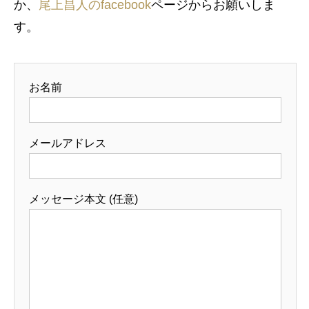
か、
尾上昌人のfacebook
ページからお願いしま
す。
お名前
メールアドレス
メッセージ本文 (任意)