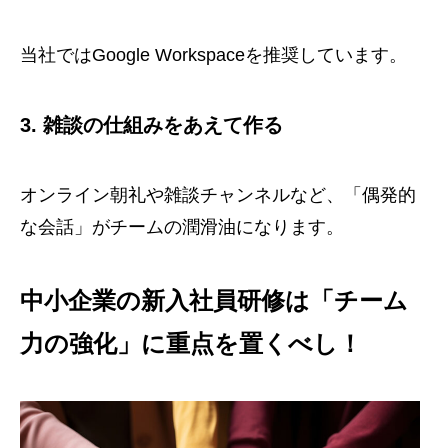
当社ではGoogle Workspaceを推奨しています。
3. 雑談の仕組みをあえて作る
オンライン朝礼や雑談チャンネルなど、「偶発的
な会話」がチームの潤滑油になります。
中小企業の新入社員研修は「チーム
力の強化」に重点を置くべし！