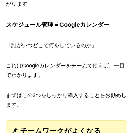
がります。
スケジュール管理＝Googleカレンダー
「誰がいつどこで何をしているのか」
これはGoogleカレンダーをチームで使えば、一目
でわかります。
まずはこの3つをしっかり導入することをお勧めし
ます。
📌 チームワークがよくなる