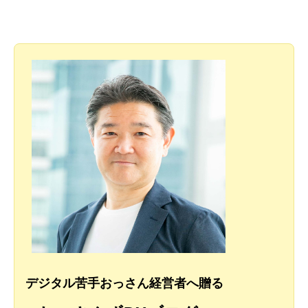
デジタル苦手おっさん経営者へ贈る