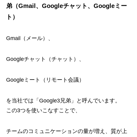
弟（Gmail、Googleチャット、Googleミー
ト）
Gmail（メール）、
Googleチャット（チャット）、
Googleミート（リモート会議）
を当社では「Google3兄弟」と呼んでいます。
この3つを使いこなすことで、
チームのコミュニケーションの量が増え、質が上