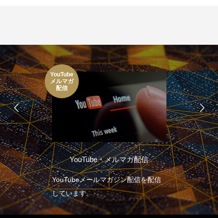
YouTube
メルマガ
配信
YouTube・メルマガ配信
YouTubeメールマガジン配信を配信
しています。