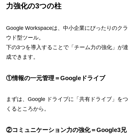
力強化の3つの柱
Google Workspaceは、中小企業にぴったりのクラ
ウド型ツール。
下の3つを導入することで「チーム力の強化」が達
成できます。
①情報の一元管理＝Googleドライブ
まずは、Google ドライブに「共有ドライブ」をつ
くるところから。
②コミュニケーション力の強化＝Google3兄