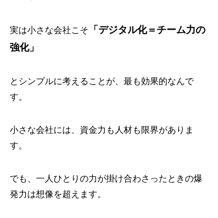
「デジタル化＝チーム力の
実は小さな会社こそ
強化」
とシンプルに考えることが、最も効果的なんで
す。
小さな会社には、資金力も人材も限界がありま
す。
でも、一人ひとりの力が掛け合わさったときの爆
発力は想像を超えます。