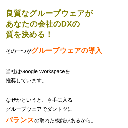
良質なグループウェアが
あなたの会社のDXの
質を決める！
グループウェアの導入
その一つが
当社はGoogle Workspaceを
推奨しています。
なぜかというと、今手に入る
グループウェアでダントツに
バランス
の取れた機能があるから。