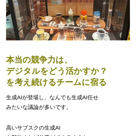
本当の競争力は、
デジタルをどう活かすか？
を考え続けるチームに宿る
生成AIが登場し、なんでも生成AI任せ
みたいな議論が多いです。
高いサブスクの生成AI