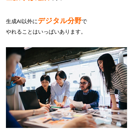
デジタル分野
生成AI以外に
で
やれることはいっぱいあります。