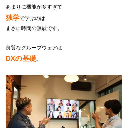
あまりに機能が多すぎて
独学
で学ぶのは
まさに時間の無駄です。
良質なグループウェアは
DXの基礎
。