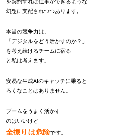
を契約すれば仕事ができるような
幻想に支配されつつあります。
本当の競争力は、
「デジタルをどう活かすのか？」
を考え続けるチームに宿る
と私は考えます。
安易な生成AIのキャッチに乗ると
ろくなことはありません。
ブームをうまく活かす
のはいいけど
全振りは危険
です。