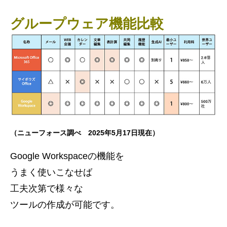
グループウェア機能比較
（ニューフォース調べ 2025年5月17日現在）
Google Workspaceの機能を
うまく使いこなせば
工夫次第で様々な
ツールの作成が可能です。