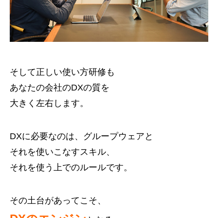
そして正しい使い方研修も
あなたの会社のDXの質を
大きく左右します。
DXに必要なのは、グループウェアと
それを使いこなすスキル、
それを使う上でのルールです。
その土台があってこそ、