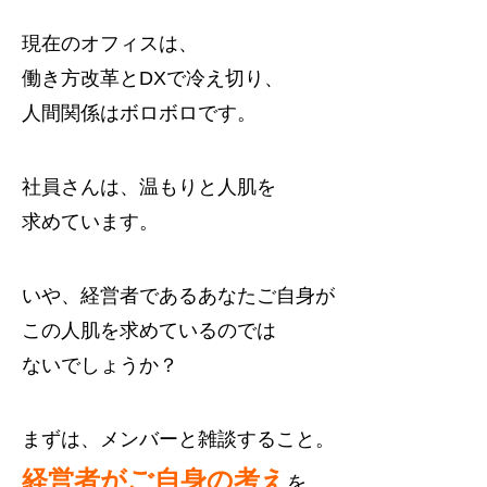
現在のオフィスは、
働き方改革とDXで冷え切り、
人間関係はボロボロです。
社員さんは、温もりと人肌を
求めています。
いや、経営者であるあなたご自身が
この人肌を求めているのでは
ないでしょうか？
まずは、メンバーと雑談すること。
経営者がご自身の考え
を