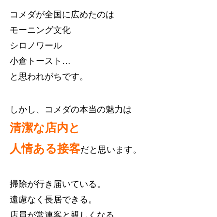
コメダが全国に広めたのは
モーニング文化
シロノワール
小倉トースト…
と思われがちです。
しかし、コメダの本当の魅力は
清潔な店内と
人情ある接客
だと思います。
掃除が行き届いている。
遠慮なく長居できる。
店員が常連客と親しくなる。