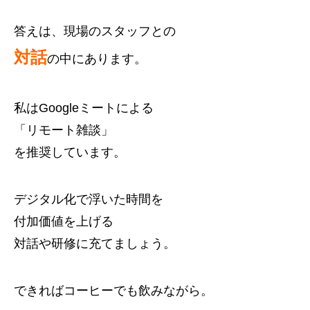
答えは、現場のスタッフとの
対話
の中にあります。
私はGoogleミートによる
「リモート雑談」
を推奨しています。
デジタル化で浮いた時間を
付加価値を上げる
対話や研修に充てましょう。
できればコーヒーでも飲みながら。