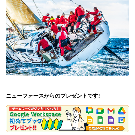
ニューフォースからのプレゼントです!