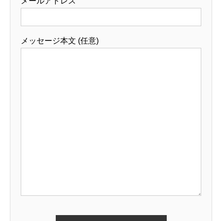
メールアドレス
メッセージ本文 (任意)