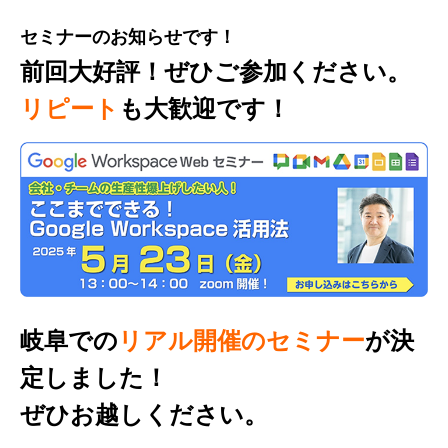
セミナーのお知らせです！
前回大好評！ぜひご参加ください。
リピート
も大歓迎です！
岐阜での
リアル開催のセミナー
が決
定しました！
ぜひお越しください。