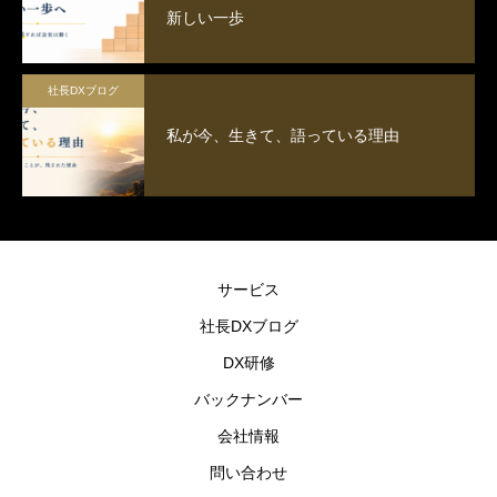
新しい一歩
社長DXブログ
私が今、生きて、語っている理由
サービス
社長DXブログ
DX研修
バックナンバー
会社情報
問い合わせ