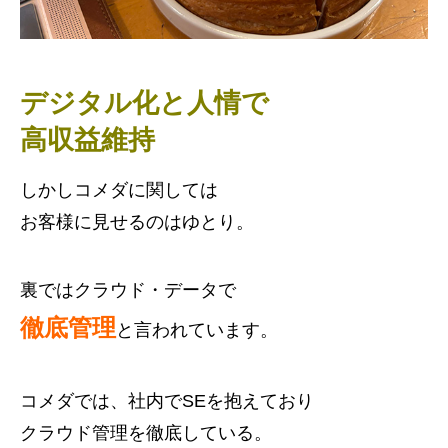
デジタル化と人情で
高収益維持
しかしコメダに関しては
お客様に見せるのはゆとり。
裏ではクラウド・データで
徹底管理
と言われています。
コメダでは、社内でSEを抱えており
クラウド管理を徹底している。