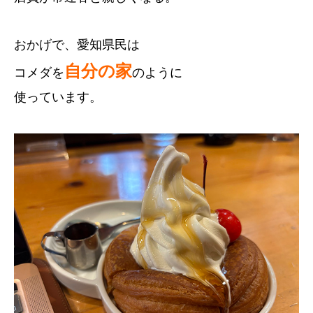
おかげで、愛知県民は
自分の家
コメダを
のように
使っています。