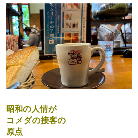
昭和の人情が
コメダの接客の
原点