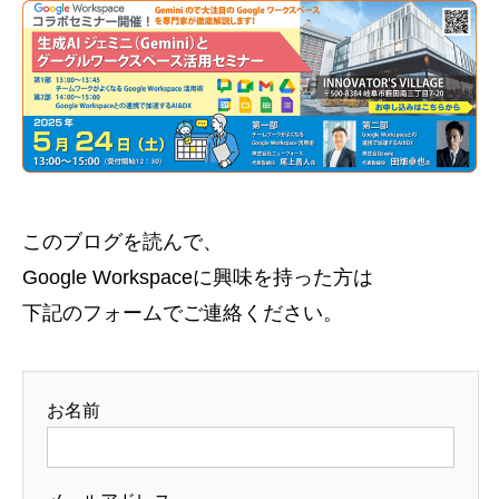
このブログを読んで、
Google Workspaceに興味を持った方は
下記のフォームでご連絡ください。
お名前