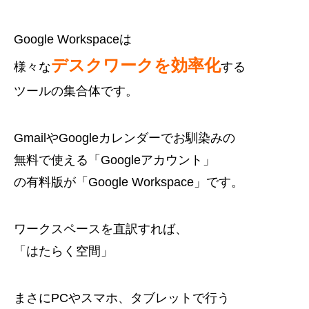
Google Workspaceは
デスクワークを効率化
様々な
する
ツールの集合体です。
GmailやGoogleカレンダーでお馴染みの
無料で使える「Googleアカウント」
の有料版が「Google Workspace」です。
ワークスペースを直訳すれば、
「はたらく空間」
まさにPCやスマホ、タブレットで行う