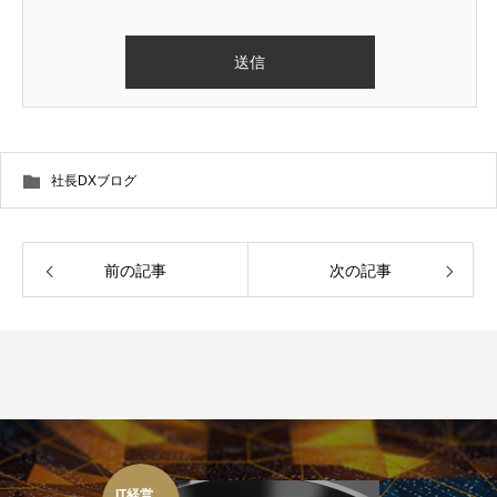
社長DXブログ
前の記事
次の記事
IT経営