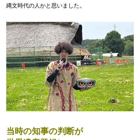
縄文時代の人かと思いました。
当時の知事の判断が