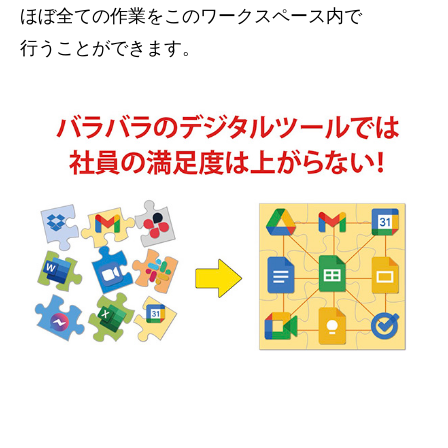
ほぼ全ての作業をこのワークスペース内で
行うことができます。