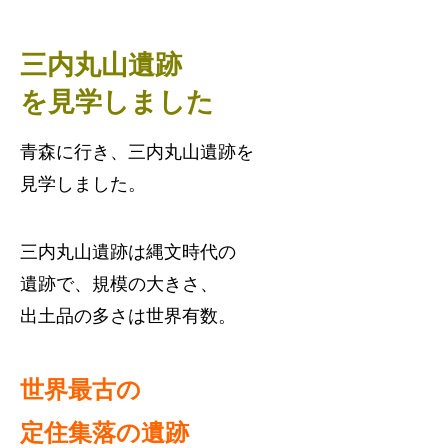
三内丸山遺跡
を見学しました
青森に行き、三内丸山遺跡を
見学しました。
三内丸山遺跡は縄文時代の
遺跡で、規模の大きさ、
出土品の多さは世界有数。
世界最古の
定住集落の遺跡