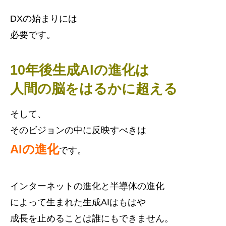
DXの始まりには
必要です。
10年後生成AIの進化は
人間の脳をはるかに超える
そして、
そのビジョンの中に反映すべきは
AIの進化
です。
インターネットの進化と半導体の進化
によって生まれた生成AIはもはや
成長を止めることは誰にもできません。