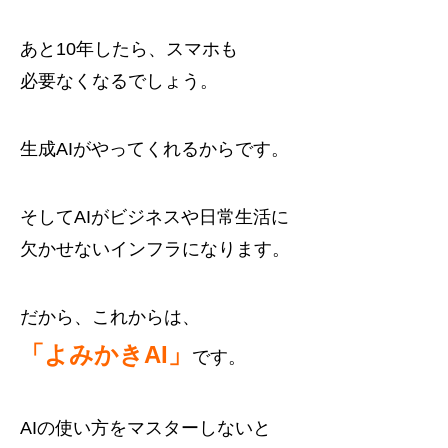
あと10年したら、スマホも
必要なくなるでしょう。
生成AIがやってくれるからです。
そしてAIがビジネスや日常生活に
欠かせないインフラになります。
だから、これからは、
「よみかきAI」
です。
AIの使い方をマスターしないと