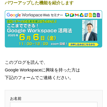
パワーアップした機能を紹介します
このブログを読んで、
Google Workspaceに興味を持った方は
下記のフォームでご連絡ください。
お名前