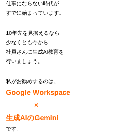
仕事にならない時代が
すでに始まっています。
10年先を見据えるなら
少なくとも今から
社員さんに生成AI教育を
行いましょう。
私がお勧めするのは、
Google Workspace
×
生成AIのGemini
です。