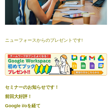
ニューフォースからのプレゼントです!
セミナーのお知らせです！
前回大好評！
Google i/oを経て