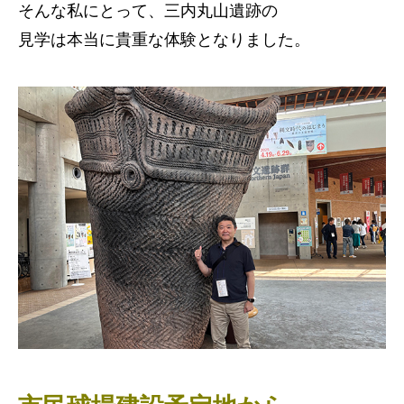
そんな私にとって、三内丸山遺跡の
見学は本当に貴重な体験となりました。