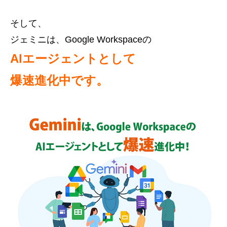
そして、
ジェミニは、Google Workspaceの
AIエージェントとして
爆速進化中です。