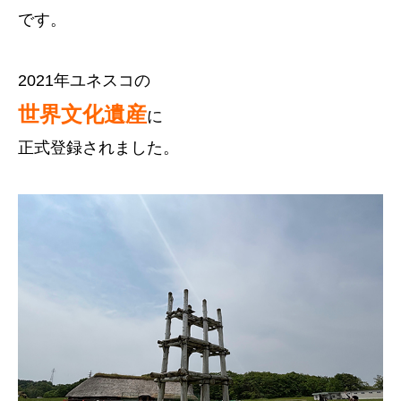
です。
2021年ユネスコの
世界文化遺産
に
正式登録されました。