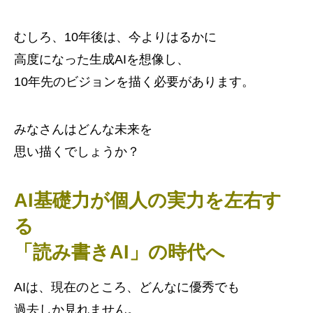
むしろ、10年後は、今よりはるかに
高度になった生成AIを想像し、
10年先のビジョンを描く必要があります。
みなさんはどんな未来を
思い描くでしょうか？
AI基礎力が個人の実力を左右す
る
「読み書きAI」の時代へ
AIは、現在のところ、どんなに優秀でも
過去しか見れません。