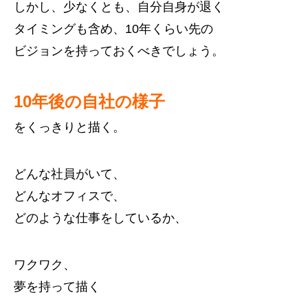
しかし、少なくとも、自分自身が退く
タイミングも含め、10年くらい先の
ビジョンを持っておくべきでしょう。
10年後の自社の様子
をくっきりと描く。
どんな社員がいて、
どんなオフィスで、
どのような仕事をしているか、
ワクワク、
夢を持って描く