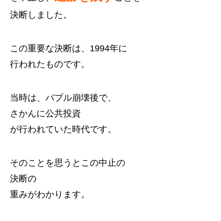
決断しました。
この重要な決断は、1994年に
行われたものです。
当時は、バブル崩壊後で、
さかんに公共投資
が行われていた時代です。
そのことを思うとこの中止の
決断の
重みがわかります。