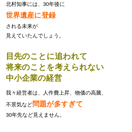
北村知事には、30年後に
世界遺産に登録
される未来が
見えていたんでしょう。
目先のことに追われて
将来のことを考えられない
中小企業の経営
我々経営者は、人件費上昇、物価の高騰、
問題が多すぎて
不景気など
30年先など見えません。