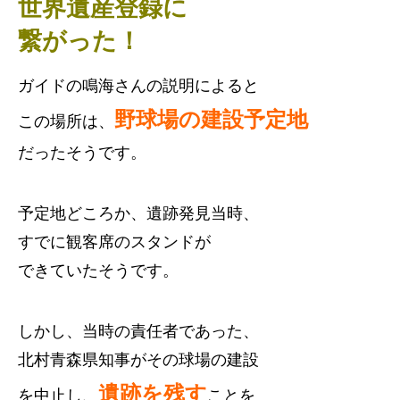
世界遺産登録に
繋がった！
ガイドの鳴海さんの説明によると
野球場の建設予定地
この場所は、
だったそうです。
予定地どころか、遺跡発見当時、
すでに観客席のスタンドが
できていたそうです。
しかし、当時の責任者であった、
北村青森県知事がその球場の建設
遺跡を残す
を中止し、
ことを