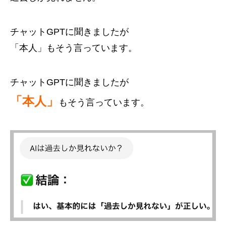
チャットGPTに聞きましたが
「本人」もそう言っています。
チャットGPTに聞きましたが
「本人」
もそう言っています。