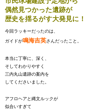
市民球場建設予定地から
偶然見つかった遺跡が
歴史を揺るがす大発見に！
今回ラッキーだったのは、
鳴海吉英
ガイドが
さんだったこと。
本当に丁寧に、深く、
そしてわかりやすく
三内丸山遺跡の案内を
してくださいました。
アフロヘアと縄文ルックが
似合いすぎて