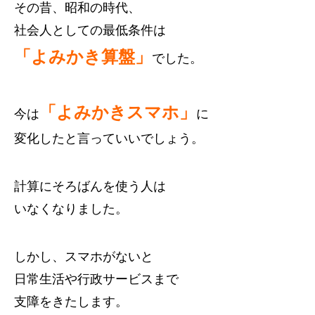
その昔、昭和の時代、
社会人としての最低条件は
「よみかき算盤」
でした。
「よみかきスマホ」
今は
に
変化したと言っていいでしょう。
計算にそろばんを使う人は
いなくなりました。
しかし、スマホがないと
日常生活や行政サービスまで
支障をきたします。