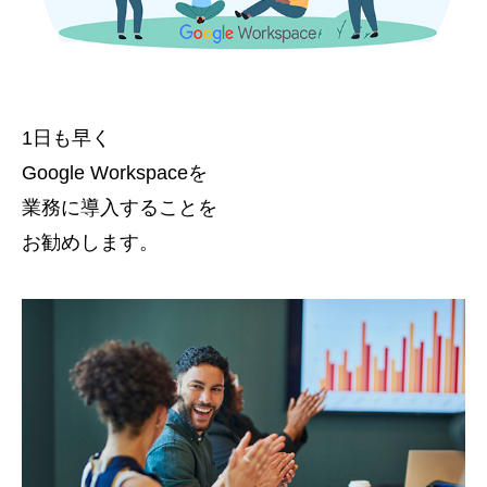
1日も早く
Google Workspaceを
業務に導入することを
お勧めします。