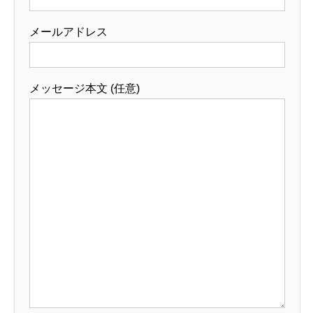
メールアドレス
メッセージ本文 (任意)