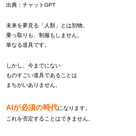
出典：チャットGPT
未来を夢見る「人類」とは別物。
乗っ取りも、制服もしません。
単なる道具です。
しかし、今までにない
ものすごい道具であることは
まちがいありません。
AIが必須の時代
になります。
これを否定することはできません。