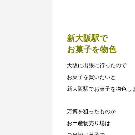
新大阪駅で
お菓子を物色
大阪に出張に行ったので
お菓子を買いたいと
新大阪駅でお菓子を物色し
万博を狙ったものか
お土産物売り場は