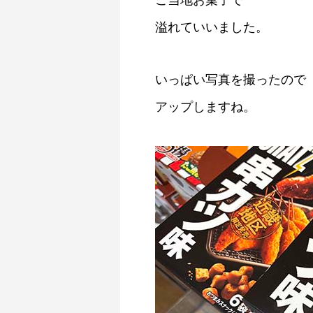
ご当地お菓子で
溢れていいました。
いっぱい写真を撮ったので
アップしますね。