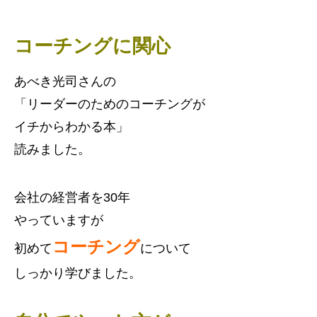
コーチングに関心
あべき光司さんの
「リーダーのためのコーチングが
イチからわかる本」
読みました。
会社の経営者を30年
やっていますが
コーチング
初めて
について
しっかり学びました。