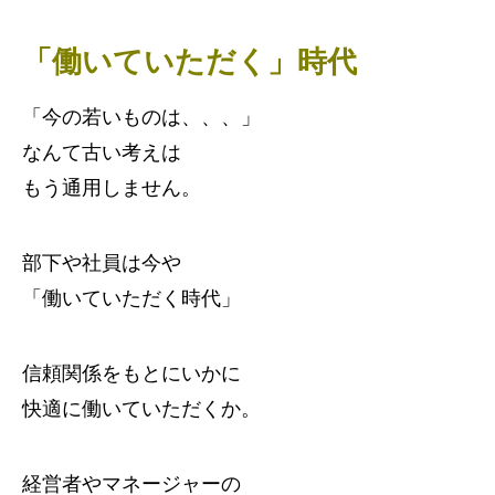
「働いていただく」時代
「今の若いものは、、、」
なんて古い考えは
もう通用しません。
部下や社員は今や
「働いていただく時代」
信頼関係をもとにいかに
快適に働いていただくか。
経営者やマネージャーの