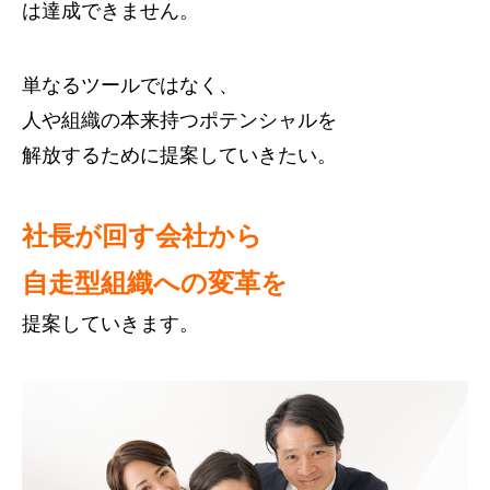
は達成できません。
単なるツールではなく、
人や組織の本来持つポテンシャルを
解放するために提案していきたい。
社長が回す会社から
自走型組織への変革を
提案していきます。