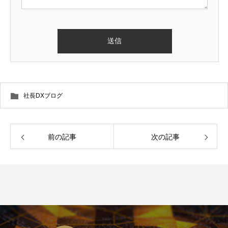
社長DXブログ
前の記事
次の記事