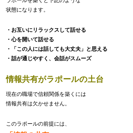
ラポールを築くと下記のような
状態になります。
・お互いにリラックスして話せる
・心を開いて話せる
・「この人には話しても大丈夫」と思える
・話が通じやすく、会話がスムーズ
情報共有が
ラポール
の土台
現在の職場で信頼関係を築くには
情報共有は欠かせません。
このラポールの前提には、