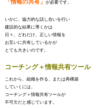
「情報の共有」
が必要です。
いかに、協力的な話し合いを行い
建設的な結果に導くかは
日々、どれだけ、正しい情報を
お互いに共有しているかが
とても大きいのです。
コーチング＋情報共有ツール
これから、組織を作る、または再構築
していくには、
コーチング＋情報共有ツールが
不可欠だと感じています。