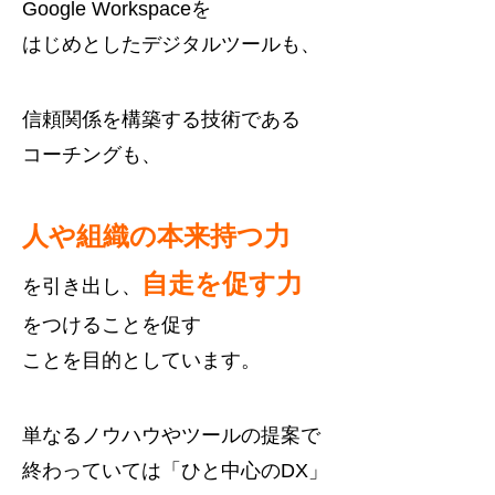
Google Workspaceを
はじめとしたデジタルツールも、
信頼関係を構築する技術である
コーチングも、
人や組織の本来持つ力
自走を促す力
を引き出し、
をつけることを促す
ことを目的としています。
単なるノウハウやツールの提案で
終わっていては「ひと中心のDX」