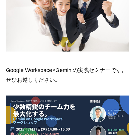
Google Workspace×Geminiの実践セミナーです。
ぜひお越しください。