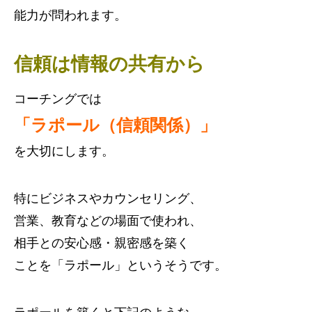
能力が問われます。
信頼は情報の共有から
コーチングでは
「ラポール（信頼関係）」
を大切にします。
特にビジネスやカウンセリング、
営業、教育などの場面で使われ、
相手との安心感・親密感を築く
ことを「ラポール」というそうです。