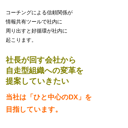
コーチングによる信頼関係が
情報共有ツールで社内に
周り出すと好循環が社内に
起こります。
社長が回す会社から
自走型組織への変革を
提案していきたい
当社は「ひと中心のDX」を
目指しています。