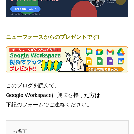
ニューフォースからのプレゼントです!
このブログを読んで、
Google Workspaceに興味を持った方は
下記のフォームでご連絡ください。
お名前