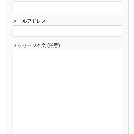
メールアドレス
メッセージ本文 (任意)