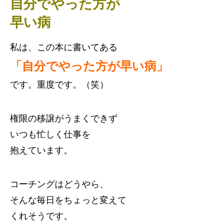
自分でやった方が
早い病
私は、この本に書いてある
「自分でやった方が早い病」
です。重度です。（笑）
権限の移譲がうまくできず
いつも忙しく仕事を
抱えています。
コーチングはどうやら、
そんな毎日をちょっと変えて
くれそうです。