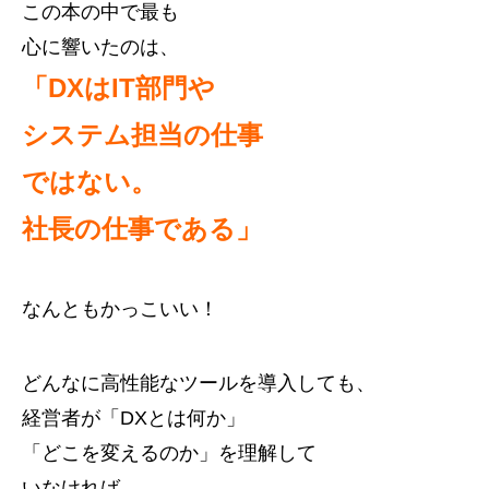
この本の中で最も
心に響いたのは、
「DXはIT部門や
システム担当
の仕事
ではない。
社長の仕事である」
なんともかっこいい！
どんなに高性能なツールを導入しても、
経営者が「DXとは何か」
「どこを変えるのか」を理解して
いなければ、