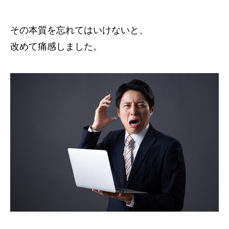
その本質を忘れてはいけないと、
改めて痛感しました。