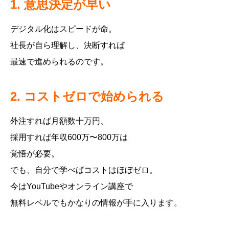
1. 意思決定が早い
デジタル化はスピードが命。
社長が自ら理解し、決断すれば
最速で進められるのです。
2. コストゼロで始められる
外注すれば月額数十万円、
採用すれば年収600万〜800万は
覚悟が必要。
でも、自分で学べばコストはほぼゼロ。
今はYouTubeやオンライン講座で
無料レベルでもかなりの情報が手に入ります。