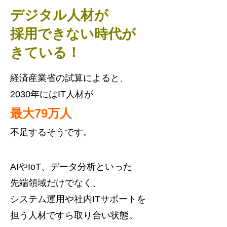
デジタル人材が
採用できない時代が
きている！
経済産業省の試算によると、
2030年にはIT人材が
最大79万人
不足するそうです。
AIやIoT、データ分析といった
先端領域だけでなく、
システム運用や社内ITサポートを
担う人材ですら取り合い状態。