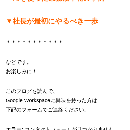
▼社長が最初にやるべき一歩
＊＊＊＊＊＊＊＊＊＊＊
などです。
お楽しみに！
このブログを読んで、
Google Workspaceに興味を持った方は
下記のフォームでご連絡ください。
エラー:
コンタクトフォームが見つかりません。