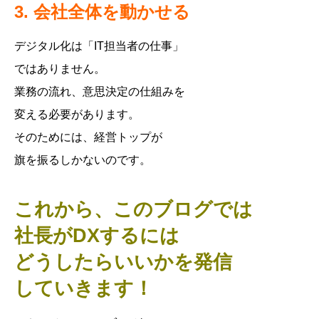
3. 会社全体を動かせる
デジタル化は「IT担当者の仕事」
ではありません。
業務の流れ、意思決定の仕組みを
変える必要があります。
そのためには、経営トップが
旗を振るしかないのです。
これから、このブログでは
社長がDXするには
どうしたらいいかを発信
していきます！