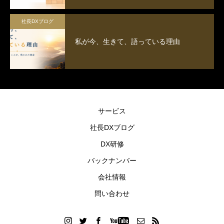
社長DXブログ
私が今、生きて、語っている理由
サービス
社長DXブログ
DX研修
バックナンバー
会社情報
問い合わせ