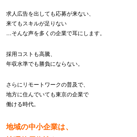
求人広告を出しても応募が来ない、
来てもスキルが足りない
…そんな声を多くの企業で耳にします。
採用コストも高騰、
年収水準でも勝負にならない。
さらにリモートワークの普及で、
地方に住んでいても東京の企業で
働ける時代。
地域の中小企業は、