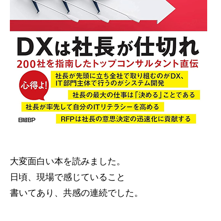
大変面白い本を読みました。
日頃、現場で感じていること
書いてあり、共感の連続でした。