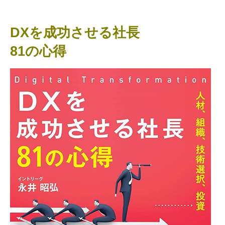
DXを成功させる社長
81の心得