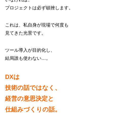
プロジェクトは必ず頓挫します。
これは、私自身が現場で何度も
見てきた光景です。
ツール導入が目的化し、
結局誰も使わない…。
DXは
技術の話ではなく、
経営の意思決定と
仕組みづくりの話。