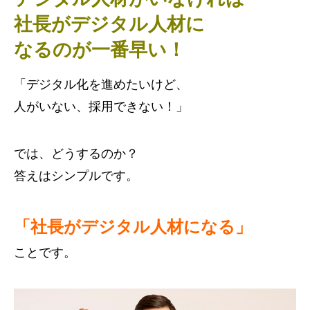
社長がデジタル人材に
なるのが一番早い！
「デジタル化を進めたいけど、
人がいない、採用できない！」
では、どうするのか？
答えはシンプルです。
「社長がデジタル人材になる」
ことです。