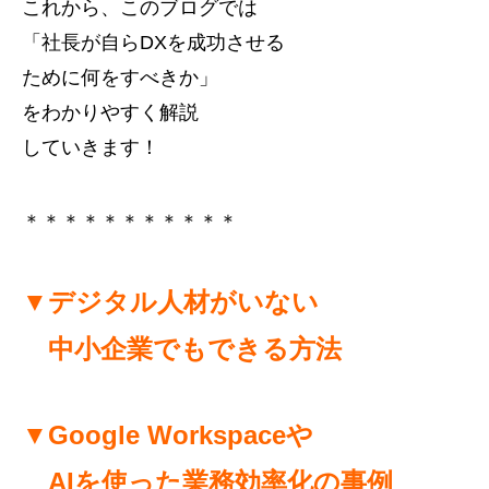
これから、このブログでは
「社長が自らDXを成功させる
ために何をすべきか」
をわかりやすく解説
していきます！
＊＊＊＊＊＊＊＊＊＊＊
▼デジタル人材がいない
中小企業でもできる方法
▼Google Workspaceや
AIを使った業務効率化の事例