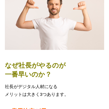
なぜ社長がやるのが
一番早いのか？
社長がデジタル人材になる
メリットは大きく3つあります。