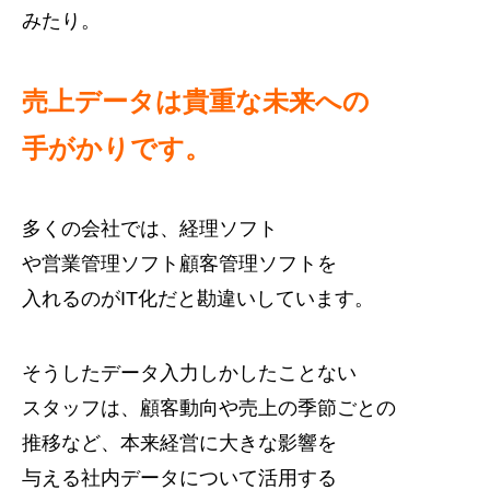
みたり。
売上データは貴重な未来への
手がかりです。
多くの会社では、経理ソフト
や営業管理ソフト顧客管理ソフトを
入れるのがIT化だと勘違いしています。
そうしたデータ入力しかしたことない
スタッフは、顧客動向や売上の季節ごとの
推移など、本来経営に大きな影響を
与える社内データについて活用する