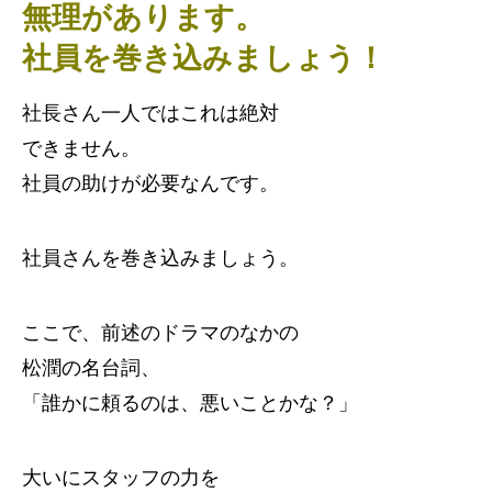
無理があります。
社員を巻き込みましょう！
社長さん一人ではこれは絶対
できません。
社員の助けが必要なんです。
社員さんを巻き込みましょう。
ここで、前述のドラマのなかの
松潤の名台詞、
「誰かに頼るのは、悪いことかな？」
大いにスタッフの力を