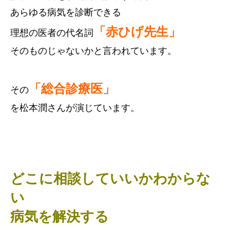
あらゆる病気を診断できる
「赤ひげ先生」
理想の医者の代名詞
そのものじゃないかと言われています。
「総合診療医」
その
を松本潤さんが演じています。
どこに相談していいかわからな
い
病気を解決する