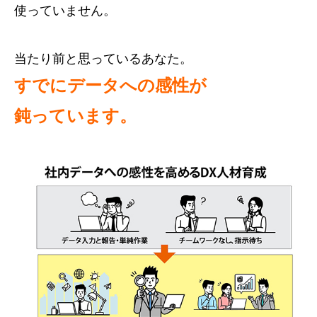
使っていません。
当たり前と思っているあなた。
すでにデータへの感性が
鈍っています。