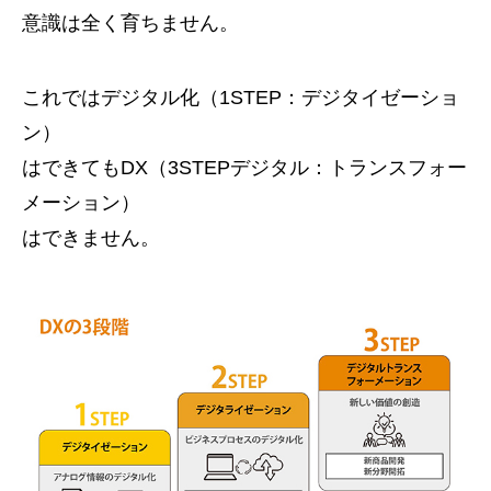
意識は全く育ちません。
これではデジタル化（1STEP：デジタイゼーショ
ン）
はできてもDX（3STEPデジタル：トランスフォー
メーション）
はできません。