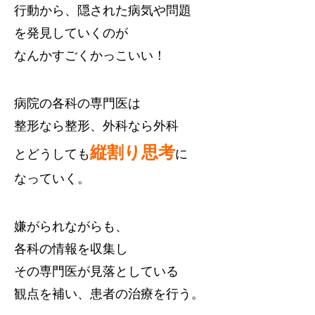
行動から、隠された病気や問題
を発見していくのが
なんかすごくかっこいい！
病院の各科の専門医は
整形なら整形、外科なら外科
縦割り思考
とどうしても
に
なっていく。
嫌がられながらも、
各科の情報を収集し
その専門医が見落としている
観点を補い、患者の治療を行う。