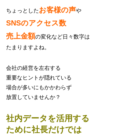
お客様の声
ちょっとした
や
SNSのアクセス数
売上金額
の変化など日々数字は
たまりますよね。
会社の経営を左右する
重要なヒントが隠れている
場合が多いにもかかわらず
放置していませんか？
社内データを活用する
ために社長だけでは