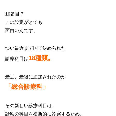
19番目？
この設定がとても
面白いんです。
つい最近まで国で決められた
18種類。
診療科目は
最近、最後に追加されたのが
「総合診療科」
その新しい診療科目は、
診察の科目を横断的に診察するため、