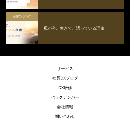
社長DXブログ
私が今、生きて、語っている理由
サービス
社長DXブログ
DX研修
バックナンバー
会社情報
問い合わせ