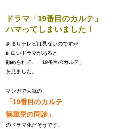
ドラマ「
19番目のカルテ
」
ハマってしまいました！
あまりテレビは見ないのですが
面白いドラマがあると
勧められて、「19番目のカルテ」
を見ました。
マンガで人気の
「19番目のカルテ
徳重晃の問診」
のドラマ化だそうです。