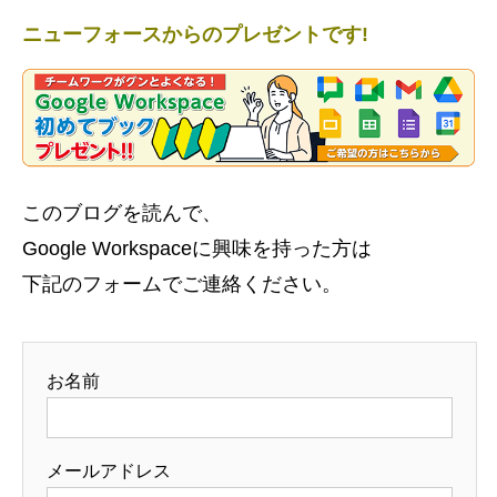
ニューフォースからのプレゼントです!
このブログを読んで、
Google Workspaceに興味を持った方は
下記のフォームでご連絡ください。
お名前
メールアドレス