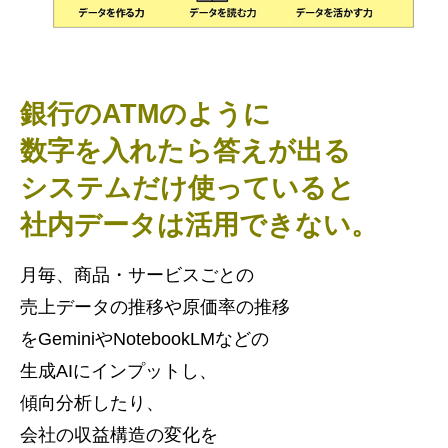
銀行のATMのように
数字を入れたら答えが出る
システムだけ使っていると
社内データは活用できない。
月毎、商品・サービスごとの
売上データの推移や原価率の推移
をGeminiやNotebookLMなどの
生成AIにインプットし、
傾向分析したり、
会社の収益構造の変化を