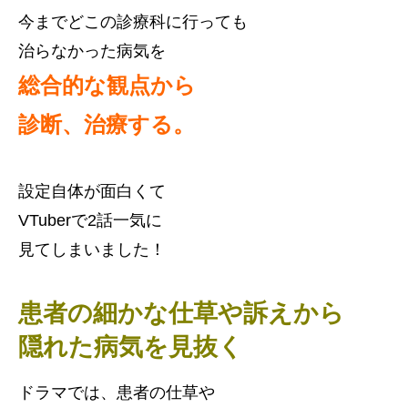
今までどこの診療科に行っても
治らなかった病気を
総合的な観点から
診断、治療する。
設定自体が面白くて
VTuberで2話一気に
見てしまいました！
患者の細かな仕草や訴えから
隠れた病気を見抜く
ドラマでは、患者の仕草や