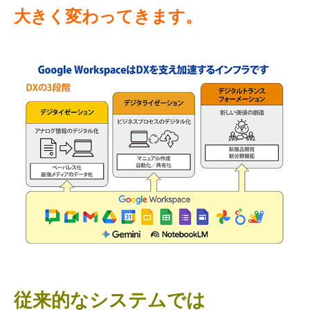
大きく変わってきます。
従来的なシステムでは