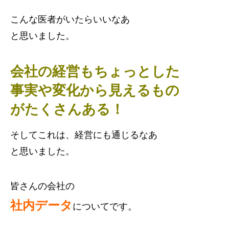
こんな医者がいたらいいなあ
と思いました。
会社の経営もちょっとした
事実や変化から見えるもの
がたくさんある！
そしてこれは、経営にも通じるなあ
と思いました。
皆さんの会社の
社内データ
についてです。