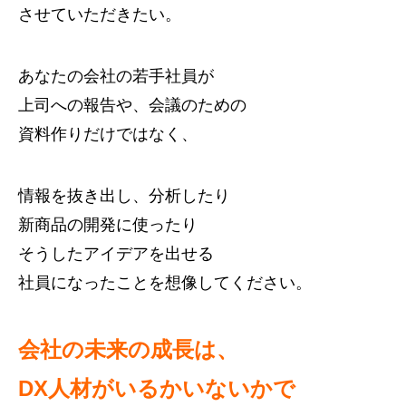
させていただきたい。
あなたの会社の若手社員が
上司への報告や、会議のための
資料作りだけではなく、
情報を抜き出し、分析したり
新商品の開発に使ったり
そうしたアイデアを出せる
社員になったことを想像してください。
会社の未来の成長は、
DX人材がいるかいないかで