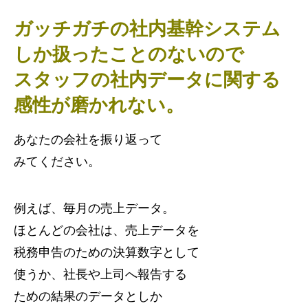
ガッチガチの社内基幹システム
しか扱ったことのないので
スタッフの社内データに関する
感性が磨かれない。
あなたの会社を振り返って
みてください。
例えば、毎月の売上データ。
ほとんどの会社は、売上データを
税務申告のための決算数字として
使うか、社長や上司へ報告する
ための結果のデータとしか