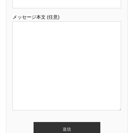
メッセージ本文 (任意)