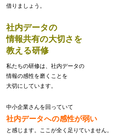
借りましょう。
社内データの
情報共有の大切さを
教える研修
私たちの研修は、社内データの
情報の感性を磨くことを
大切にしています。
中小企業さんを回っていて
社内データへの感性が弱い
と感じます。ここが全く足りていません。