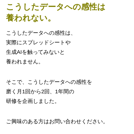
こうしたデータへの感性は
養われない。
こうしたデータへの感性は、
実際にスプレッドシートや
生成AIを触ってみないと
養われません。
そこで、こうしたデータへの感性を
磨く月1回から2回、1年間の
研修を企画しました。
ご興味のある方はお問い合わせください。