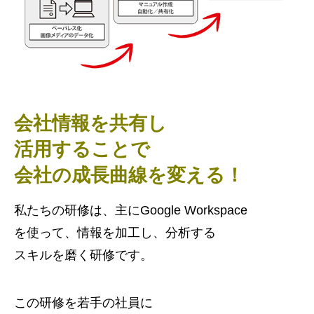
会社情報を共有し
活用することで
会社の成長曲線を変える！
私たちの研修は、主にGoogle Workspace
を使って、情報を加工し、分析する
スキルを磨く研修です。
この研修を若手の社員に