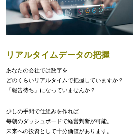
リアルタイムデータの把握
あなたの会社では数字を
どのくらいリアルタイムで把握していますか？
「報告待ち」になっていませんか？
少しの手間で仕組みを作れば
毎朝のダッシュボードで経営判断が可能。
未来への投資として十分価値があります。