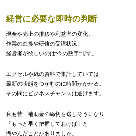
経営に必要な即時の判断
現金や売上の推移や利益率の変化。
作業の進捗や研修の受講状況。
経営者が欲しいのは“今の数字”です。
エクセルや紙の資料で集計していては
最新の状態をつかむのに時間がかかる。
その間にビジネスチャンスは逃げます。
私も昔、補助金の締切を逃しそうになり
「もっと早く把握しておけば」と
悔やんだことがありました。