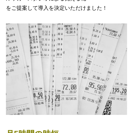
をご提案して導入を決定いただけました！