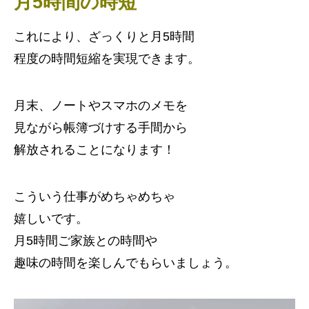
月5時間の時短
これにより、ざっくりと月5時間
程度の時間短縮を実現できます。
月末、ノートやスマホのメモを
見ながら帳簿づけする手間から
解放されることになります！
こういう仕事がめちゃめちゃ
嬉しいです。
月5時間ご家族との時間や
趣味の時間を楽しんでもらいましょう。