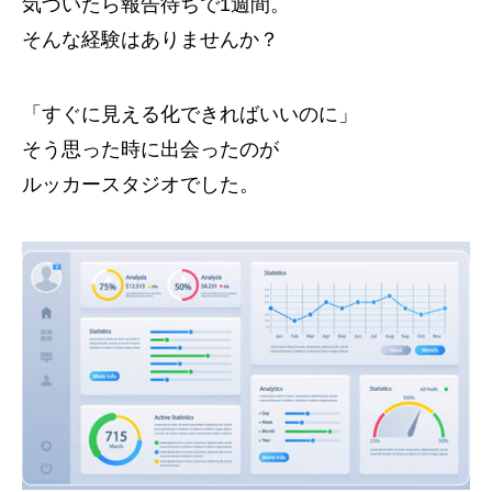
気づいたら報告待ちで1週間。
そんな経験はありませんか？
「すぐに見える化できればいいのに」
そう思った時に出会ったのが
ルッカースタジオでした。