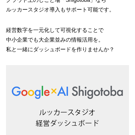
クラウド上のしごと場「Shigotoba」なら
ルッカースタジオ導入もサポート可能です。
経営数字を一元化して可視化することで
中小企業でも大企業並みの情報活用を。
私と一緒にダッシュボードを作りませんか？