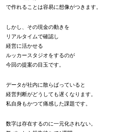
で作れることは容易に想像がつきます。
しかし、その現金の動きを
リアルタイムで確認し
経営に活かせる
ルッカースタジオをするのが
今回の提案の目玉です。
データが社内に散らばっていると
経営判断がどうしても遅くなります。
私自身もかつて痛感した課題です。
数字は存在するのに一元化されない。