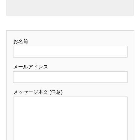
お名前
メールアドレス
メッセージ本文 (任意)