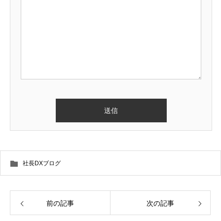
社長DXブログ
前の記事
次の記事