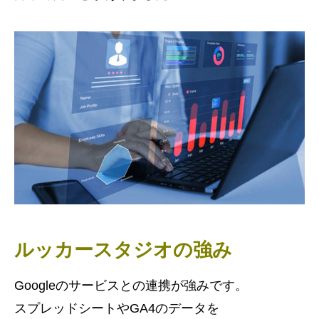
ルッカースタジオの強み
Googleのサービスとの連携が強みです。
スプレッドシートやGA4のデータを