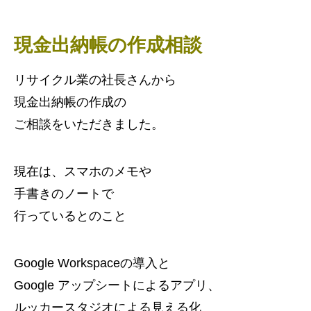
現金出納帳の作成相談
リサイクル業の社長さんから
現金出納帳の作成の
ご相談をいただきました。
現在は、スマホのメモや
手書きのノートで
行っているとのこと
Google Workspaceの導入と
Google アップシートによるアプリ、
ルッカースタジオによる見える化