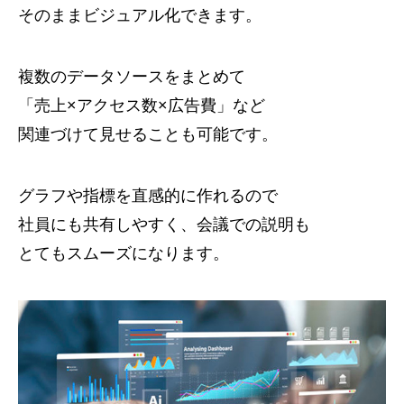
そのままビジュアル化できます。
複数のデータソースをまとめて
「売上×アクセス数×広告費」など
関連づけて見せることも可能です。
グラフや指標を直感的に作れるので
社員にも共有しやすく、会議での説明も
とてもスムーズになります。