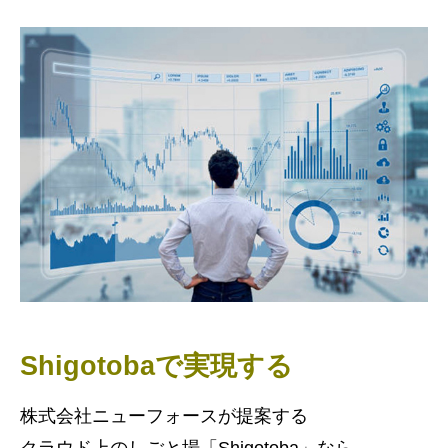
Shigotobaで実現する
株式会社ニューフォースが提案する