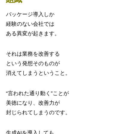
パッケージ導入しか
経験のない会社では
ある異変が起きます。
それは業務を改善する
という発想そのものが
消えてしまうということ。
“言われた通り動く”ことが
美徳になり、改善力が
封じられてしまうのです。
生成AIを導入しても