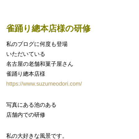
雀踊り總本店様の研修
私のブログに何度も登場
いただいている
名古屋の老舗和菓子屋さん
雀踊り總本店様
https://www.suzumeodori.com/
写真にある池のある
店舗内での研修
私の大好きな風景です。