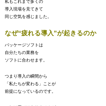
私もこれまで多くの
導入現場を見てきて
同じ空気を感じました。
なぜ“疲れる導入”が起きるのか
パッケージソフトは
自分たちの業務を
ソフトに合わせます。
つまり導入の瞬間から
「私たちが変わる」ことが
前提になっているのです。