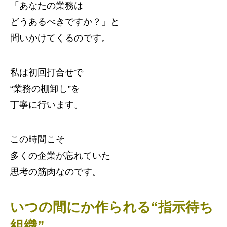
「あなたの業務は
どうあるべきですか？」と
問いかけてくるのです。
私は初回打合せで
“業務の棚卸し”を
丁寧に行います。
この時間こそ
多くの企業が忘れていた
思考の筋肉なのです。
いつの間にか作られる“指示待ち
組織”