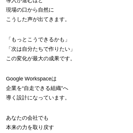
導入が進むほど
現場の口から自然に
こうした声が出てきます。
「もっとこうできるかも」
「次は自分たちで作りたい」
この変化が最大の成果です。
Google Workspaceは
企業を“自走できる組織”へ
導く設計になっています。
あなたの会社でも
本来の力を取り戻す