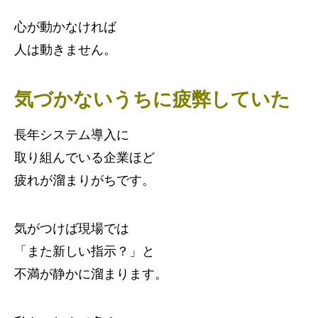
心が動かなければ
人は動きません。
気づかないうちに疲弊していた
長年システム導入に
取り組んでいる企業ほど
疲れが溜まりがちです。
気がつけば現場では
「また新しい指示？」と
不満が静かに溜まります。