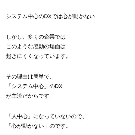
システム中心のDXでは心が動かない
しかし、多くの企業では
このような感動の場面は
起きにくくなっています。
その理由は簡単で、
「システム中心」のDX
が主流だからです。
「人中心」になっていないので、
「心が動かない」のです。