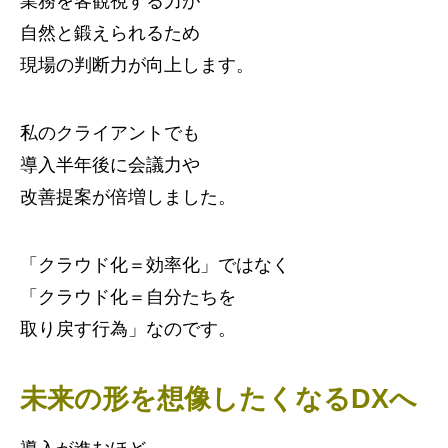
業務を客観視する力が
自然と鍛えられるため
現場の判断力が向上します。
私のクライアントでも
導入半年後に会議力や
改善提案が倍増しました。
「クラウド化＝効率化」ではなく
「クラウド化＝自分たちを
取り戻す行為」なのです。
未来の形を想像したくなるDXへ