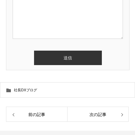
社長DXブログ
前の記事
次の記事