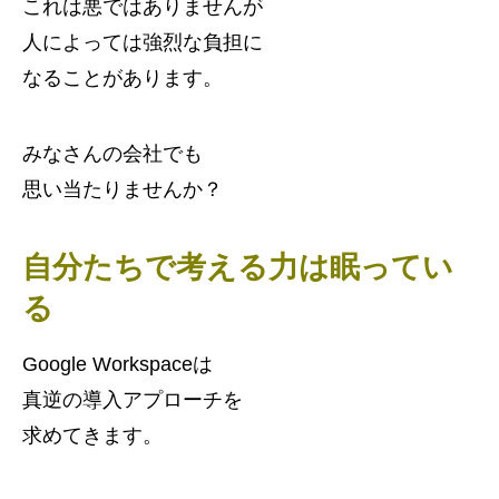
これは悪ではありませんが
人によっては強烈な負担に
なることがあります。
みなさんの会社でも
思い当たりませんか？
自分たちで考える力は眠ってい
る
Google Workspaceは
真逆の導入アプローチを
求めてきます。