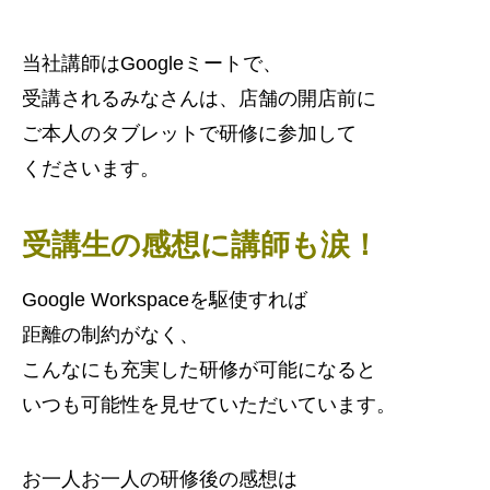
当社講師はGoogleミートで、
受講されるみなさんは、店舗の開店前に
ご本人のタブレットで研修に参加して
くださいます。
受講生の感想に講師も涙！
Google Workspaceを駆使すれば
距離の制約がなく、
こんなにも充実した研修が可能になると
いつも可能性を見せていただいています。
お一人お一人の研修後の感想は