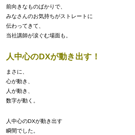
前向きなものばかりで、
みなさんのお気持ちがストレートに
伝わってきて、
当社講師が涙ぐむ場面も。
人中心のDXが動き出す！
まさに、
心が動き、
人が動き、
数字が動く。
人中心のDXが動き出す
瞬間でした。