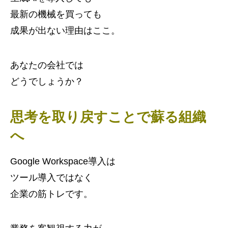
最新の機械を買っても
成果が出ない理由はここ。
あなたの会社では
どうでしょうか？
思考を取り戻すことで蘇る組織
へ
Google Workspace導入は
ツール導入ではなく
企業の筋トレです。