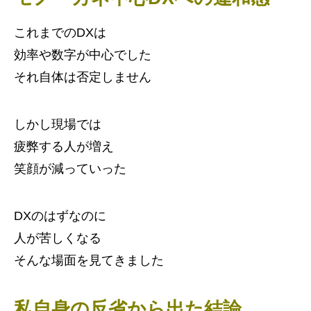
これまでのDXは
効率や数字が中心でした
それ自体は否定しません
しかし現場では
疲弊する人が増え
笑顔が減っていった
DXのはずなのに
人が苦しくなる
そんな場面を見てきました
私自身の反省から出た結論