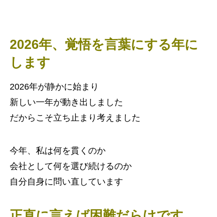
2026年、覚悟を言葉にする年に
します
2026年が静かに始まり
新しい一年が動き出しました
だからこそ立ち止まり考えました
今年、私は何を貫くのか
会社として何を選び続けるのか
自分自身に問い直しています
正直に言えば困難だらけです