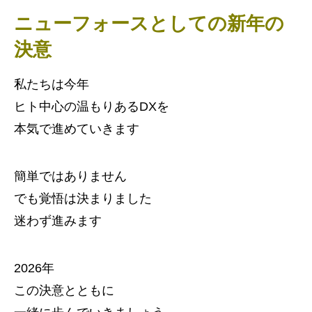
ニューフォースとしての新年の
決意
私たちは今年
ヒト中心の温もりあるDXを
本気で進めていきます
簡単ではありません
でも覚悟は決まりました
迷わず進みます
2026年
この決意とともに