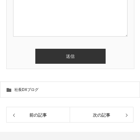
社長DXブログ
前の記事
次の記事