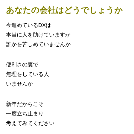
あなたの会社はどうでしょうか
今進めているDXは
本当に人を助けていますか
誰かを苦しめていませんか
便利さの裏で
無理をしている人
いませんか
新年だからこそ
一度立ち止まり
考えてみてください