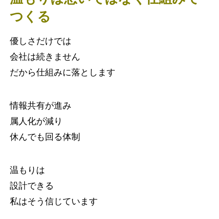
つくる
優しさだけでは
会社は続きません
だから仕組みに落とします
情報共有が進み
属人化が減り
休んでも回る体制
温もりは
設計できる
私はそう信じています