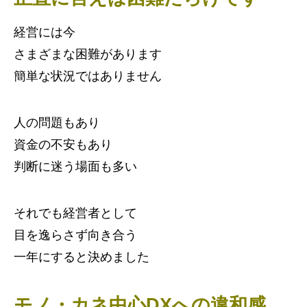
経営には今
さまざまな困難があります
簡単な状況ではありません
人の問題もあり
資金の不安もあり
判断に迷う場面も多い
それでも経営者として
目を逸らさず向き合う
一年にすると決めました
モノ・カネ中心DXへの違和感