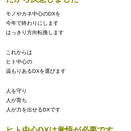
モノやカネ中心のDXを
今年で終わりにします
はっきり方向転換します
これからは
ヒト中心の
温もりあるDXを選びます
人を守り
人が育ち
人が力を出せるDXです
ヒト中心DXは覚悟が必要です