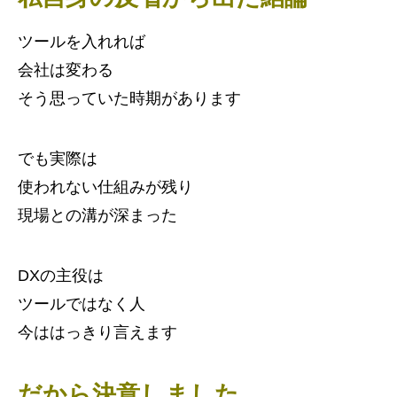
ツールを入れれば
会社は変わる
そう思っていた時期があります
でも実際は
使われない仕組みが残り
現場との溝が深まった
DXの主役は
ツールではなく人
今ははっきり言えます
だから決意しました