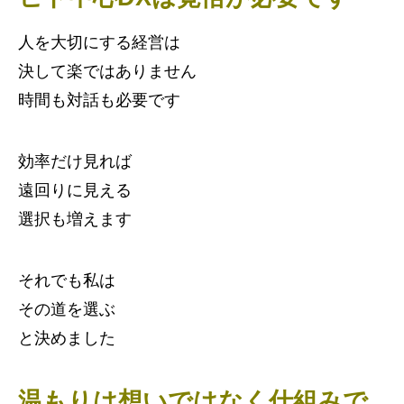
人を大切にする経営は
決して楽ではありません
時間も対話も必要です
効率だけ見れば
遠回りに見える
選択も増えます
それでも私は
その道を選ぶ
と決めました
温もりは想いではなく仕組みで