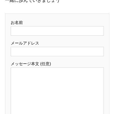
一緒に歩んでいきましょう
お名前
メールアドレス
メッセージ本文 (任意)