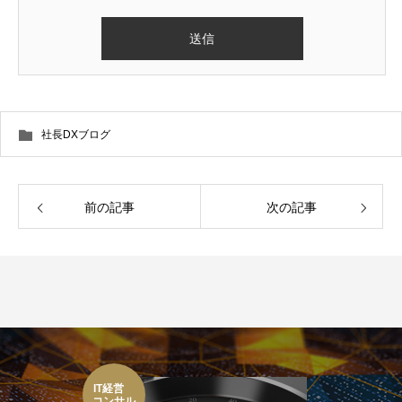
社長DXブログ
前の記事
次の記事
IT経営
コンサル