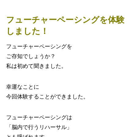
フューチャーペーシングを体験
しました！
フューチャーペーシングを
ご存知でしょうか？
私は初めて聞きました。
幸運なことに
今回体験することができました。
フューチャーペーシングは
「脳内で行うリハーサル」