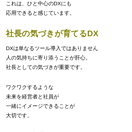
これは、ひと中心のDXにも
応用できると感じています。
社長の気づきが育てるDX
DXは単なるツール導入ではありません
人の気持ちに寄り添うことが肝心。
社長としての気づきが重要です。
ワクワクするような
未来を経営者と社員が
一緒にイメージできることが
大切です。