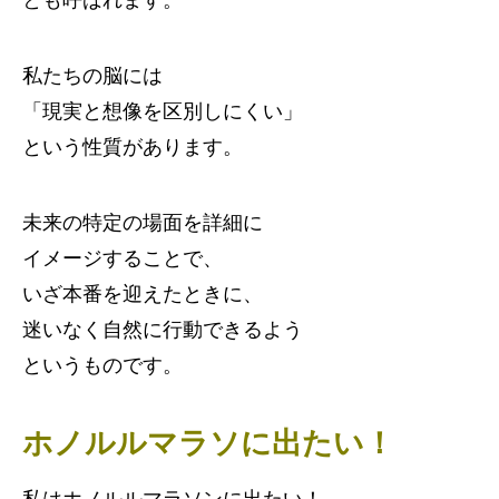
とも呼ばれます。
私たちの脳には
「現実と想像を区別しにくい」
という性質があります。
未来の特定の場面を詳細に
イメージすることで、
いざ本番を迎えたときに、
迷いなく自然に行動できるよう
というものです。
ホノルルマラソに出たい！