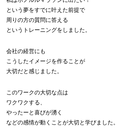
私はホノルルマラソンに出たい！
という夢をすでに叶えた前提で
周りの方の質問に答える
というトレーニングをしました。
会社の経営にも
こうしたイメージを作ることが
大切だと感じました。
このワークの大切な点は
ワクワクする、
やったーと喜びが湧く
などの感情が動くことが大切と学びました。