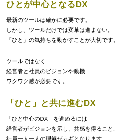
ひとが中心となるDX
最新のツールは確かに必要です。
しかし、ツールだけでは変革は進まない。
「ひと」の気持ちを動かすことが大切です。
ツールではなく
経営者と社員のビジョンや動機
ワクワク感が必要です。
「ひと」と共に進むDX
「ひと中心のDX」を進めるには
経営者がビジョンを示し、共感を得ること。
社員一人一人の理解がカギとなります。