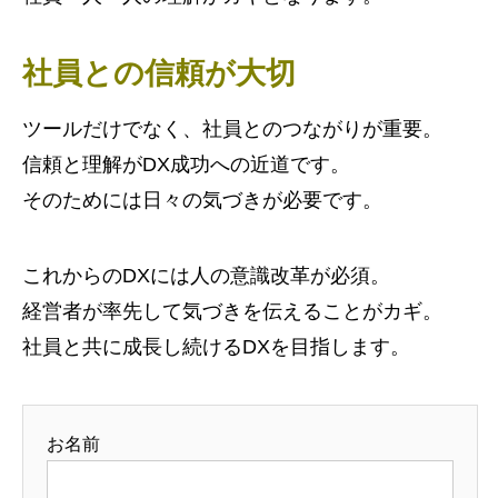
社員との信頼が大切
ツールだけでなく、社員とのつながりが重要。
信頼と理解がDX成功への近道です。
そのためには日々の気づきが必要です。
これからのDXには人の意識改革が必須。
経営者が率先して気づきを伝えることがカギ。
社員と共に成長し続けるDXを目指します。
お名前