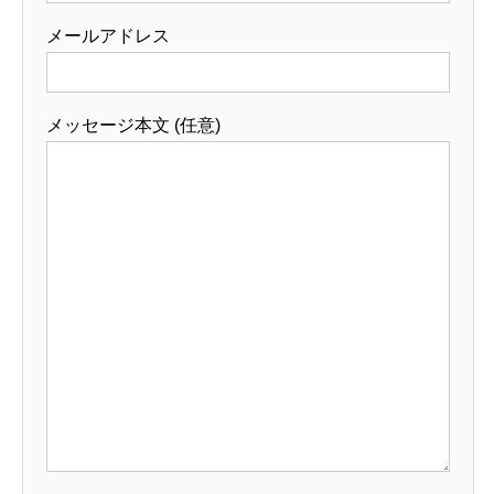
メールアドレス
メッセージ本文 (任意)