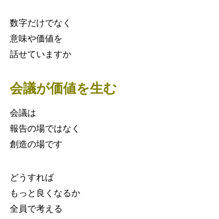
数字だけでなく
意味や価値を
話せていますか
会議が価値を生む
会議は
報告の場ではなく
創造の場です
どうすれば
もっと良くなるか
全員で考える