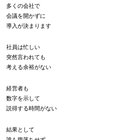
多くの会社で
会議を開かずに
導入が決まります
社員は忙しい
突然言われても
考える余裕がない
経営者も
数字を示して
説得する時間がない
結果として
誰も腹落ちせず