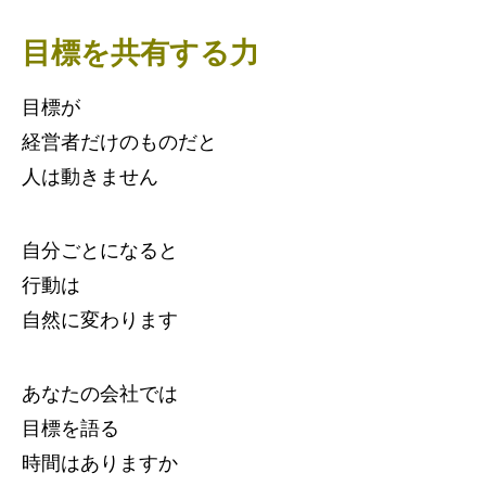
目標を共有する力
目標が
経営者だけのものだと
人は動きません
自分ごとになると
行動は
自然に変わります
あなたの会社では
目標を語る
時間はありますか