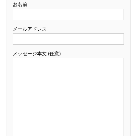
お名前
メールアドレス
メッセージ本文 (任意)