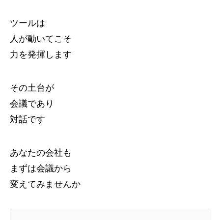
ツールは
人が動いてこそ
力を発揮します
その土台が
会議であり
対話です
あなたの会社も
まずは会議から
変えてみませんか