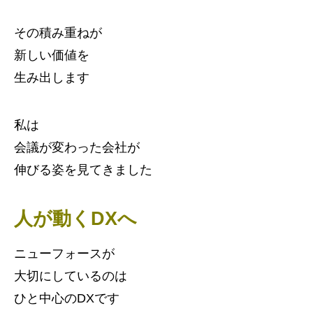
その積み重ねが
新しい価値を
生み出します
私は
会議が変わった会社が
伸びる姿を見てきました
人が動くDXへ
ニューフォースが
大切にしているのは
ひと中心のDXです