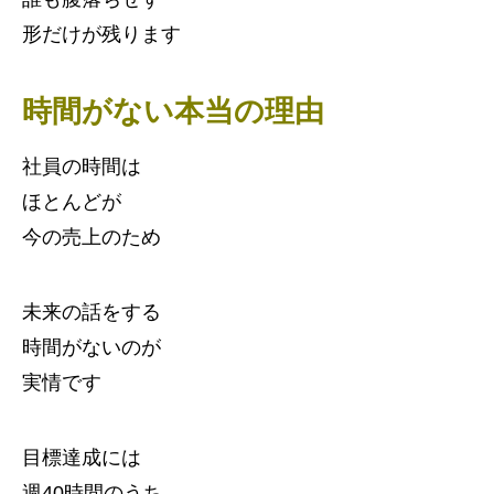
形だけが残ります
時間がない本当の理由
社員の時間は
ほとんどが
今の売上のため
未来の話をする
時間がないのが
実情です
目標達成には
週40時間のうち