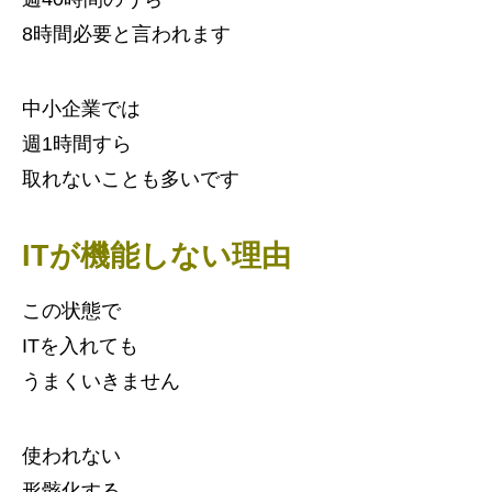
8時間必要と言われます
中小企業では
週1時間すら
取れないことも多いです
ITが機能しない理由
この状態で
ITを入れても
うまくいきません
使われない
形骸化する