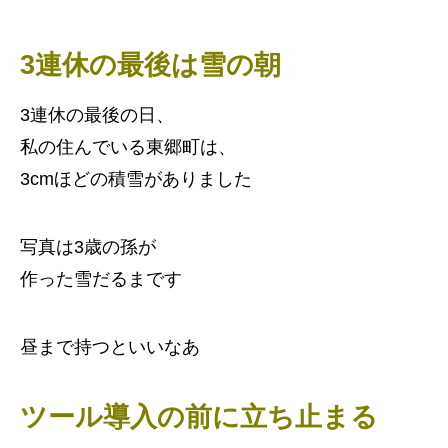
3連休の最後は雪の朝
3連休の最後の日、
私の住んでいる東郷町は、
3cmほどの積雪がありました
写真は3歳の孫が
作った雪だるまです
昼まで持つといいなあ
ツール導入の前に立ち止まる