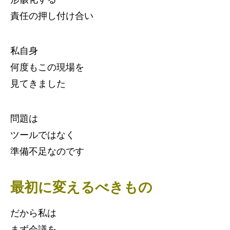
責任の押し付け合い
私自身
何度もこの現場を
見てきました
問題は
ツールではなく
準備不足なのです
最初に変えるべきもの
だから私は
まず会議を