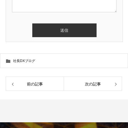
社長DXブログ
前の記事
次の記事