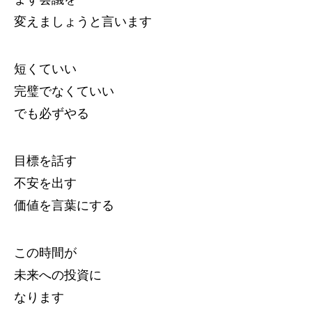
変えましょうと言います
短くていい
完璧でなくていい
でも必ずやる
目標を話す
不安を出す
価値を言葉にする
この時間が
未来への投資に
なります