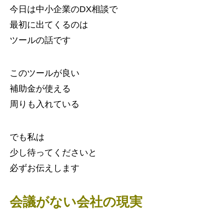
今日は中小企業のDX相談で
最初に出てくるのは
ツールの話です
このツールが良い
補助金が使える
周りも入れている
でも私は
少し待ってくださいと
必ずお伝えします
会議がない会社の現実