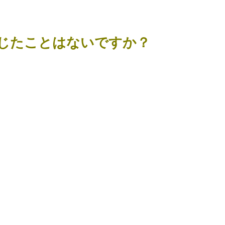
じたことはないですか？