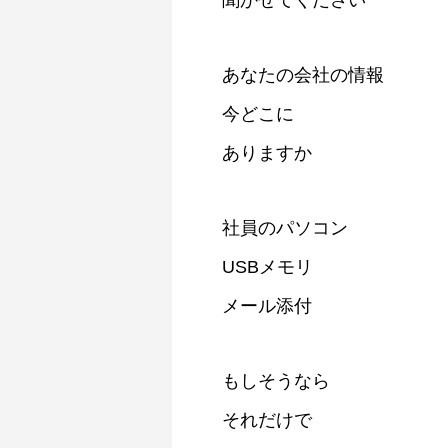
聞かせてください
あなたの会社の情報
今どこに
ありますか
社員のパソコン
USBメモリ
メール添付
もしそうなら
それだけで