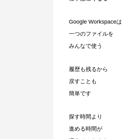
Google Workspaceは
一つのファイルを
みんなで使う
履歴も残るから
戻すことも
簡単です
探す時間より
進める時間が