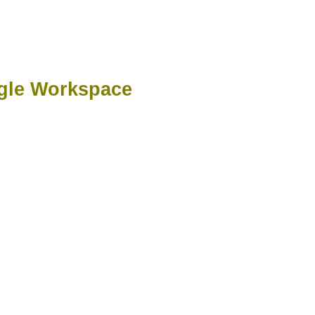
 Workspace