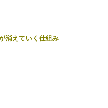
が消えていく仕組み