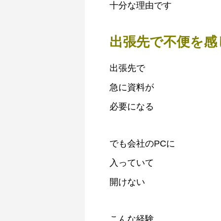
十分な理由です
出張先で不便を感
出張先で
急に資料が
必要になる
でも会社のPCに
入っていて
開けない
こんな経験