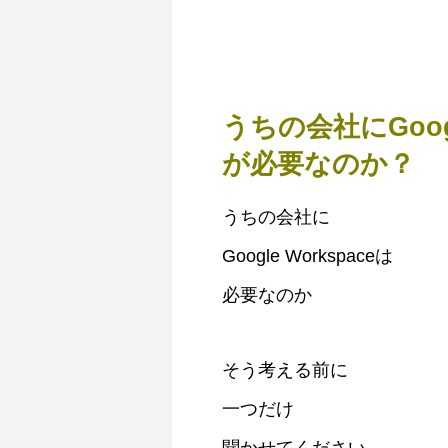
うちの会社にGoogle
が必要なのか？
うちの会社に
Google Workspaceは
必要なのか
そう考える前に
一つだけ