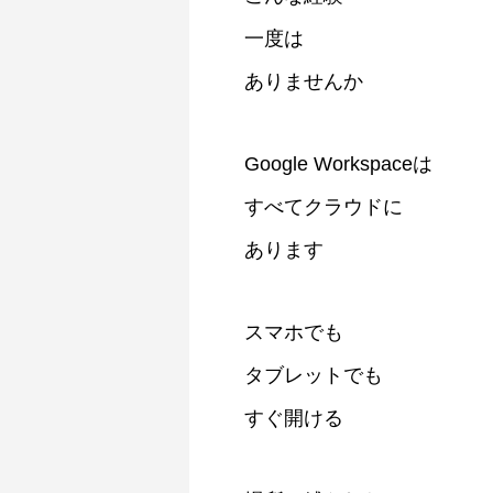
一度は
ありませんか
Google Workspaceは
すべてクラウドに
あります
スマホでも
タブレットでも
すぐ開ける