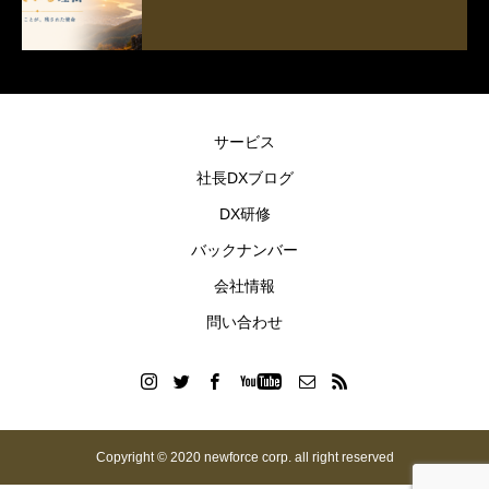
サービス
社長DXブログ
DX研修
バックナンバー
会社情報
問い合わせ
Copyright © 2020 newforce corp. all right reserved