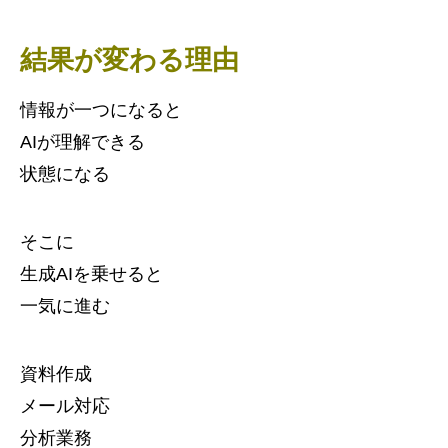
結果が変わる理由
情報が一つになると
AIが理解できる
状態になる
そこに
生成AIを乗せると
一気に進む
資料作成
メール対応
分析業務