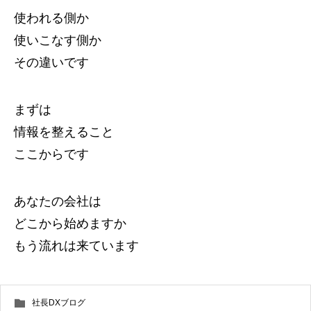
使われる側か
使いこなす側か
その違いです
まずは
情報を整えること
ここからです
あなたの会社は
どこから始めますか
もう流れは来ています
社長DXブログ