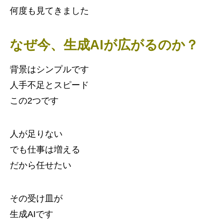
何度も見てきました
なぜ今、生成AIが広がるのか？
背景はシンプルです
人手不足とスピード
この2つです
人が足りない
でも仕事は増える
だから任せたい
その受け皿が
生成AIです