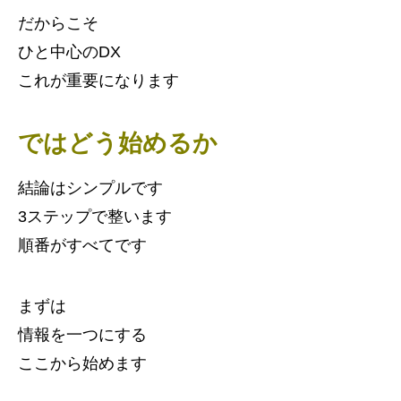
だからこそ
ひと中心のDX
これが重要になります
ではどう始めるか
結論はシンプルです
3ステップで整います
順番がすべてです
まずは
情報を一つにする
ここから始めます