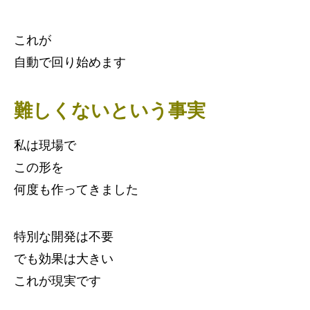
これが
自動で回り始めます
難しくないという事実
私は現場で
この形を
何度も作ってきました
特別な開発は不要
でも効果は大きい
これが現実です