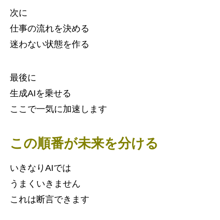
次に
仕事の流れを決める
迷わない状態を作る
最後に
生成AIを乗せる
ここで一気に加速します
この順番が未来を分ける
いきなりAIでは
うまくいきません
これは断言できます