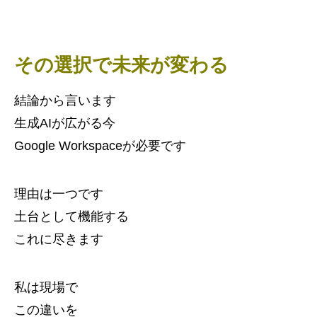
その選択で未来が変わる
結論から言います
生成AIが広がる今
Google Workspaceが必要です
理由は一つです
土台として機能する
これに尽きます
私は現場で
この違いを