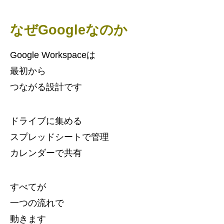
なぜGoogleなのか
Google Workspaceは
最初から
つながる設計です
ドライブに集める
スプレッドシートで管理
カレンダーで共有
すべてが
一つの流れで
動きます