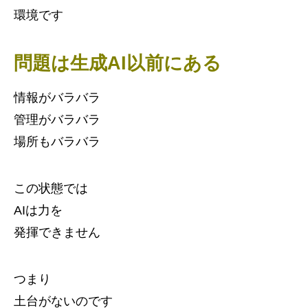
環境です
問題は生成AI以前にある
情報がバラバラ
管理がバラバラ
場所もバラバラ
この状態では
AIは力を
発揮できません
つまり
土台がないのです