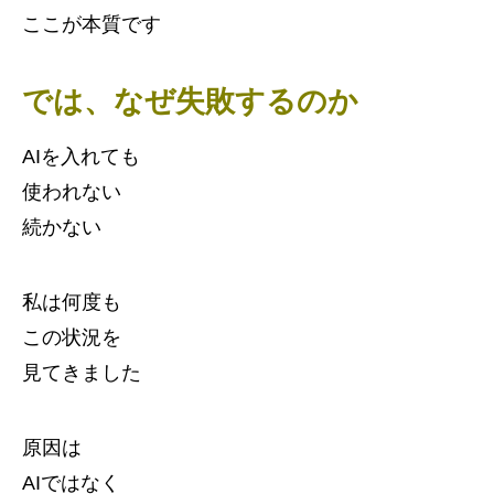
ここが本質です
では、なぜ失敗するのか
AIを入れても
使われない
続かない
私は何度も
この状況を
見てきました
原因は
AIではなく