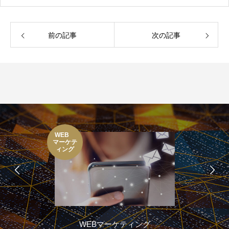
前の記事
次の記事
WEB
マーケテ
ィング
WEBマーケティング