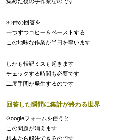
集めた後の手作業なのです
30件の回答を
一つずつコピー＆ペーストする
この地味な作業が半日を奪います
しかも転記ミスも起きます
チェックする時間も必要です
二度手間が発生するのです
回答した瞬間に集計が終わる世界
Googleフォームを使うと
この問題が消えます
根本から解決できるのです