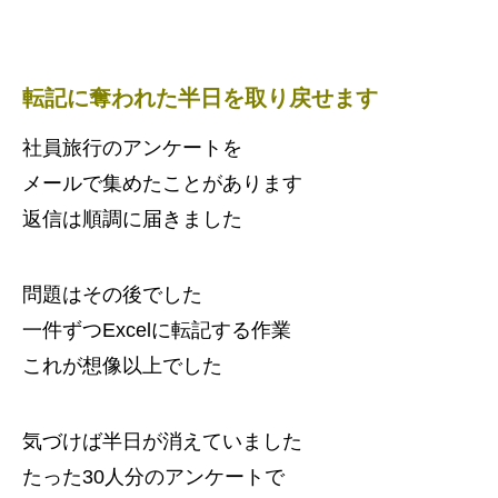
転記に奪われた半日を取り戻せます
社員旅行のアンケートを
メールで集めたことがあります
返信は順調に届きました
問題はその後でした
一件ずつExcelに転記する作業
これが想像以上でした
気づけば半日が消えていました
たった30人分のアンケートで