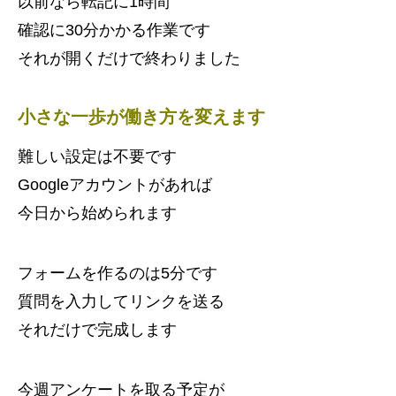
以前なら転記に1時間
確認に30分かかる作業です
それが開くだけで終わりました
小さな一歩が働き方を変えます
難しい設定は不要です
Googleアカウントがあれば
今日から始められます
フォームを作るのは5分です
質問を入力してリンクを送る
それだけで完成します
今週アンケートを取る予定が