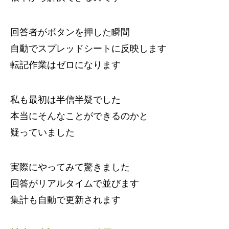
回答者がボタンを押した瞬間
自動でスプレッドシートに反映します
転記作業はゼロになります
私も最初は半信半疑でした
本当にそんなことができるのかと
疑っていました
実際にやってみて驚きました
回答がリアルタイムで並びます
集計も自動で更新されます