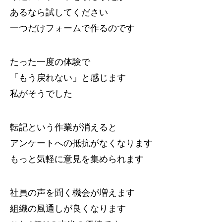
あるなら試してください
一つだけフォームで作るのです
たった一度の体験で
「もう戻れない」と感じます
私がそうでした
転記という作業が消えると
アンケートへの抵抗がなくなります
もっと気軽に意見を集められます
社員の声を聞く機会が増えます
組織の風通しが良くなります