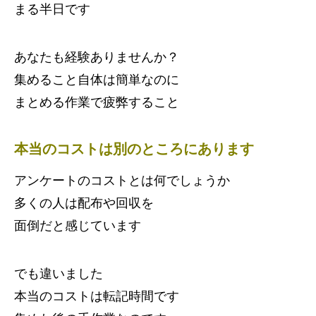
まる半日です
あなたも経験ありませんか？
集めること自体は簡単なのに
まとめる作業で疲弊すること
本当のコストは別のところにあります
アンケートのコストとは何でしょうか
多くの人は配布や回収を
面倒だと感じています
でも違いました
本当のコストは転記時間です