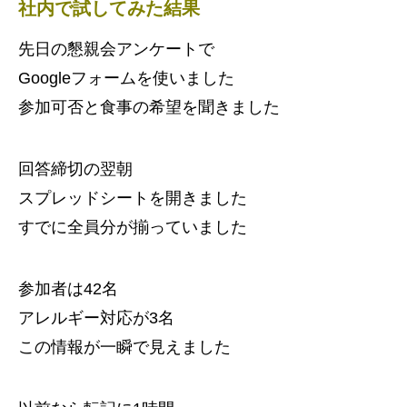
社内で試してみた結果
先日の懇親会アンケートで
Googleフォームを使いました
参加可否と食事の希望を聞きました
回答締切の翌朝
スプレッドシートを開きました
すでに全員分が揃っていました
参加者は42名
アレルギー対応が3名
この情報が一瞬で見えました