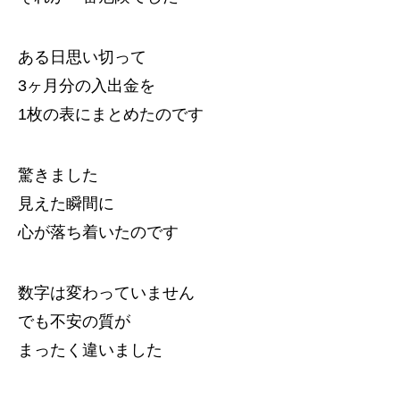
ある日思い切って
3ヶ月分の入出金を
1枚の表にまとめたのです
驚きました
見えた瞬間に
心が落ち着いたのです
数字は変わっていません
でも不安の質が
まったく違いました