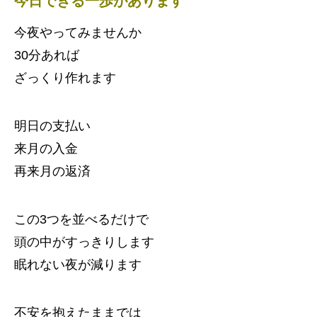
今日できる一歩があります
今夜やってみませんか
30分あれば
ざっくり作れます
明日の支払い
来月の入金
再来月の返済
この3つを並べるだけで
頭の中がすっきりします
眠れない夜が減ります
不安を抱えたままでは