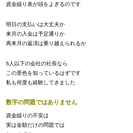
資金繰り表が頭をよぎるのです
明日の支払いは大丈夫か
来月の入金は予定通りか
再来月の返済は乗り越えられるか
5人以下の会社の社長なら
この景色を知っているはずです
私も何度も経験してきました
数字の問題ではありません
資金繰りの不安は
実は金額だけの問題では