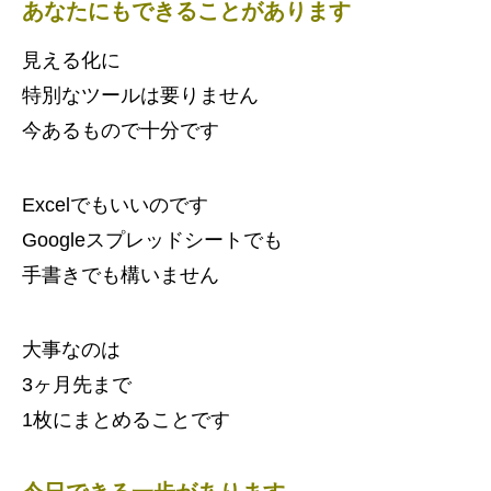
あなたにもできることがあります
見える化に
特別なツールは要りません
今あるもので十分です
Excelでもいいのです
Googleスプレッドシートでも
手書きでも構いません
大事なのは
3ヶ月先まで
1枚にまとめることです