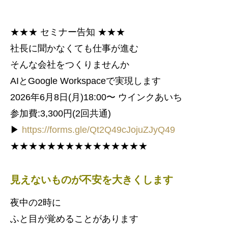
★★★ セミナー告知 ★★★
社長に聞かなくても仕事が進む
そんな会社をつくりませんか
AIとGoogle Workspaceで実現します
2026年6月8日(月)18:00〜 ウインクあいち
参加費:3,300円(2回共通)
▶
https://forms.gle/Qt2Q49cJojuZJyQ49
★★★★★★★★★★★★★★★
見えないものが不安を大きくします
夜中の2時に
ふと目が覚めることがあります