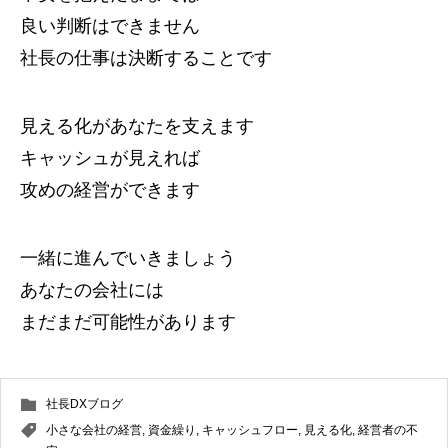
良い判断はできません
社長の仕事は決断することです
見える化があなたを支えます
キャッシュが見えれば
攻めの経営ができます
一緒に進んでいきましょう
あなたの会社には
まだまだ可能性があります
社長DXブログ
小さな会社の経営
,
資金繰り
,
キャッシュフロー
,
見える化
,
経営者の不