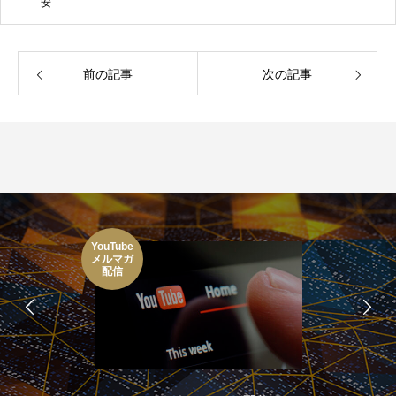
安
前の記事
次の記事
YouTube
メルマガ
配信