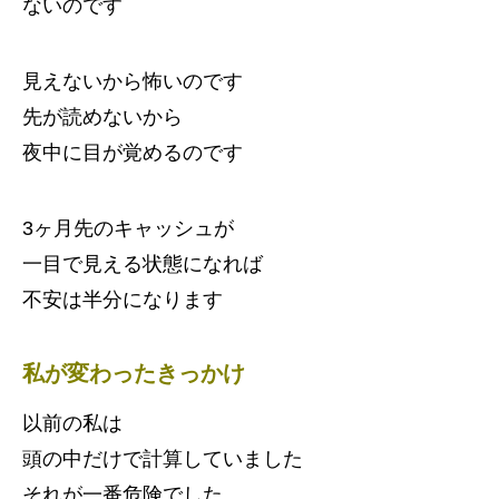
ないのです
見えないから怖いのです
先が読めないから
夜中に目が覚めるのです
3ヶ月先のキャッシュが
一目で見える状態になれば
不安は半分になります
私が変わったきっかけ
以前の私は
頭の中だけで計算していました
それが一番危険でした