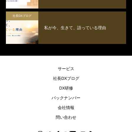
社長DXブログ
私が今、生きて、語っている理由
サービス
社長DXブログ
DX研修
バックナンバー
会社情報
問い合わせ