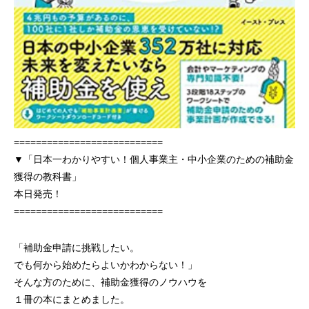
===========================
▼「日本一わかりやすい！個人事業主・中小企業のための補助金
獲得の教科書」
本日発売！
===========================
「補助金申請に挑戦したい。
でも何から始めたらよいかわからない！」
そんな方のために、補助金獲得のノウハウを
１冊の本にまとめました。