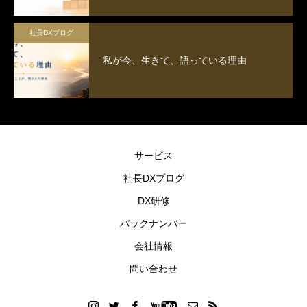
社長DXブログ
私が今、生きて、語っている理由
サービス
社長DXブログ
DX研修
バックナンバー
会社情報
問い合わせ