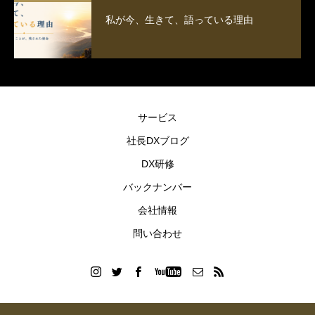
私が今、生きて、語っている理由
サービス
社長DXブログ
DX研修
バックナンバー
会社情報
問い合わせ