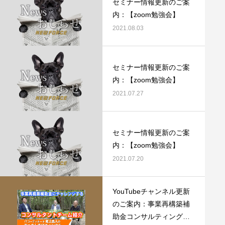
セミナー情報更新のご案
内：【zoom勉強会】
2021.08.03
セミナー情報更新のご案
内：【zoom勉強会】
2021.07.27
セミナー情報更新のご案
内：【zoom勉強会】
2021.07.20
YouTubeチャンネル更新
のご案内：事業再構築補
助金コンサルティングチ