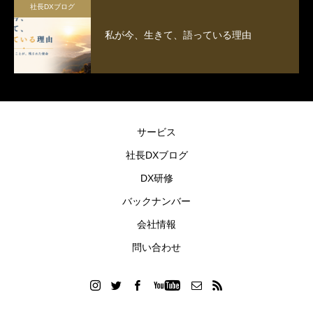
社長DXブログ
私が今、生きて、語っている理由
サービス
社長DXブログ
DX研修
バックナンバー
会社情報
問い合わせ