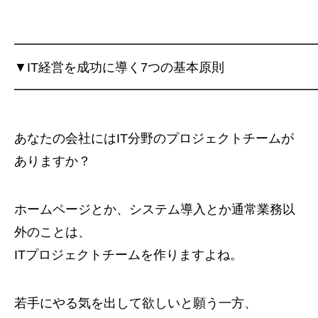
━━━━━━━━━━━━━━━━━━━━━━━
▼IT経営を成功に導く7つの基本原則
━━━━━━━━━━━━━━━━━━━━━━━
あなたの会社にはIT分野のプロジェクトチームが
ありますか？
ホームページとか、システム導入とか通常業務以
外のことは、
ITプロジェクトチームを作りますよね。
若手にやる気を出して欲しいと願う一方、