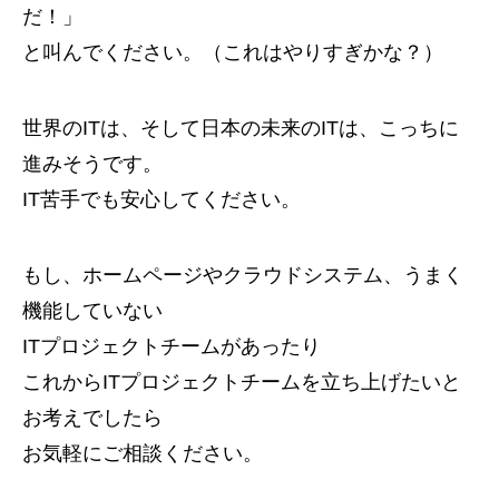
だ！」
と叫んでください。（これはやりすぎかな？）
世界のITは、そして日本の未来のITは、こっちに
進みそうです。
IT苦手でも安心してください。
もし、ホームページやクラウドシステム、うまく
機能していない
ITプロジェクトチームがあったり
これからITプロジェクトチームを立ち上げたいと
お考えでしたら
お気軽にご相談ください。