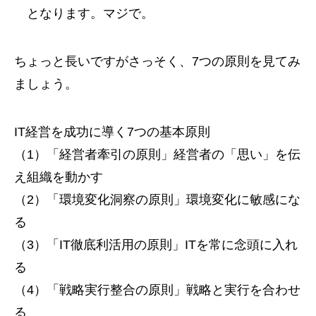
となります。マジで。
ちょっと長いですがさっそく、7つの原則を見てみ
ましょう。
IT経営を成功に導く7つの基本原則
（1）「経営者牽引の原則」経営者の「思い」を伝
え組織を動かす
（2）「環境変化洞察の原則」環境変化に敏感にな
る
（3）「IT徹底利活用の原則」ITを常に念頭に入れ
る
（4）「戦略実行整合の原則」戦略と実行を合わせ
る