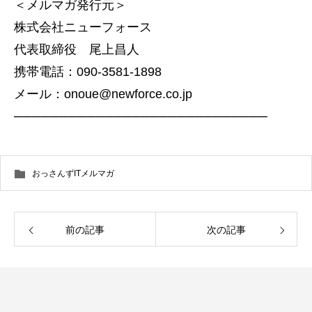
＜メルマガ発行元＞
株式会社ニューフォース
代表取締役 尾上昌人
携帯電話：090-3581-1898
メール：onoue@newforce.co.jp
────────────────────────────
おっさんずITメルマガ
前の記事
次の記事