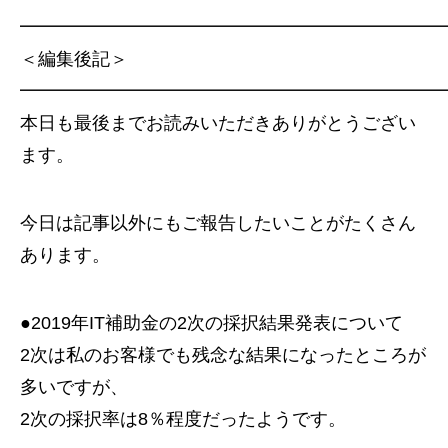
━━━━━━━━━━━━━━━━━━━━━━━
＜編集後記＞
━━━━━━━━━━━━━━━━━━━━━━━
本日も最後までお読みいただきありがとうござい
ます。
今日は記事以外にもご報告したいことがたくさん
あります。
●2019年IT補助金の2次の採択結果発表について
2次は私のお客様でも残念な結果になったところが
多いですが、
2次の採択率は8％程度だったようです。