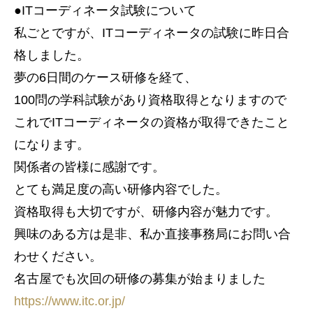
●ITコーディネータ試験について
私ごとですが、ITコーディネータの試験に昨日合
格しました。
夢の6日間のケース研修を経て、
100問の学科試験があり資格取得となりますので
これでITコーディネータの資格が取得できたこと
になります。
関係者の皆様に感謝です。
とても満足度の高い研修内容でした。
資格取得も大切ですが、研修内容が魅力です。
興味のある方は是非、私か直接事務局にお問い合
わせください。
名古屋でも次回の研修の募集が始まりました
https://www.itc.or.jp/