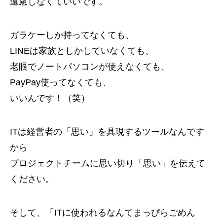
遠慮しなくていいです。
ガラケーしか持ってなくても、
LINEは家族としかしていなくても、
老眼でノートパソコンが使えなくても、
PayPay使ってなくても、
いいんです！（笑）
ITは経営者の「思い」を具現するツールなんです
から
プロジェクトチームに思い切り「思い」を伝えて
ください。
そして、「ITに使われるなんてまっぴらごめん