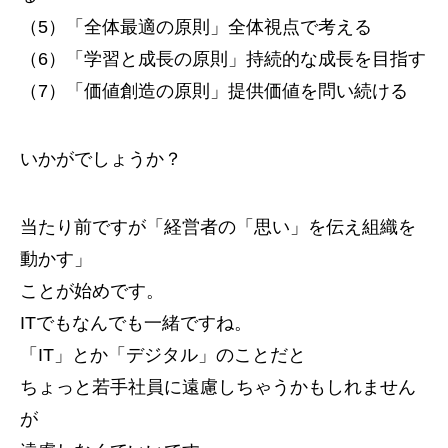
（5）「全体最適の原則」全体視点で考える
（6）「学習と成長の原則」持続的な成長を目指す
（7）「価値創造の原則」提供価値を問い続ける
いかがでしょうか？
当たり前ですが「経営者の「思い」を伝え組織を
動かす」
ことが始めです。
ITでもなんでも一緒ですね。
「IT」とか「デジタル」のことだと
ちょっと若手社員に遠慮しちゃうかもしれません
が