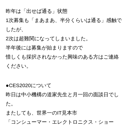
昨年は「出せば通る」状態
1次募集も「まあまあ、半分くらいは通る」感触で
したが、
2次は超難関になってしまいました。
半年後には募集が始まりますので
惜しくも採択されなかった興味のある方はご連絡
ください。
●CES2020について
昨日は中小機構の道家先生と月一回の面談日でし
た。
またしても、世界一のIT見本市
「コンシューマー・エレクトロニクス・ショー