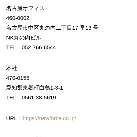
名古屋オフィス
460-0002
名古屋市中区丸の内二丁目17 番13 号
NK丸の内ビル
TEL：052-766-6544
本社
470-0155
愛知郡東郷町白鳥1-3-1
TEL：0561-38-5619
URL：
https://newforce.co.jp/