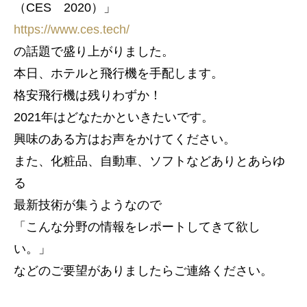
（CES 2020）」
https://www.ces.tech/
の話題で盛り上がりました。
本日、ホテルと飛行機を手配します。
格安飛行機は残りわずか！
2021年はどなたかといきたいです。
興味のある方はお声をかけてください。
また、化粧品、自動車、ソフトなどありとあらゆ
る
最新技術が集うようなので
「こんな分野の情報をレポートしてきて欲し
い。」
などのご要望がありましたらご連絡ください。