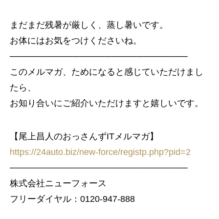
まだまだ残暑が厳しく、蒸し暑いです。
お体にはお気をつけくださいね。
────────────────────────────
このメルマガ、ためになると感じていただけまし
たら、
お知り合いにご紹介いただけますと嬉しいです。
【尾上昌人のおっさんずITメルマガ】
https://24auto.biz/new-force/registp.php?pid=2
────────────────────────────
株式会社ニューフォース
フリーダイヤル：0120-947-888