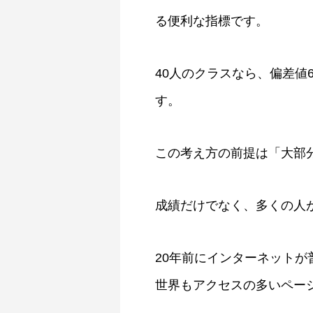
る便利な指標です。
40人のクラスなら、偏差値
す。
この考え方の前提は「大部
成績だけでなく、多くの人
20年前にインターネット
世界もアクセスの多いペー