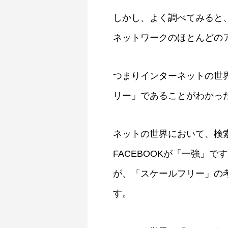
しかし、よく調べてみると
ネットワークのほとんどの
つまりインターネットの世
リー」であることがわかっ
ネットの世界において、検索
FACEBOOKが「一強」
が、「スケールフリー」の
す。