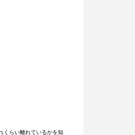
れくらい離れているかを知