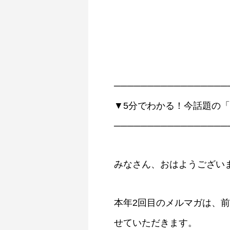
─────────────────
▼5分でわかる！今話題の
─────────────────
みなさん、おはようござい
本年2回目のメルマガは、
せていただきます。