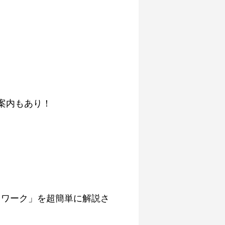
案内もあり！
トワーク」を超簡単に解説さ