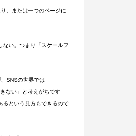
握り、または一つのページに
しない。つまり「スケールフ
が、SNSの世界では
できない」と考えがちです
あるという見方もできるので