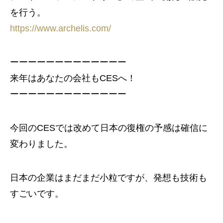
を行う。
https://www.archelis.com/
ーーーーーーーーーーーーー
来年はあなたの会社もCESへ！
ーーーーーーーーーーーーー
今回のCESでは改めて日本の復権の予感は確信に
変わりました。
日本の企業はまだまだ小粒ですが、発想も技術も
すごいです。