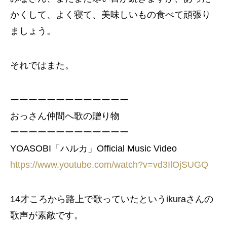
かくして、よく寝て、美味しいもの食べて頑張り
ましょう。
それではまた。
ーーーーーーーーーーーーー
おっさん仲間へ歌の贈り物
ーーーーーーーーーーーーー
YOASOBI「ハルカ」Official Music Video
https://www.youtube.com/watch?v=vd3IlOjSUGQ
14才ころから路上で歌っていたというikuraさんの
歌声が素敵です。