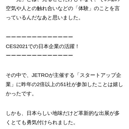
空気や人との触れ合いなどの「体験」のことを言
っているんだなあと思いました。
ーーーーーーーーーーーーー
CES2021での日本企業の活躍！
ーーーーーーーーーーーーー
その中で、JETROが主催する「スタートアップ企
業」に昨年の2倍以上の51社が参加したことは嬉し
かったです。
しかも、日本らしい地味だけど革新的な出展が多
くとても勇気付けられました。