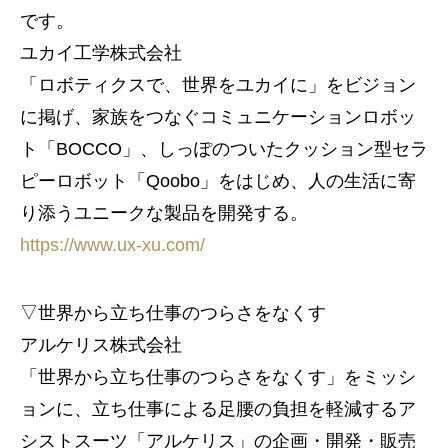
です。
ユカイ工学株式会社
「ロボティクスで、世界をユカイに」をビジョン
に掲げ、家族をつなぐコミュニケーションロボッ
ト「BOCCO」、しっぽのついたクッション型セラ
ピーロボット「Qoobo」をはじめ、人の生活に寄
り添うユニークな製品を開発する。
https://www.ux-xu.com/
▽世界から立ち仕事のつらさをなくす
アルケリス株式会社
「世界から立ち仕事のつらさをなくす」をミッシ
ョンに、立ち仕事による足腰の負担を軽減するア
シストスーツ「アルケリス」の企画・開発・販売