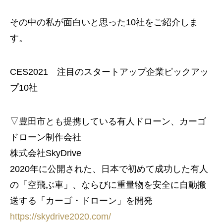
その中の私が面白いと思った10社をご紹介しま
す。
CES2021 注目のスタートアップ企業ピックアッ
プ10社
▽豊田市とも提携している有人ドローン、カーゴ
ドローン制作会社
株式会社SkyDrive
2020年に公開された、日本で初めて成功した有人
の「空飛ぶ車」、ならびに重量物を安全に自動搬
送する「カーゴ・ドローン」を開発
https://skydrive2020.com/