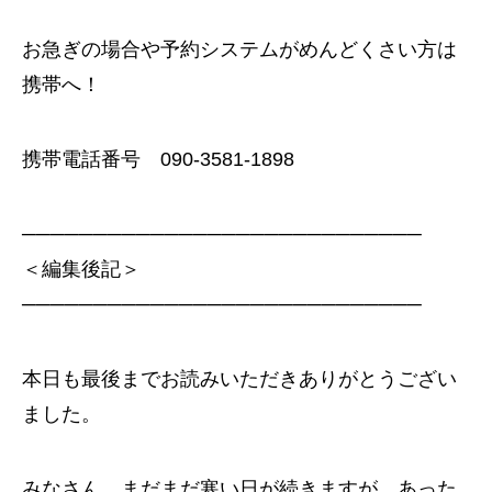
お急ぎの場合や予約システムがめんどくさい方は
携帯へ！
携帯電話番号 090-3581-1898
────────────────────────────
＜編集後記＞
────────────────────────────
本日も最後までお読みいただきありがとうござい
ました。
みなさん、まだまだ寒い日が続きますが、あった