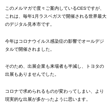
このメルマガで度々ご案内しているCESですが、
これは、毎年1月ラスベガスで開催される世界最大
のデジタル見本市です。
今年はコロナウイルス感染症の影響でオールデジ
タルで開催されました。
そのため、出展企業も来場者も半減し、トヨタの
出展もありませんでした。
コロナで求められるものが変わってしまい、より
現実的な出展が多かったように思います。