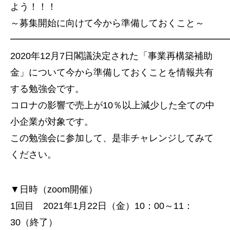
よう！！！
～募集開始に向けて今から準備しておくこと～
━━━━━━━━━━━━━━━━━━━━━━━
2020年12月7日閣議決定された「事業再構築補助
金」について今から準備しておくことを情報共有
する勉強会です。
コロナの影響で売上が10％以上減少した全ての中
小企業が対象です。
この勉強会に参加して、是非チャレンジしてみて
ください。
▼日時（zoom開催）
1回目 2021年1月22日（金）10：00～11：
30（終了）