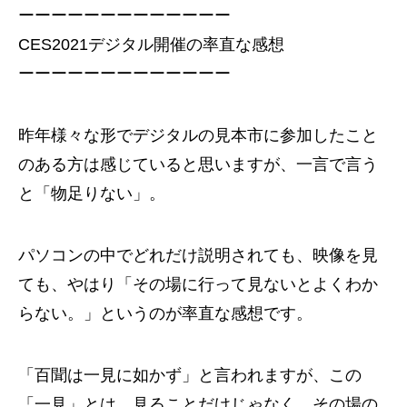
ーーーーーーーーーーーーー
CES2021デジタル開催の率直な感想
ーーーーーーーーーーーーー
昨年様々な形でデジタルの見本市に参加したこと
のある方は感じていると思いますが、一言で言う
と「物足りない」。
パソコンの中でどれだけ説明されても、映像を見
ても、やはり「その場に行って見ないとよくわか
らない。」というのが率直な感想です。
「百聞は一見に如かず」と言われますが、この
「一見」とは、見ることだけじゃなく、その場の