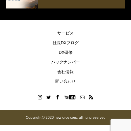
サービス
社長DXブログ
DX研修
バックナンバー
会社情報
問い合わせ
Copyright © 2020 newforce corp. all right reserved