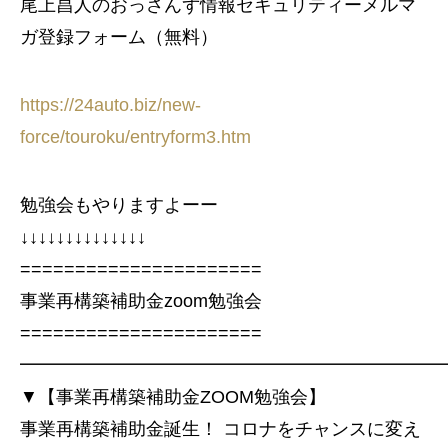
尾上昌人のおっさんず情報セキュリティーメルマ
ガ登録フォーム（無料）
https://24auto.biz/new-
force/touroku/entryform3.htm
勉強会もやりますよーー
↓↓↓↓↓↓↓↓↓↓↓↓↓↓
======================
事業再構築補助金zoom勉強会
======================
━━━━━━━━━━━━━━━━━━━━━━━
▼【事業再構築補助金ZOOM勉強会】
事業再構築補助金誕生！ コロナをチャンスに変え