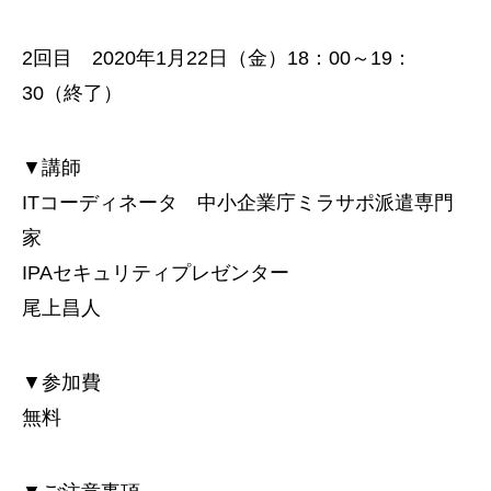
2回目 2020年1月22日（金）18：00～19：
30（終了）
▼講師
ITコーディネータ 中小企業庁ミラサポ派遣専門
家
IPAセキュリティプレゼンター
尾上昌人
▼参加費
無料