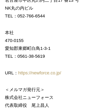
名古屋市中区丸の内二丁目17 番13 号
NK丸の内ビル
TEL：052-766-6544
本社
470-0155
愛知郡東郷町白鳥1-3-1
TEL：0561-38-5619
URL：
https://newforce.co.jp/
＜メルマガ発行元＞
株式会社ニューフォース
代表取締役 尾上昌人