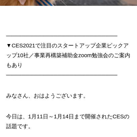
────────────────────────────
▼CES2021で注目のスタートアップ企業ピックア
ップ10社／事業再構築補助金zoom勉強会のご案内
もあり
────────────────────────────
みなさん、おはようございます。
今日は、1月11日～1月14日まで開催されたCESの
話題です。