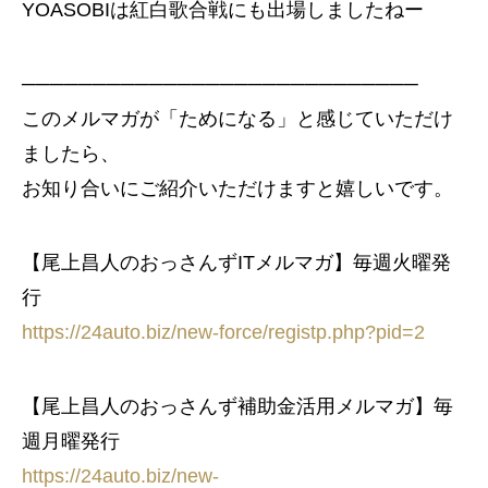
YOASOBIは紅白歌合戦にも出場しましたねー
────────────────────────────
このメルマガが「ためになる」と感じていただけ
ましたら、
お知り合いにご紹介いただけますと嬉しいです。
【尾上昌人のおっさんずITメルマガ】毎週火曜発
行
https://24auto.biz/new-force/registp.php?pid=2
【尾上昌人のおっさんず補助金活用メルマガ】毎
週月曜発行
https://24auto.biz/new-