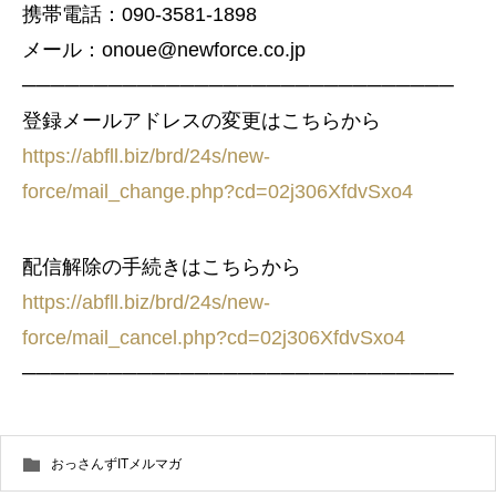
携帯電話：090-3581-1898
メール：onoue@newforce.co.jp
──────────────────────────────
登録メールアドレスの変更はこちらから
https://abfll.biz/brd/24s/new-
force/mail_change.php?cd=02j306XfdvSxo4
配信解除の手続きはこちらから
https://abfll.biz/brd/24s/new-
force/mail_cancel.php?cd=02j306XfdvSxo4
──────────────────────────────
おっさんずITメルマガ