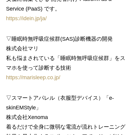
Service (PaaS) です。
https://idein.jp/ja/
▽睡眠時無呼吸症候群(SAS)診断機器の開発
株式会社マリ
私も悩まされている「睡眠時無呼吸症候群」をス
マホを使って診断する技術
https://marisleep.co.jp/
▽スマートアパレル（衣服型デバイス）「e-
skinEMStyle」
株式会社Xenoma
着るだけで全身に微弱な電流が流れトレーニング