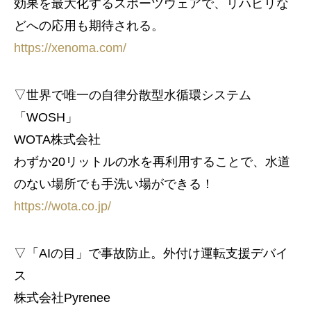
効果を最大化するスポーツウェアで、リハビリな
どへの応用も期待される。
https://xenoma.com/
▽世界で唯一の自律分散型水循環システム
「WOSH」
WOTA株式会社
わずか20リットルの水を再利用することで、水道
のない場所でも手洗い場ができる！
https://wota.co.jp/
▽「AIの目」で事故防止。外付け運転支援デバイ
ス
株式会社Pyrenee