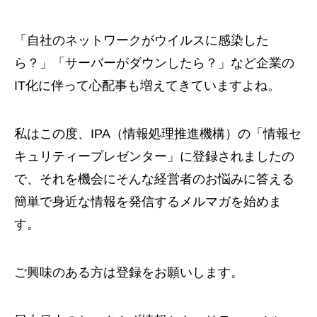
「自社のネットワークがウイルスに感染した
ら？」「サーバーがダウンしたら？」など企業の
IT化に伴って心配事も増えてきていますよね。
私はこの度、IPA（情報処理推進機構）の「情報セ
キュリティープレゼンター」に登録されましたの
で、それを機会にそんな経営者のお悩みに答える
簡単で身近な情報を発信するメルマガを始めま
す。
ご興味のある方は登録をお願いします。