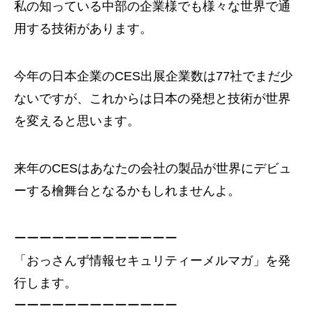
私の知っている中部の企業様でも様々な世界で通
用する技術があります。
今年の日本企業のCES出展企業数は77社でまだ少
ないですが、これからは日本の発想と技術が世界
を変えると思います。
来年のCESはあなたの会社の製品が世界にデビュ
ーする檜舞台となるかもしれませんよ。
ーーーーーーーーーーーーー
「おっさんず情報セキュリティーメルマガ」を発
行します。
ーーーーーーーーーーーーー