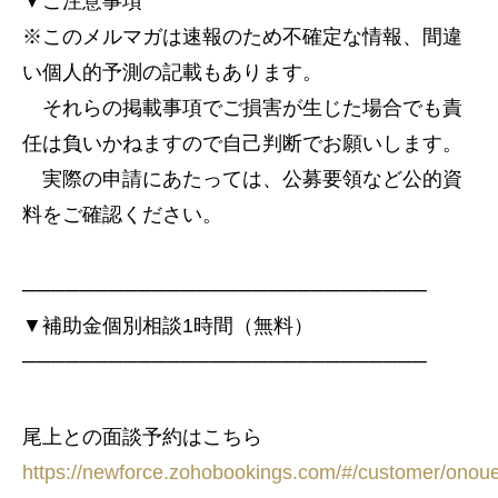
▼ご注意事項
※このメルマガは速報のため不確定な情報、間違
い個人的予測の記載もあります。
それらの掲載事項でご損害が生じた場合でも責
任は負いかねますので自己判断でお願いします。
実際の申請にあたっては、公募要領など公的資
料をご確認ください。
────────────────────────────
▼補助金個別相談1時間（無料）
────────────────────────────
尾上との面談予約はこちら
https://newforce.zohobookings.com/#/customer/onou