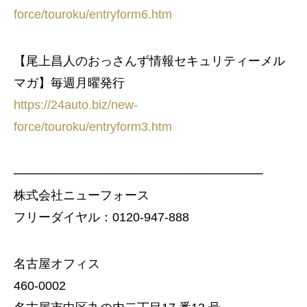
force/touroku/entryform6.htm
【尾上昌人のおっさんず情報セキュリティーメル
マガ】毎週月曜発行
https://24auto.biz/new-
force/touroku/entryform3.htm
────────────────────────────
株式会社ニューフォース
フリーダイヤル：0120-947-888
名古屋オフィス
460-0002