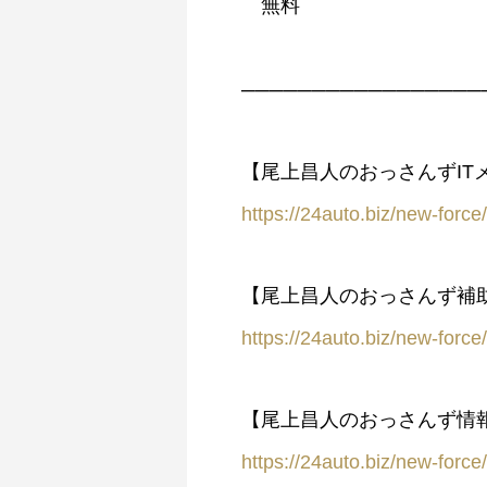
無料
─────────────────
【尾上昌人のおっさんずIT
https://24auto.biz/new-force
【尾上昌人のおっさんず補
https://24auto.biz/new-forc
【尾上昌人のおっさんず情
https://24auto.biz/new-forc