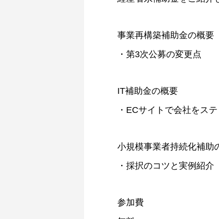
事業再構築補助金の概要
・第3次公募の変更点
IT補助金の概要
・ECサイトで会社をステ
小規模事業者持続化補助
・採択のコツと実例紹介
参加費