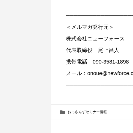
─────────────────
＜メルマガ発行元＞
株式会社ニューフォース
代表取締役 尾上昌人
携帯電話：090-3581-1898
メール：onoue@newforce.co
─────────────────
おっさんずセミナー情報