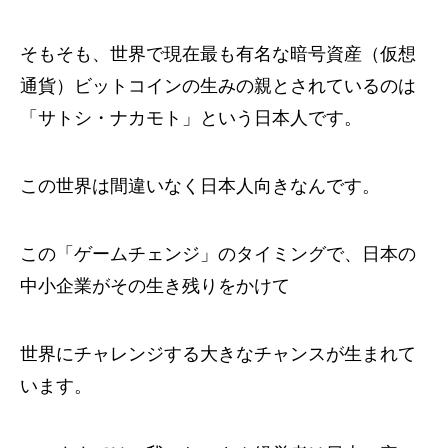
そもそも、世界で現在最も有名な暗号資産（仮想
通貨）ビットコインの生みの親とされているのは
「サトシ・ナカモト」という日本人です。
この世界は間違いなく日本人向きなんです。
この「ゲームチェンジ」のタイミングで、日本の
中小企業がその生き残りをかけて
世界にチャレンジする大きなチャンスが生まれて
います。