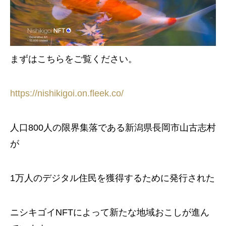
まずはこちらをご覧ください。
https://nishikigoi.on.fleek.co/
人口800人の限界集落である新潟県長岡市山古志村
が
1万人のデジタル住民を獲得するために発行された
ニシキゴイNFTによって新たな地域おこしが進ん