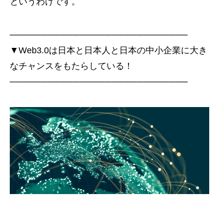
というわけです。
────────────────────────────
▼Web3.0は日本と日本人と日本の中小企業に大き
なチャンスをもたらしている！
────────────────────────────