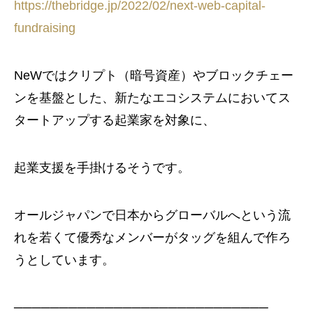
https://thebridge.jp/2022/02/next-web-capital-
fundraising
NeWではクリプト（暗号資産）やブロックチェー
ンを基盤とした、新たなエコシステムにおいてス
タートアップする起業家を対象に、
起業支援を手掛けるそうです。
オールジャパンで日本からグローバルへという流
れを若くて優秀なメンバーがタッグを組んで作ろ
うとしています。
────────────────────────────