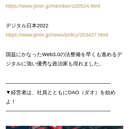
https://www.jimin.jp/member/100524.html
デジタル日本2022
https://www.jimin.jp/news/policy/203427.html
国益にかなったWeb3.0の法整備を早くも進めるデ
ジタルに強い優秀な政治家も現れました。
────────────────────────────
▼経営者は、社員とともにDAO（ダオ）を始め
よ！
────────────────────────────