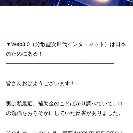
────────────────────────────
▼Web3.0（分散型次世代インターネット）は日本
のためにある！
────────────────────────────
皆さんおはようございます！！
実は私最近、補助金のことばかり調べていて、IT
の勉強をおろそかにしていた反省がありました。