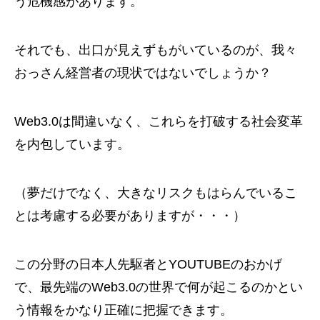
う危機感があります。
それでも、出口が見えずもがいているのが、我々
おっさん経営者の現状ではないでしょうか？
Web3.0は間違いなく、これらを打破する社会変革
を内包しています。
（夢だけでなく、大きなリスクもはらんでいるこ
とは考慮する必要がありますが・・・）
この分野の日本人先駆者とYOUTUBEのおかげ
で、最先端のWeb3.0の世界で何が起こるのかとい
う情報をかなり正確に把握できます。