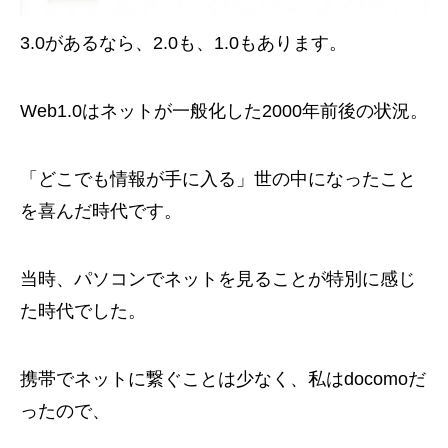
3.0があるなら、2.0も、1.0もあります。
Web1.0はネットが一般化した2000年前後の状況。
「どこでも情報が手に入る」世の中になったこと
を喜んだ時代です。
当時、パソコンでネットを見ることが特別に感じ
た時代でした。
携帯でネットに繋ぐことは少なく、私はdocomoだ
ったので、