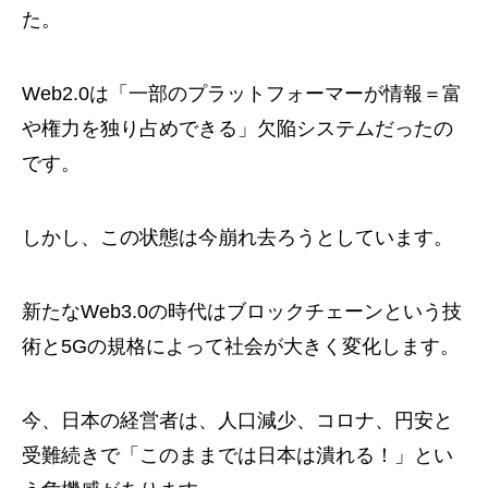
た。
Web2.0は「一部のプラットフォーマーが情報＝富
や権力を独り占めできる」欠陥システムだったの
です。
しかし、この状態は今崩れ去ろうとしています。
新たなWeb3.0の時代はブロックチェーンという技
術と5Gの規格によって社会が大きく変化します。
今、日本の経営者は、人口減少、コロナ、円安と
受難続きで「このままでは日本は潰れる！」とい