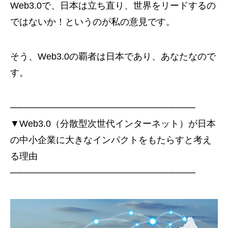
Web3.0で、日本は立ち直り、世界をリードするの
ではないか！というのが私の意見です。
そう、Web3.0の覇者は日本であり、あなたなので
す。
────────────────────────────
▼Web3.0（分散型次世代インターネット）が日本
の中小企業に大きなインパクトをもたらすと考え
る理由
────────────────────────────