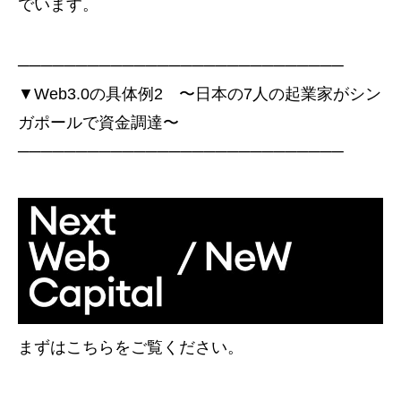
でいます。
────────────────────────────
▼Web3.0の具体例2 〜日本の7人の起業家がシン
ガポールで資金調達〜
────────────────────────────
まずはこちらをご覧ください。