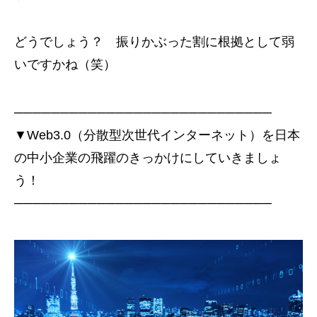
どうでしょう？ 振りかぶった割に根拠として弱
いですかね（笑）
────────────────────────────
▼Web3.0（分散型次世代インターネット）を日本
の中小企業の飛躍のきっかけにしていきましょ
う！
────────────────────────────