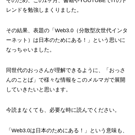
そのため、この1ヶ月、書籍やYOUTUBEでITのト
レンドを勉強しまくりました。
その結果、表題の「Web3.0（分散型次世代インタ
ーネット）は日本のためにある！」という思いに
なっちゃいました。
同世代のおっさんが理解できるように、「おっさ
んのことば」で様々な情報をこのメルマガで展開
していきたいと思います。
今読まなくても、必要な時に読んでください。
「Web3.0は日本のためにある！」という意味も、