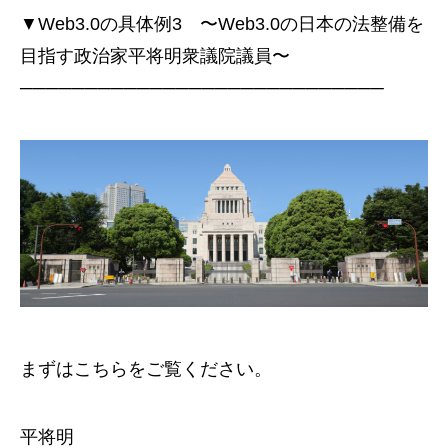
▼Web3.0の具体例3 〜Web3.0の日本の法整備を
目指す政治家平将明衆議院議員〜
────────────────────────────
まずはこちらをご覧ください。
平将明