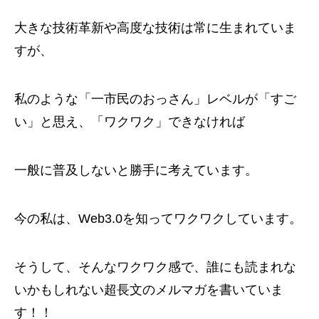
大きな技術革新や高度な技術は常に生まれていま
すが、
私のような「一市民のおっさん」レベルが「すご
い」と思え、「ワクワク」できなければ
一般に普及しないと勝手に考えています。
今の私は、Web3.0を知ってワクワクしています。
そうして、そんなワクワク感で、誰にも読まれな
いかもしれない超長文のメルマガを書いていま
す！！