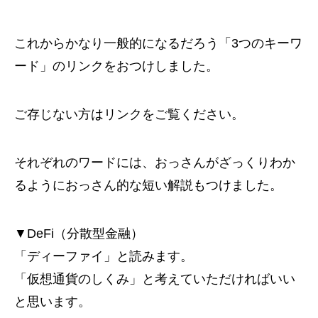
これからかなり一般的になるだろう「3つのキーワ
ード」のリンクをおつけしました。
ご存じない方はリンクをご覧ください。
それぞれのワードには、おっさんがざっくりわか
るようにおっさん的な短い解説もつけました。
▼DeFi（分散型金融）
「ディーファイ」と読みます。
「仮想通貨のしくみ」と考えていただければいい
と思います。