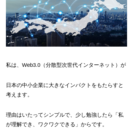
私は、Web3.0（分散型次世代インターネット）が
日本の中小企業に大きなインパクトをもたらすと
考えます。
理由はいたってシンプルで、少し勉強したら「私
が理解でき、ワクワクできる」からです。