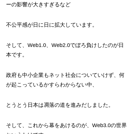
ーの影響が大きすぎるなど
不公平感が日に日に拡大しています。
そして、Web1.0、Web2.0でぼろ負けしたのが日
本です。
政府も中小企業もネット社会についていけず、何
が起こっているかすらわからない中、
とうとう日本は凋落の道を進みだしました。
そして、これから幕をあけるのが、Web3.0の世界