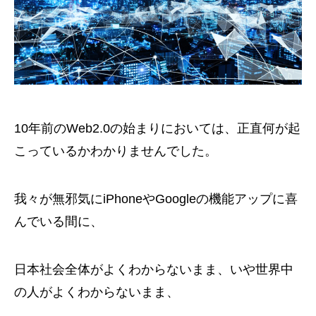
10年前のWeb2.0の始まりにおいては、正直何が起
こっているかわかりませんでした。
我々が無邪気にiPhoneやGoogleの機能アップに喜
んでいる間に、
日本社会全体がよくわからないまま、いや世界中
の人がよくわからないまま、