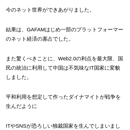
今のネット世界ができあがりました。
結果は、GAFAMはじめ一部のプラットフォーマー
のネット経済の寡占でした。
また驚くべきことに、Web2.0の利点を最大限、国
民の統治に利用して中国は不気味なIT国家に変貌
しました。
平和利用を想定して作ったダイナマイトが戦争を
生んだように
ITやSNSが恐ろしい独裁国家を生んでしまいまし