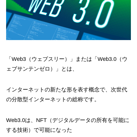
「Web3（ウェブスリー）」または「Web3.0（ウ
ェブサンテンゼロ）」とは、
インターネットの新たな形を表す概念で、次世代
の分散型インターネットの総称です。
Web3.0は、NFT（デジタルデータの所有を可能に
する技術）で可能になった