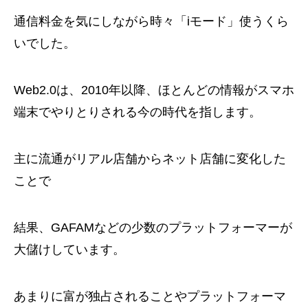
通信料金を気にしながら時々「iモード」使うくら
いでした。
Web2.0は、2010年以降、ほとんどの情報がスマホ
端末でやりとりされる今の時代を指します。
主に流通がリアル店舗からネット店舗に変化した
ことで
結果、GAFAMなどの少数のプラットフォーマーが
大儲けしています。
あまりに富が独占されることやプラットフォーマ