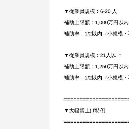
▼従業員規模：6-20 人
補助上限額：1,000万円以内（
補助率：1/2以内（小規模・
▼従業員規模：21人以上
補助上限額：1,250万円以内（
補助率：1/2以内（小規模・
====================
▼大幅賃上げ特例
====================