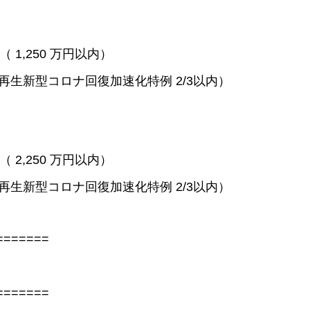
 1,250 万円以内）
再生新型コロナ回復加速化特例 2/3以内）
 2,250 万円以内）
再生新型コロナ回復加速化特例 2/3以内）
=======
=======