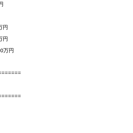
円
円
0万円
0万円
00万円
=======
=======