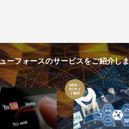
ューフォースのサービスをご紹介し
WEB・
ECサイ
ト制作