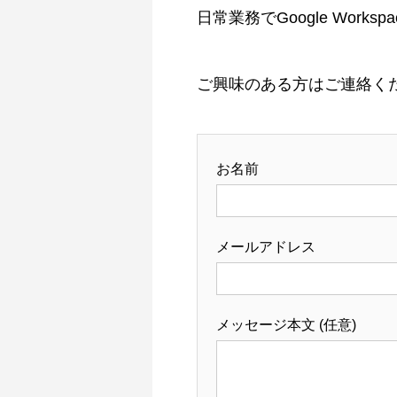
日常業務でGoogle Wor
ご興味のある方はご連絡く
お名前
メールアドレス
メッセージ本文 (任意)