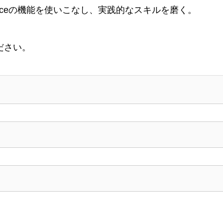
kspaceの機能を使いこなし、実践的なスキルを磨く。
ださい。