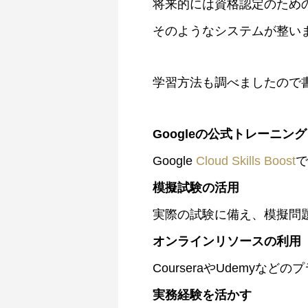
将来的には資格認定のため
そのようなシステムが整い
学習方法も調べましたので
Googleの公式トレーニング
Google
Cloud Skills Boost
で
模擬試験の活用
実際の試験に備え、模擬問
オンラインリソースの利用
CourseraやUdemyなど
実務経験を活かす