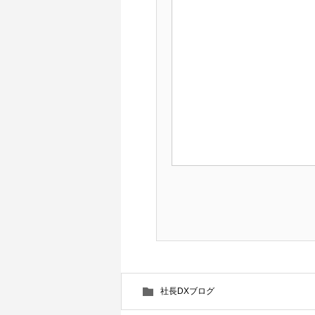
社長DXブログ