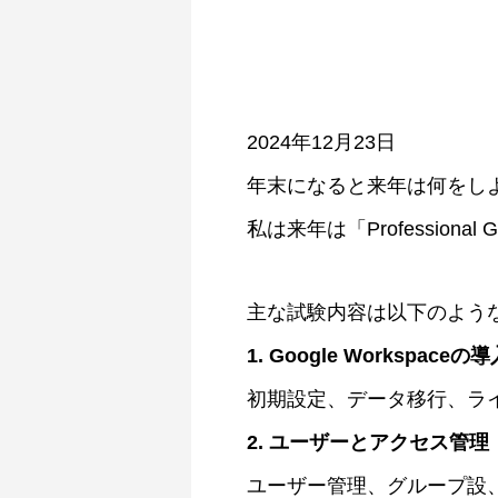
2024年12月23日
年末になると来年は何をし
私は来年は「Professiona
主な試験内容は以下のよう
1. Google Workspaceの
初期設定、データ移行、ラ
2. ユーザーとアクセス管理
ユーザー管理、グループ設