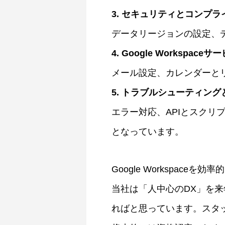
3. セキュリティとコンプラ
データリージョンの設定、デ
4. Google Workspac
メール設定、カレンダーとリソ
5. トラブルシューティン
エラー対応、APIとスクリ
となっています。
Google Workspa
当社は「人中心のDX」を
ればと思っています。スタ