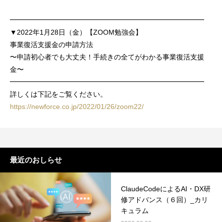
━━━━━━━━━━━━━━━━━━━━━━━━━━━━
▼2022年1月28日（金）【ZOOM勉強会】
事業復活支援金の申請方法
〜申請初心者でも大丈夫！手続きの全てがわかる事業復活支援
金〜
━━━━━━━━━━━━━━━━━━━━━━━━━━━━
詳しくは下記をご覧ください。
https://newforce.co.jp/2022/01/26/zoom22/
最近のおしらせ
ClaudeCodeによるAI・DX研
修アドバンス（６回）_カリ
キュラム