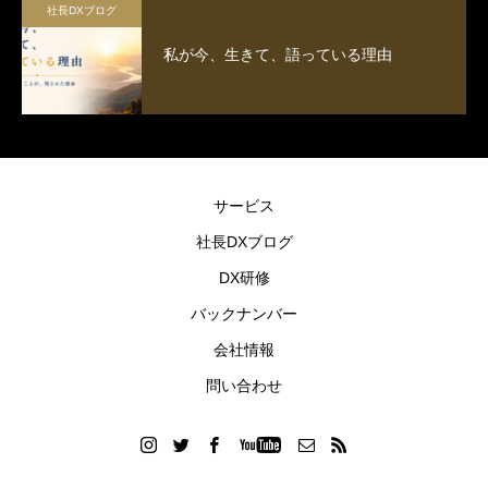
社長DXブログ
私が今、生きて、語っている理由
サービス
社長DXブログ
DX研修
バックナンバー
会社情報
問い合わせ