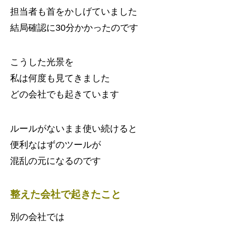
担当者も首をかしげていました
結局確認に30分かかったのです
こうした光景を
私は何度も見てきました
どの会社でも起きています
ルールがないまま使い続けると
便利なはずのツールが
混乱の元になるのです
整えた会社で起きたこと
別の会社では