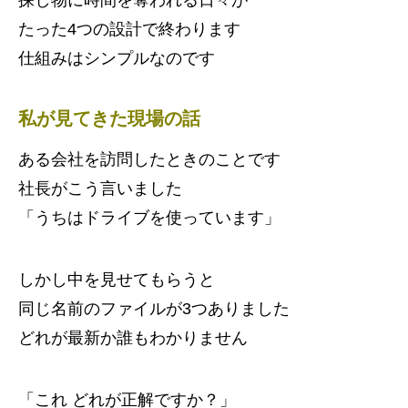
探し物に時間を奪われる日々が
たった4つの設計で終わります
仕組みはシンプルなのです
私が見てきた現場の話
ある会社を訪問したときのことです
社長がこう言いました
「うちはドライブを使っています」
しかし中を見せてもらうと
同じ名前のファイルが3つありました
どれが最新か誰もわかりません
「これ どれが正解ですか？」