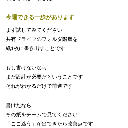
今週できる一歩があります
まず試してみてください
共有ドライブのフォルダ階層を
紙1枚に書き出すことです
もし書けないなら
まだ設計が必要だということです
それがわかるだけで前進です
書けたなら
その紙をチームで見てください
「ここ迷う」が出てきたら改善点です