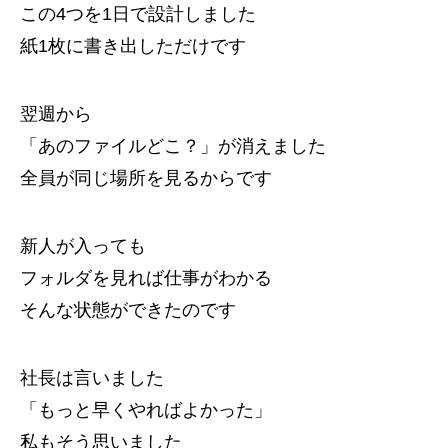
この4つを1日で設計しました
紙1枚に書き出しただけです
翌週から
「あのファイルどこ？」が消えました
全員が同じ場所を見るからです
新人が入っても
フォルダを見れば仕事がわかる
そんな状態ができたのです
社長は言いました
「もっと早くやればよかった」
私もそう思いました