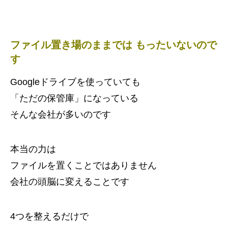
ファイル置き場のままでは もったいないので
す
Googleドライブを使っていても
「ただの保管庫」になっている
そんな会社が多いのです
本当の力は
ファイルを置くことではありません
会社の頭脳に変えることです
4つを整えるだけで