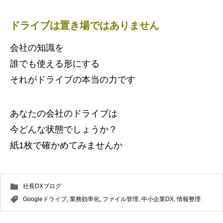
ドライブは置き場ではありません
会社の知識を
誰でも使える形にする
それがドライブの本当の力です
あなたの会社のドライブは
今どんな状態でしょうか？
紙1枚で確かめてみませんか
社長DXブログ
Googleドライブ
,
業務効率化
,
ファイル管理
,
中小企業DX
,
情報整理