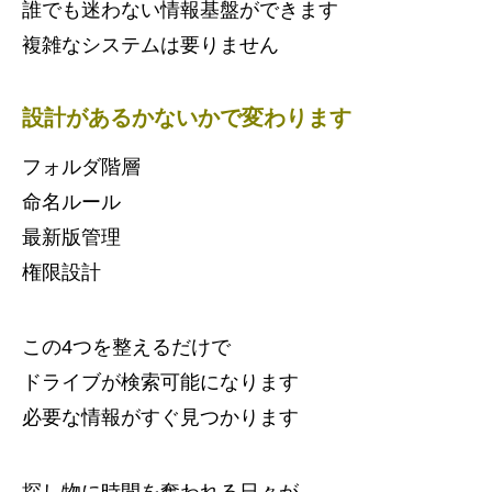
誰でも迷わない情報基盤ができます
複雑なシステムは要りません
設計があるかないかで変わります
フォルダ階層
命名ルール
最新版管理
権限設計
この4つを整えるだけで
ドライブが検索可能になります
必要な情報がすぐ見つかります