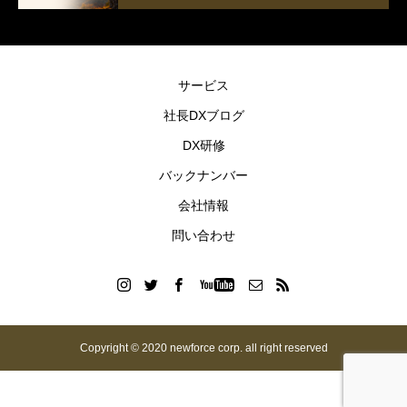
サービス
社長DXブログ
DX研修
バックナンバー
会社情報
問い合わせ
Copyright © 2020 newforce corp. all right reserved